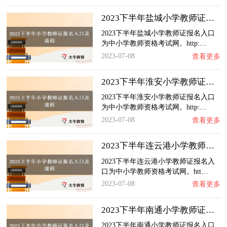
2023下半年盐城小学教师证报名入口及流程（内…
2023下半年盐城小学教师证报名入口
为中小学教师资格考试网。http:…
2023-07-08
查看更多
2023下半年淮安小学教师证报名入口及流程（内…
2023下半年淮安小学教师证报名入口
为中小学教师资格考试网。http:…
2023-07-08
查看更多
2023下半年连云港小学教师证报名入口及流程（…
2023下半年连云港小学教师证报名入
口为中小学教师资格考试网。htt…
2023-07-08
查看更多
2023下半年南通小学教师证报名入口及流程（内…
2023下半年南通小学教师证报名入口