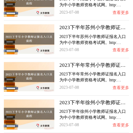
为中小学教师资格考试网。http:…
2023-07-08
查看更多
2023下半年苏州小学教师证报名入口及流程（内…
2023下半年苏州小学教师证报名入口
为中小学教师资格考试网。http:…
2023-07-08
查看更多
2023下半年常州小学教师证报名入口及流程（内…
2023下半年常州小学教师证报名入口
为中小学教师资格考试网。http:…
2023-07-08
查看更多
2023下半年徐州小学教师证报名入口及流程（内…
2023下半年徐州小学教师证报名入口
为中小学教师资格考试网。http:…
2023-07-08
查看更多