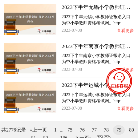
2023下半年无锡小学教师证报名入口及流程（内…
2023下半年无锡小学教师证报名入口
为中小学教师资格考试网。http:…
2023-07-08
查看更多
2023下半年南京小学教师证报名入口及流程（内…
2023下半年南京小学教师证报名入口
为中小学教师资格考试网。http:…
2023-07-08
查看更多
2023下半年运城小学教师证报名入口及流程（内…
2023下半年运城小学教师证报名入口
为中小学教师资格考试网。http:…
2023-07-08
查看更多
共2776记录
«上一页
1
...
75
76
77
78
79
80
81
82
...
186
下一页»