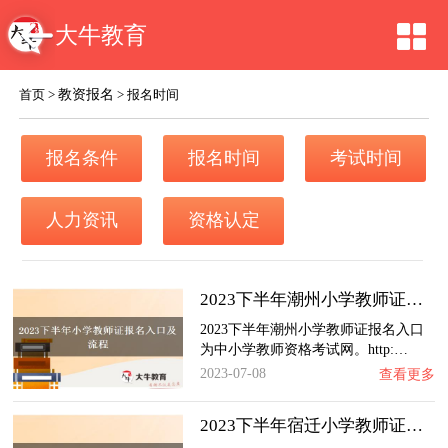
大牛教育
教资报名
首页
>
>
报名时间
报名条件
报名时间
考试时间
人力资讯
资格认定
2023下半年潮州小学教师证报名入口及流程（内…
2023下半年潮州小学教师证报名入口
为中小学教师资格考试网。http:…
2023-07-08
查看更多
2023下半年宿迁小学教师证报名入口及流程（内…