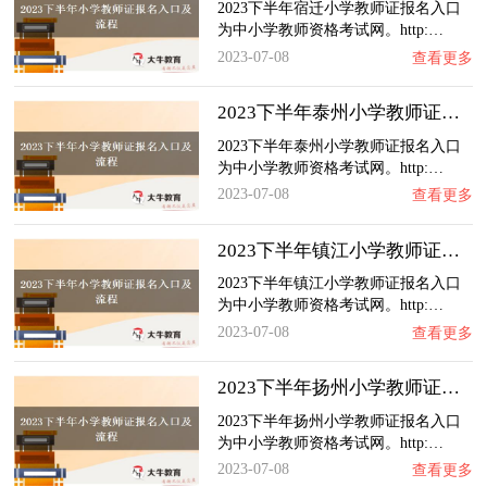
2023下半年宿迁小学教师证报名入口
为中小学教师资格考试网。http:…
2023-07-08
查看更多
2023下半年泰州小学教师证报名入口及流程（内…
2023下半年泰州小学教师证报名入口
为中小学教师资格考试网。http:…
2023-07-08
查看更多
2023下半年镇江小学教师证报名入口及流程（内…
2023下半年镇江小学教师证报名入口
为中小学教师资格考试网。http:…
2023-07-08
查看更多
2023下半年扬州小学教师证报名入口及流程（内…
2023下半年扬州小学教师证报名入口
为中小学教师资格考试网。http:…
2023-07-08
查看更多