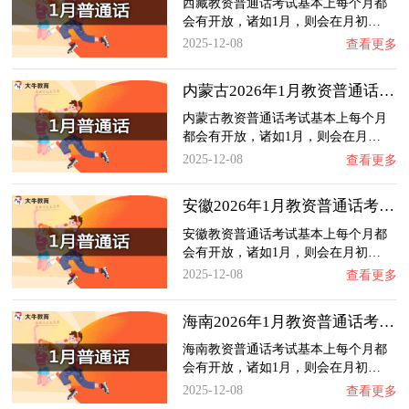
西藏教资普通话考试基本上每个月都
会有开放，诸如1月，则会在月初…
2025-12-08
查看更多
内蒙古2026年1月教资普通话考试日程（+指南）…
内蒙古教资普通话考试基本上每个月
都会有开放，诸如1月，则会在月…
2025-12-08
查看更多
安徽2026年1月教资普通话考试日程（+指南）
安徽教资普通话考试基本上每个月都
会有开放，诸如1月，则会在月初…
2025-12-08
查看更多
海南2026年1月教资普通话考试日程（+指南）
海南教资普通话考试基本上每个月都
会有开放，诸如1月，则会在月初…
2025-12-08
查看更多