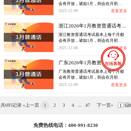
会有开放，诸如1月，则会在月初…
2025-12-08
查看更多
浙江2026年1月教资普通话考试日程（+指南）
浙江教资普通话考试基本上每个月都
会有开放，诸如1月，则会在月初…
2025-12-08
查看更多
广东2026年1月教资普通话考试日程（+指南）
广东教资普通话考试基本上每个月都
会有开放，诸如1月，则会在月初…
2025-12-08
查看更多
共695记录
«上一页
1
2
3
4
...
47
下一页»
G
免费热线电话：400-991-8230