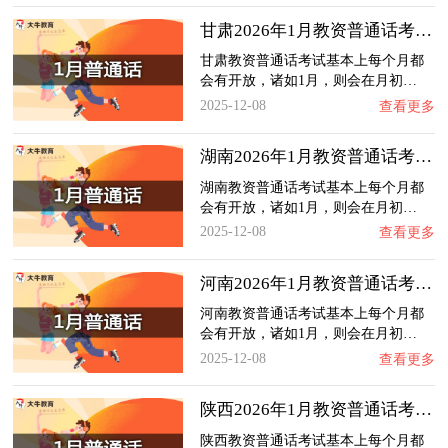
甘肃2026年1月教资普通话考试日程（+指南）
甘肃教资普通话考试基本上每个月都
会有开放，诸如1月，则会在月初…
2025-12-08
查看更多
湖南2026年1月教资普通话考试日程（+指南）
湖南教资普通话考试基本上每个月都
会有开放，诸如1月，则会在月初…
2025-12-08
查看更多
河南2026年1月教资普通话考试日程（+指南）
河南教资普通话考试基本上每个月都
会有开放，诸如1月，则会在月初…
2025-12-08
查看更多
陕西2026年1月教资普通话考试日程（+指南）
陕西教资普通话考试基本上每个月都