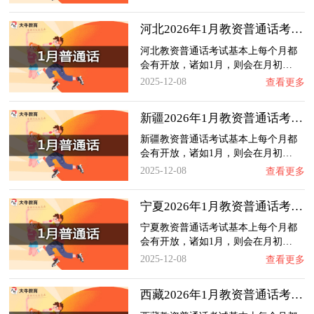
河北2026年1月教资普通话考试日程（+指南）
河北教资普通话考试基本上每个月都
会有开放，诸如1月，则会在月初…
2025-12-08
查看更多
新疆2026年1月教资普通话考试日程（+指南）
新疆教资普通话考试基本上每个月都
会有开放，诸如1月，则会在月初…
2025-12-08
查看更多
宁夏2026年1月教资普通话考试日程（+指南）
宁夏教资普通话考试基本上每个月都
会有开放，诸如1月，则会在月初…
2025-12-08
查看更多
西藏2026年1月教资普通话考试日程（+指南）