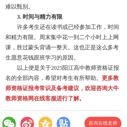
难以甄别。
3. 时间与精力有限
许多考生还在读书或已经参加工作，时间
和精力有限。周末集中花一到二个小时上上网
课，胜过蒙头背诵一整天。这也正是这么多考
生愿意花钱跟班学习的原因。
以上便是关于2025阳江高中教师资格证报
名的全部内容，希望对考生有所帮助。
更多教
师资格证报考常识及备考建议，欢迎咨询大牛
教师资格网在线客服进行了解。
咨询在线老师