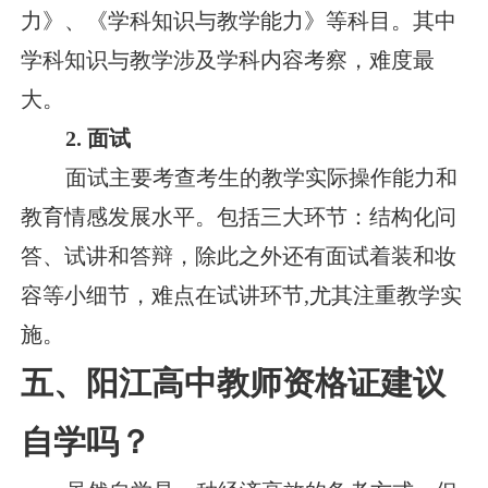
力》、《学科知识与教学能力》等科目。其中
学科知识与教学涉及学科内容考察，难度最
大。
2. 面试
面试主要考查考生的教学实际操作能力和
教育情感发展水平。包括三大环节：结构化问
答、试讲和答辩，除此之外还有面试着装和妆
容等小细节，难点在试讲环节,尤其注重教学实
施。
五、阳江高中教师资格证建议
自学吗？