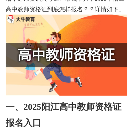
高中教师资格证到底怎样报名？？详情如下。
一、2025阳江高中教师资格证
报名入口