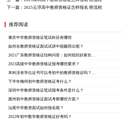
下一篇：
2025云浮高中教师资格证怎样报名 附流程
推荐阅读
肇庆中学教师资格证笔试科目有哪些
如何在教师资格证面试试讲中脱颖而出呢？
2021广东教师资格证结构问答：如何组织好家长…
2023高级中学教师资格证报考哪些要求？
本科没有学位证书可以考初中的教师资格证吗？…
下半年梅州初中教师资格证考什么？
深圳中学教师资格证笔试报考条件是什么？
惠州初中教师资格证面试考察哪些方面？
汕尾中学教资面试如何报名呢？
2022年初中数学教师资格证好考吗？