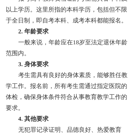
以上学历。这里所指的本科学历，包括但不限
于全日制，即自考本科、成考本科都能报名。
2. 年龄要求
一般来说，年龄应在18岁至法定退休年龄
范围内。
3. 身体要求
考生需具有良好的身体素质，能够胜任教
学工作。报名前，所有考生需通过指定医院的
体检，确保身体条件符合从事教育教学工作的
要求。
4. 其他要求
无犯罪记录证明、品德良好、热爱教育