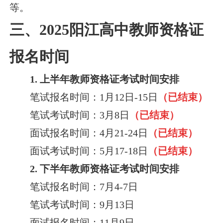
等。
三、2025阳江高中教师资格证
报名时间
1. 上半年教师资格证考试时间安排
笔试报名时间：1月12日-15日
（已结束）
笔试考试时间：3月8日
（已结束）
面试报名时间：4月21-24日
（已结束）
面试考试时间：5月17-18日
（已结束）
2. 下半年教师资格证考试时间安排
笔试报名时间：7月4-7日
笔试考试时间：9月13日
面试报名时间：11月9日