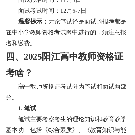
面试考试时间：12月6-7日
温馨提示：
无论笔试还是面试的报考都是
在中小学教师资格考试网中进行的，须注意报
名和缴费。
四、2025阳江高中教师资格证
考啥？
高中教师资格证考试分为笔试和面试两部
分。
1. 笔试
笔试主要考察考生的理论知识和教育教学
基本功，包括《综合素质》、《教育知识与能