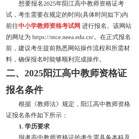
想要报名2025年阳江高中教师资格证考
试，考生需要在规定的时间(具体时间如下)内
前往
中小学教师资格考试网
进行报名。该网站
的网址为 https://ntce.neea.edu.cn/。在正式报名
前，建议考生提前熟悉网站操作流程和所需材
料，确保报名时能够顺利完成操作。
二、2025阳江高中教师资格证
报名条件
根据《教师法》规定，阳江高中教师资格
证报名条件如下所示：
1. 学历要求
报考高中教师资格证的考生需具备本科及