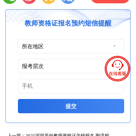
教师资格证报名预约短信提醒
提交
上一篇：
2025深圳高中教师资格证怎样报名 附流程