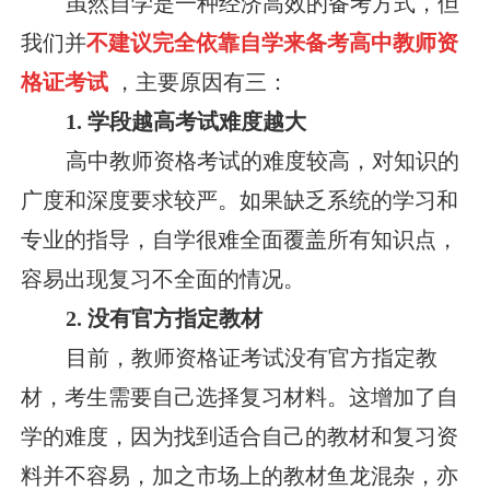
虽然自学是一种经济高效的备考方式，但
我们并
不建议完全依靠自学来备考高中教师资
格证考试
，主要原因有三：
1. 学段越高考试难度越大
高中教师资格考试的难度较高，对知识的
广度和深度要求较严。如果缺乏系统的学习和
专业的指导，自学很难全面覆盖所有知识点，
容易出现复习不全面的情况。
2. 没有官方指定教材
目前，教师资格证考试没有官方指定教
材，考生需要自己选择复习材料。这增加了自
学的难度，因为找到适合自己的教材和复习资
料并不容易，加之市场上的教材鱼龙混杂，亦