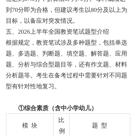
到70分即为合格，但建议考生以80分及以上为
目标，以备应对突发情况。
五、2026上半年全国教资笔试题型介绍
根据规定，教资笔试涉及多种题型，包括单选
题、多选题、判断题、填空题、解答题、应用
题、分析与综合型题目等，还有作文题、材料
分析题等。考生在备考过程中需要针对不同题
型有针对性地复习。
①综合素质（含中小学幼儿）
比
模 块
题 型
例