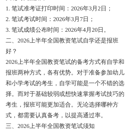
1. 笔试准考证打印时间：2026年3月2日；
2. 笔试考试时间：2026年3月7日；
3. 笔试成绩公布时间：2026年4月20日。
二、2026上半年全国教资笔试自学还是报班
好？
2026上半年全国教资笔试的备考方式有自学和
报班两种方式，各有优势。对于准备参加幼儿
和小学考试的考生，自学可能是一个不错的选
择。而对于基础较弱或想快速掌握考试技巧的
考生，报班可能更加适合。无论选择哪种方
式，都需要认真备考，以提高通过率。
三、2026上半年全国教资笔试须知