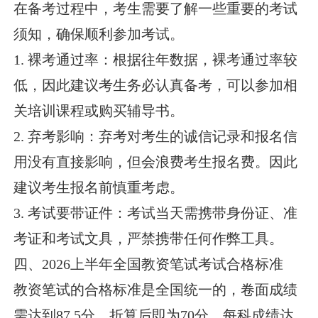
在备考过程中，考生需要了解一些重要的考试
须知，确保顺利参加考试。
1. 裸考通过率：根据往年数据，裸考通过率较
低，因此建议考生务必认真备考，可以参加相
关培训课程或购买辅导书。
2. 弃考影响：弃考对考生的诚信记录和报名信
用没有直接影响，但会浪费考生报名费。因此
建议考生报名前慎重考虑。
3. 考试要带证件：考试当天需携带身份证、准
考证和考试文具，严禁携带任何作弊工具。
四、2026上半年全国教资笔试考试合格标准
教资笔试的合格标准是全国统一的，卷面成绩
需达到87.5分，折算后即为70分。每科成绩达