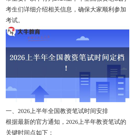
考生们详细介绍相关信息，确保大家顺利参加
考试。
一、2026上半年全国教资笔试时间安排
根据最新的官方通知，2026上半年教资笔试的
关键时间点如下：