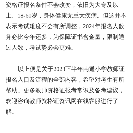
资格证报名条件不会改变，依旧为大专及以
上、18-60岁，身体健康无重大疾病。但这并不
表示考试难度不会有所调整，2024年报名人数
务必比今年还多，为保障证书含金量，限制通
过人数，考试势必会更难。
以上便是关于2023下半年南通小学教师证
报名入口及流程的全部内容，希望对考生有所
帮助。更多教师资格证报考常识及备考建议，
欢迎咨询教师资格证资讯网在线客服进行了
解。