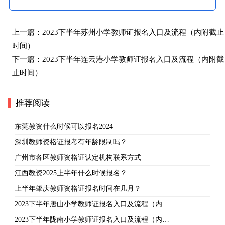
上一篇：
2023下半年苏州小学教师证报名入口及流程（内附截止
时间）
下一篇：
2023下半年连云港小学教师证报名入口及流程（内附截
止时间）
推荐阅读
东莞教资什么时候可以报名2024
深圳教师资格证报考有年龄限制吗？
广州市各区教师资格证认定机构联系方式
江西教资2025上半年什么时候报名？
上半年肇庆教师资格证报名时间在几月？
2023下半年唐山小学教师证报名入口及流程（内…
2023下半年陇南小学教师证报名入口及流程（内…