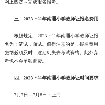
网上缴费→完成报名报考。
三、2023下半年南通小学教师证报名费用
根据规定，2023下半年南通小学教师证报
名为：笔试，面试。值得注意的是，报名费用
缴纳必须及时，逾期则失去考试资格。此外弃
考也不会单独退费。
四、2023下半年南通小学教师证时间要求
7月7日—7月8日：上海