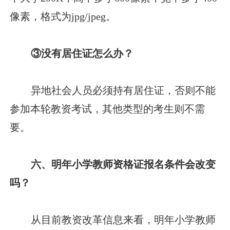
像素，格式为jpg/jpeg。
③没有居住证怎么办？
异地社会人员必须持有居住证，否则不能
参加本轮教资考试，其他类型的考生则不需
要。
六、明年小学教师资格证报名条件会改变
吗？
从目前教资改革信息来看，明年小学教师