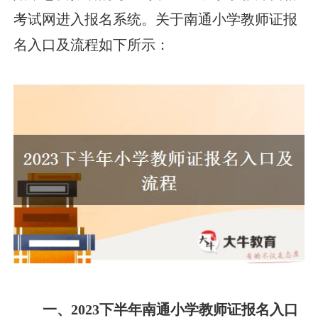
考试网进入报名系统。关于南通小学教师证报
名入口及流程如下所示：
一、2023下半年南通小学教师证报名入口