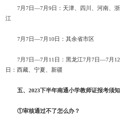
7月7日—7月9日：天津、四川、河南、浙
江
7月7日—7月10日：其余省市区
7月7日—7月11日：黑龙江7月7日—7月12
日：西藏、宁夏、新疆
五、2023下半年南通小学教师证报考须知
①审核通过不了怎么办？