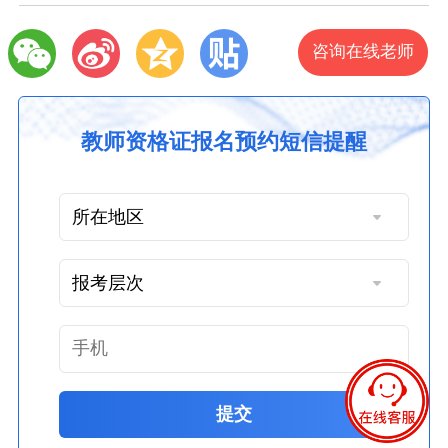
咨询在线老师
教师资格证报名预约短信提醒
提交