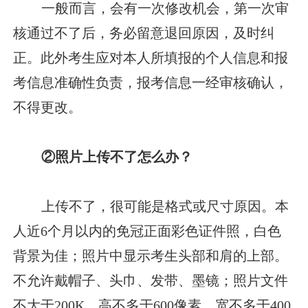
一般而言，会有一次修改机会，第一次审
核通过不了后，务必留意退回原因，及时纠
正。此外考生应对本人所填报的个人信息和报
考信息准确性负责，报考信息一经审核确认，
不得更改。
②照片上传不了怎么办？
上传不了，很可能是格式或尺寸原因。本
人近6个月以内的免冠正面彩色证件照，白色
背景为佳；照片中显示考生头部和肩的上部。
不允许戴帽子、头巾、发带、墨镜；照片文件
不大于200K，高不多于600像素，宽不多于400