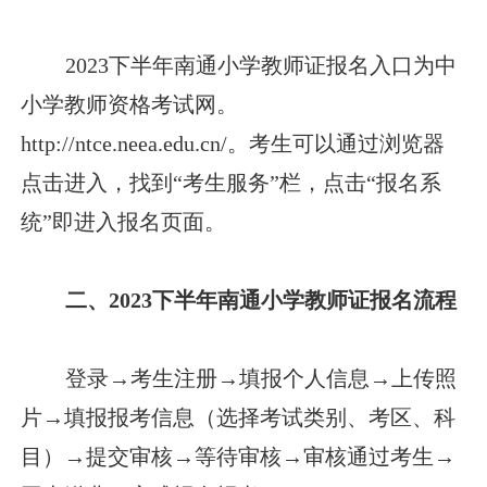
2023下半年南通小学教师证报名入口为中
小学教师资格考试网。
http://ntce.neea.edu.cn/。考生可以通过浏览器
点击进入，找到“考生服务”栏，点击“报名系
统”即进入报名页面。
二、2023下半年南通小学教师证报名流程
登录→考生注册→填报个人信息→上传照
片→填报报考信息（选择考试类别、考区、科
目）→提交审核→等待审核→审核通过考生→