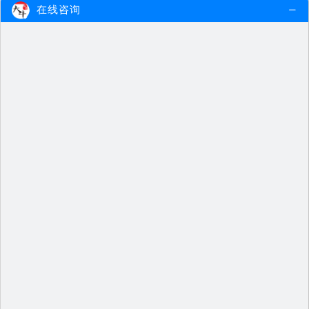
在线咨询
2023下半年清远小学教师证报名入口及流程（内…
2023下半年清远小学教师证报名入口
为中小学教师资格考试网。http:…
2023-07-08
查看更多
2023下半年梅州小学教师证报名入口及流程（内…
2023下半年梅州小学教师证报名入口
为中小学教师资格考试网。http:…
2023-07-08
查看更多
2023下半年茂名小学教师证报名入口及流程（内…
2023下半年茂名小学教师证报名入口
为中小学教师资格考试网。http:…
2023-07-08
查看更多
2023下半年揭阳小学教师证报名入口及流程（内…
2023下半年揭阳小学教师证报名入口