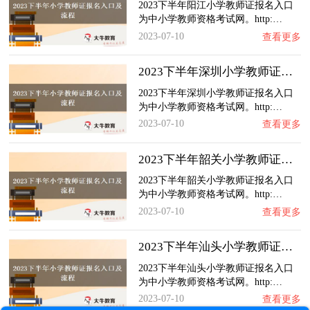
2023下半年阳江小学教师证报名入口
为中小学教师资格考试网。http:…
2023-07-10
查看更多
2023下半年深圳小学教师证报名入口及流程（内…
2023下半年深圳小学教师证报名入口
为中小学教师资格考试网。http:…
2023-07-10
查看更多
2023下半年韶关小学教师证报名入口及流程（内…
2023下半年韶关小学教师证报名入口
为中小学教师资格考试网。http:…
2023-07-10
查看更多
2023下半年汕头小学教师证报名入口及流程（内…
2023下半年汕头小学教师证报名入口
为中小学教师资格考试网。http:…
2023-07-10
查看更多