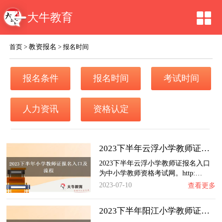
大牛教育
教资报名
首页
>
>
报名时间
报名条件
报名时间
考试时间
人力资讯
资格认定
2023下半年云浮小学教师证报名入口及流程（内…
2023下半年云浮小学教师证报名入口
为中小学教师资格考试网。http:…
2023-07-10
查看更多
2023下半年阳江小学教师证报名入口及流程（内…