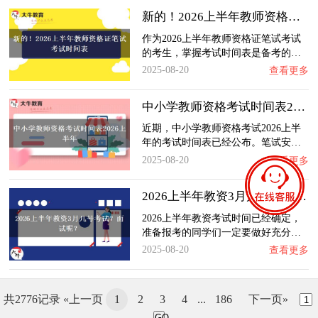
新的！2026上半年教师资格证笔试考试时间表
作为2026上半年教师资格证笔试考试
的考生，掌握考试时间表是备考的…
2025-08-20
查看更多
中小学教师资格考试时间表2026上半年
近期，中小学教师资格考试2026上半
年的考试时间表已经公布。笔试安…
2025-08-20
查看更多
2026上半年教资3月几号考试？面试呢？
2026上半年教资考试时间已经确定，
准备报考的同学们一定要做好充分…
2025-08-20
查看更多
共2776记录
«上一页
1
2
3
4
...
186
下一页»
GO