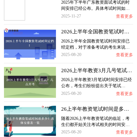
2025年下半年广东教资面试考试的时
间安排已经公布。具体考试时间如…
2025-11-27
查看更多
2026上半年全国教资笔试时间定档！
2026上半年全国教资笔试时间安排已
经定档，对于准备考试的考生来说…
2025-08-20
查看更多
2026上半年教资3月几号笔试？几点开考
2026上半年教资3月笔试时间安排已经
公布，考生们纷纷提出关于笔试…
2025-08-20
查看更多
26上半年教资笔试时间是多少？具体安排表一览…
随着2026上半年教资笔试的临近，考
生们都开始关注考试相关的时间安…
2025-08-20
查看更多