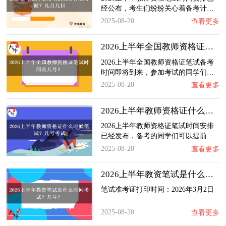
经公布，考生们纷纷关心着备考计…
2025-08-20
查看更多
2026上半年全国教师资格证笔试时间是几号？
2026上半年全国教师资格证笔试备考
时间即将到来，参加考试的同学们…
2025-08-20
查看更多
2026上半年教师资格证什么时候笔试？几号考试…
2026上半年教师资格证笔试时间安排
已经发布，备考的同学们可以提前…
2025-08-20
查看更多
2026上半年教资笔试是什么时间考试？几号？
笔试准考证打印时间：2026年3月2日
2025-08-20
查看更多