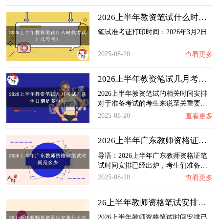
2026上半年教资笔试什么时候考试？几号考？
笔试准考证打印时间：2026年3月2日
2025-08-20
查看更多
2026上半年教资笔试几月考试？具体日期是多少…
2026上半年教资笔试的相关时间安排
对于准备考试的考生来说至关重要…
2025-08-20
查看更多
2026上半年广东教师资格证笔试时间是多少
导语：2026上半年广东教师资格证笔
试时间安排已经出炉，考生们准备…
2025-08-20
查看更多
26上半年教师资格笔试安排什么时候？几月几日…
2026上半年教师资格笔试时间安排已