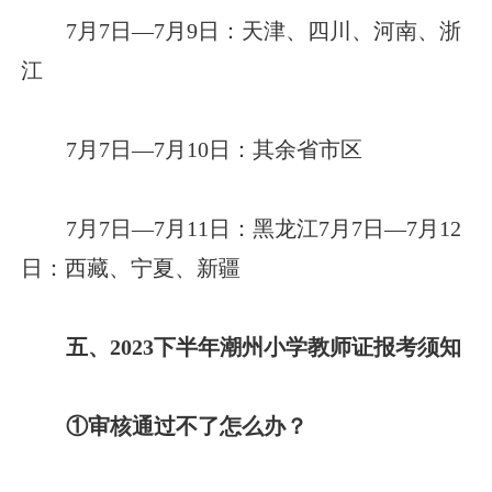
7月7日—7月9日：天津、四川、河南、浙
江
7月7日—7月10日：其余省市区
7月7日—7月11日：黑龙江7月7日—7月12
日：西藏、宁夏、新疆
五、2023下半年潮州小学教师证报考须知
①审核通过不了怎么办？