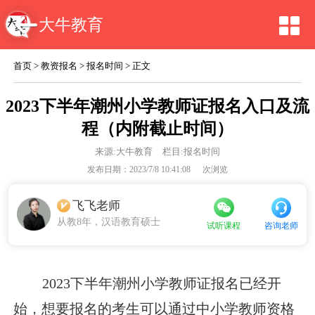
大牛教育
首页
>
教资报名
>
报名时间
> 正文
2023下半年潮州小学教师证报名入口及流
程（内附截止时间）
来源:
大牛教育
栏目:报名时间
发布日期：2023/7/8 10:41:08
次浏览
飞飞老师
从教8年，汉语教育硕士
咨询老师
试听课程
2023下半年潮州小学教师证报名已经开
始，想要报名的考生可以通过中小学教师资格