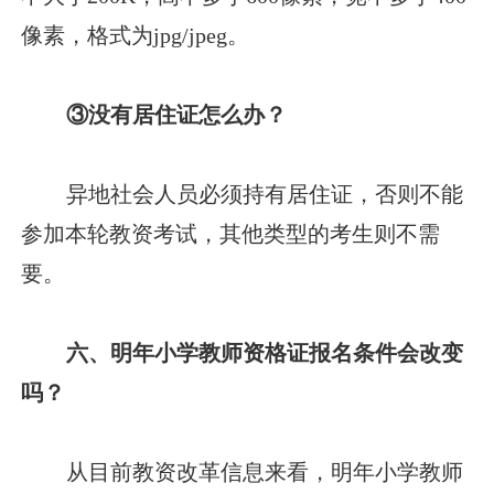
像素，格式为jpg/jpeg。
③没有居住证怎么办？
异地社会人员必须持有居住证，否则不能
参加本轮教资考试，其他类型的考生则不需
要。
六、明年小学教师资格证报名条件会改变
吗？
从目前教资改革信息来看，明年小学教师