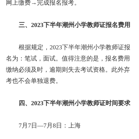
网上缴费→完成报名报考。
三、2023下半年潮州小学教师证报名费用
根据规定，2023下半年潮州小学教师证报
名为：笔试，面试。值得注意的是，报名费用
缴纳必须及时，逾期则失去考试资格。此外弃
考也不会单独退费。
四、2023下半年潮州小学教师证时间要求
7月7日—7月8日：上海