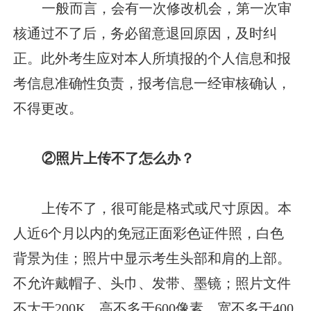
一般而言，会有一次修改机会，第一次审
核通过不了后，务必留意退回原因，及时纠
正。此外考生应对本人所填报的个人信息和报
考信息准确性负责，报考信息一经审核确认，
不得更改。
②照片上传不了怎么办？
上传不了，很可能是格式或尺寸原因。本
人近6个月以内的免冠正面彩色证件照，白色
背景为佳；照片中显示考生头部和肩的上部。
不允许戴帽子、头巾、发带、墨镜；照片文件
不大于200K，高不多于600像素，宽不多于400