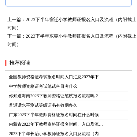
上一篇：
2023下半年宿迁小学教师证报名入口及流程（内附截止
时间）
下一篇：
2023下半年东莞小学教师证报名入口及流程（内附截止
时间）
推荐阅读
全国教师资格证考试报名时间入口汇总2023年下…
中学教师资格证考试笔试科目考什么
你知道海南2023下教师资格证笔试报名流程吗？…
普通话水平测试等级证书有效期多久
广东2023下半年教师资格证报名时间在什么时候…
内蒙古2023年下教师资格证报名时间、入口及流…
2023下半年长治小学教师证报名入口及流程（内…