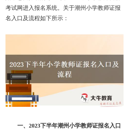
考试网进入报名系统。关于潮州小学教师证报
名入口及流程如下所示：
一、2023下半年潮州小学教师证报名入口