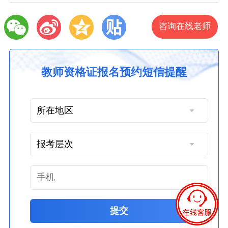
咨询在线老师
教师资格证报名预约短信提醒
提交