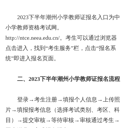
2023下半年潮州小学教师证报名入口为中
小学教师资格考试网。
http://ntce.neea.edu.cn/。考生可以通过浏览器
点击进入，找到“考生服务”栏，点击“报名系
统”即进入报名页面。
二、2023下半年潮州小学教师证报名流程
登录→考生注册→填报个人信息→上传照
片→填报报考信息（选择考试类别、考区、科
目）→提交审核→等待审核→审核通过考生→