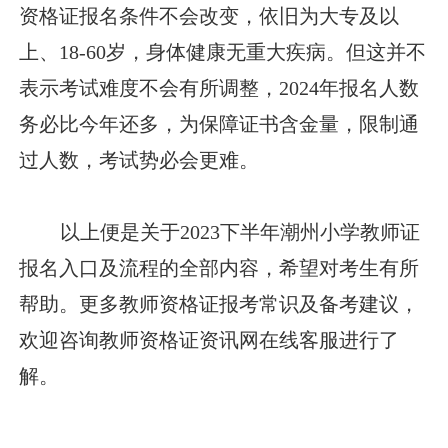
资格证报名条件不会改变，依旧为大专及以
上、18-60岁，身体健康无重大疾病。但这并不
表示考试难度不会有所调整，2024年报名人数
务必比今年还多，为保障证书含金量，限制通
过人数，考试势必会更难。
以上便是关于2023下半年潮州小学教师证
报名入口及流程的全部内容，希望对考生有所
帮助。更多教师资格证报考常识及备考建议，
欢迎咨询教师资格证资讯网在线客服进行了
解。