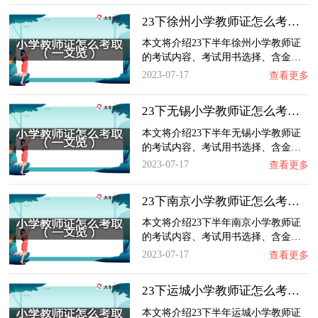
23下徐州小学教师证怎么考取？一文览：含金量…
本文将介绍23下半年徐州小学教师证
的考试内容、考试用书选择、含金…
2023-07-17
查看更多
23下无锡小学教师证怎么考取？一文览：含金量…
本文将介绍23下半年无锡小学教师证
的考试内容、考试用书选择、含金…
2023-07-17
查看更多
23下南京小学教师证怎么考取？一文览：含金量…
本文将介绍23下半年南京小学教师证
的考试内容、考试用书选择、含金…
2023-07-17
查看更多
23下运城小学教师证怎么考取？一文览：含金量…
本文将介绍23下半年运城小学教师证