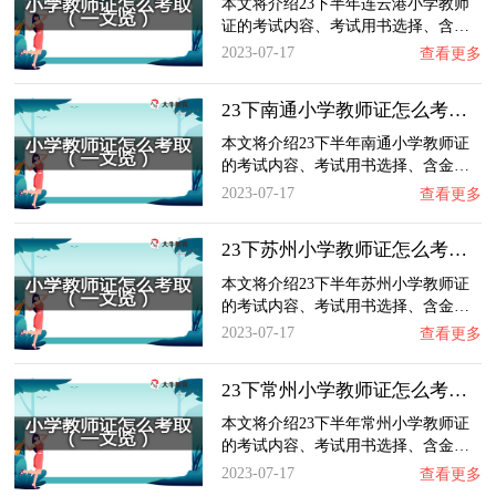
本文将介绍23下半年连云港小学教师
证的考试内容、考试用书选择、含…
2023-07-17
查看更多
23下南通小学教师证怎么考取？一文览：含金量…
本文将介绍23下半年南通小学教师证
的考试内容、考试用书选择、含金…
2023-07-17
查看更多
23下苏州小学教师证怎么考取？一文览：含金量…
本文将介绍23下半年苏州小学教师证
的考试内容、考试用书选择、含金…
2023-07-17
查看更多
23下常州小学教师证怎么考取？一文览：含金量…
本文将介绍23下半年常州小学教师证
的考试内容、考试用书选择、含金…
2023-07-17
查看更多