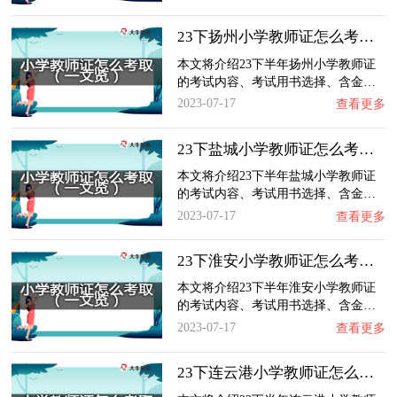
23下扬州小学教师证怎么考取？一文览：含金量…
本文将介绍23下半年扬州小学教师证
的考试内容、考试用书选择、含金…
2023-07-17
查看更多
23下盐城小学教师证怎么考取？一文览：含金量…
本文将介绍23下半年盐城小学教师证
的考试内容、考试用书选择、含金…
2023-07-17
查看更多
23下淮安小学教师证怎么考取？一文览：含金量…
本文将介绍23下半年淮安小学教师证
的考试内容、考试用书选择、含金…
2023-07-17
查看更多
23下连云港小学教师证怎么考取？一文览：含金…