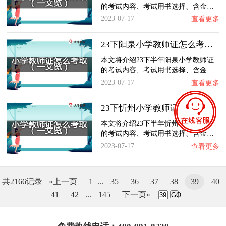
的考试内容、考试用书选择、含金…
2023-07-17
查看更多
23下阳泉小学教师证怎么考取？一文览：含金量…
本文将介绍23下半年阳泉小学教师证
的考试内容、考试用书选择、含金…
2023-07-17
查看更多
23下忻州小学教师证怎么考取？一文览：含金量…
本文将介绍23下半年忻州小学教师证
的考试内容、考试用书选择、含金…
2023-07-17
查看更多
共2166记录
«上一页
1
...
35
36
37
38
39
40
41
42
...
145
下一页»
GO