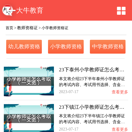
大牛教育
教师资格证
首页
>
>
小学教师资格证
幼儿教师资格
小学教师资格
中学教师资格
证
证
证
23下泰州小学教师证怎么考取？一文览：含金量…
本文将介绍23下半年泰州小学教师证
的考试内容、考试用书选择、含金…
2023-07-17
查看更多
23下镇江小学教师证怎么考取？一文览：含金量…
本文将介绍23下半年镇江小学教师证
的考试内容、考试用书选择、含金…
2023-07-17
查看更多