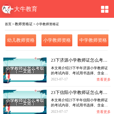
大牛教育
教师资格证
首页
>
>
小学教师资格证
幼儿教师资格
小学教师资格
中学教师资格
证
证
证
23下济源小学教师证怎么考取？一文览：含金量…
本文将介绍23下半年济源小学教师证
的考试内容、考试用书选择、含金…
2023-07-17
查看更多
23下信阳小学教师证怎么考取？一文览：含金量…
本文将介绍23下半年信阳小学教师证
的考试内容、考试用书选择、含金…
2023-07-17
查看更多