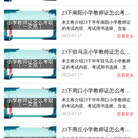
23下南阳小学教师证怎么考取？一文览：含金量…
本文将介绍23下半年南阳小学教师证
的考试内容、考试用书选择、含金…
2023-07-17
查看更多
23下驻马店小学教师证怎么考取？一文览：含金…
本文将介绍23下半年驻马店小学教师
证的考试内容、考试用书选择、含…
2023-07-17
查看更多
23下周口小学教师证怎么考取？一文览：含金量…
本文将介绍23下半年周口小学教师证
的考试内容、考试用书选择、含金…
2023-07-17
查看更多
23下商丘小学教师证怎么考取？一文览：含金量…