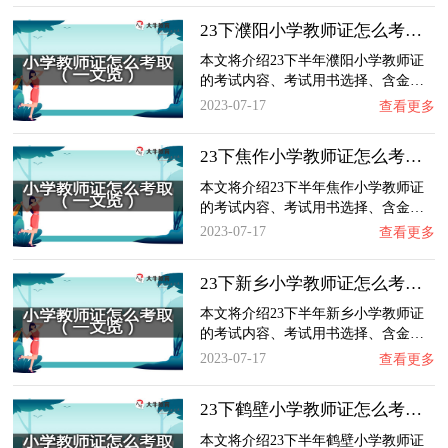
23下濮阳小学教师证怎么考取？一文览：含金量…
本文将介绍23下半年濮阳小学教师证
的考试内容、考试用书选择、含金…
2023-07-17
查看更多
23下焦作小学教师证怎么考取？一文览：含金量…
本文将介绍23下半年焦作小学教师证
的考试内容、考试用书选择、含金…
2023-07-17
查看更多
23下新乡小学教师证怎么考取？一文览：含金量…
本文将介绍23下半年新乡小学教师证
的考试内容、考试用书选择、含金…
2023-07-17
查看更多
23下鹤壁小学教师证怎么考取？一文览：含金量…
本文将介绍23下半年鹤壁小学教师证