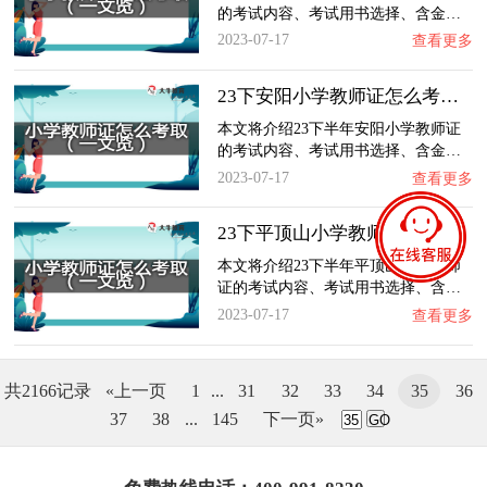
的考试内容、考试用书选择、含金…
2023-07-17
查看更多
23下安阳小学教师证怎么考取？一文览：含金量…
本文将介绍23下半年安阳小学教师证
的考试内容、考试用书选择、含金…
2023-07-17
查看更多
23下平顶山小学教师证怎么考取？一文览：含金…
本文将介绍23下半年平顶山小学教师
证的考试内容、考试用书选择、含…
2023-07-17
查看更多
共2166记录
«上一页
1
...
31
32
33
34
35
36
37
38
...
145
下一页»
GO