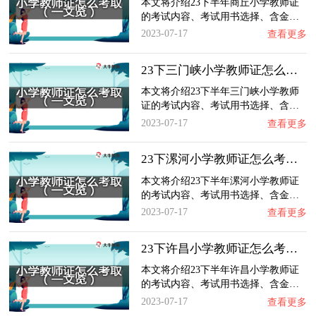
本文将介绍23下半年商丘小学教师证
的考试内容、考试用书选择、含金…
2023-07-17
查看更多
23下三门峡小学教师证怎么考取？一文览：含金…
本文将介绍23下半年三门峡小学教师
证的考试内容、考试用书选择、含…
2023-07-17
查看更多
23下漯河小学教师证怎么考取？一文览：含金量…
本文将介绍23下半年漯河小学教师证
的考试内容、考试用书选择、含金…
2023-07-17
查看更多
23下许昌小学教师证怎么考取？一文览：含金量…
本文将介绍23下半年许昌小学教师证
的考试内容、考试用书选择、含金…
2023-07-17
查看更多