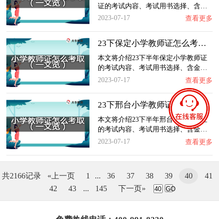
证的考试内容、考试用书选择、含…
2023-07-17
查看更多
23下保定小学教师证怎么考取？一文览：含金量…
本文将介绍23下半年保定小学教师证
的考试内容、考试用书选择、含金…
2023-07-17
查看更多
23下邢台小学教师证怎么考取？一文览：含金量…
本文将介绍23下半年邢台小学教师证
的考试内容、考试用书选择、含金…
2023-07-17
查看更多
共2166记录
«上一页
1
...
36
37
38
39
40
41
42
43
...
145
下一页»
GO