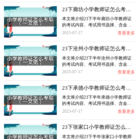
23下廊坊小学教师证怎么考取？一文览：含金量…
本文将介绍23下半年廊坊小学教师证
的考试内容、考试用书选择、含金…
2023-07-17
查看更多
23下沧州小学教师证怎么考取？一文览：含金量…
本文将介绍23下半年沧州小学教师证
的考试内容、考试用书选择、含金…
2023-07-17
查看更多
23下承德小学教师证怎么考取？一文览：含金量…
本文将介绍23下半年承德小学教师证
的考试内容、考试用书选择、含金…
2023-07-17
查看更多
23下张家口小学教师证怎么考取？一文览：含金…
本文将介绍23下半年张家口小学教师