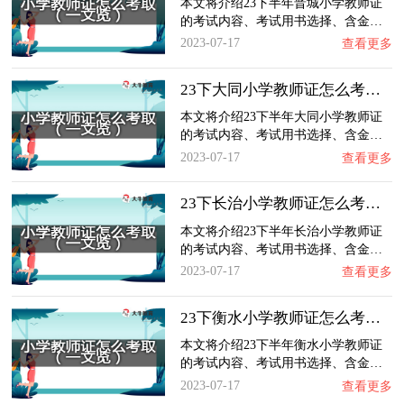
本文将介绍23下半年晋城小学教师证
的考试内容、考试用书选择、含金…
2023-07-17
查看更多
23下大同小学教师证怎么考取？一文览：含金量…
本文将介绍23下半年大同小学教师证
的考试内容、考试用书选择、含金…
2023-07-17
查看更多
23下长治小学教师证怎么考取？一文览：含金量…
本文将介绍23下半年长治小学教师证
的考试内容、考试用书选择、含金…
2023-07-17
查看更多
23下衡水小学教师证怎么考取？一文览：含金量…
本文将介绍23下半年衡水小学教师证
的考试内容、考试用书选择、含金…
2023-07-17
查看更多