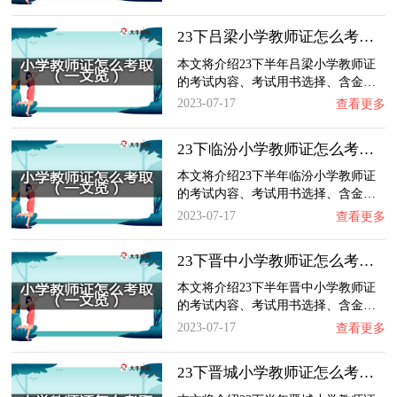
23下吕梁小学教师证怎么考取？一文览：含金量…
本文将介绍23下半年吕梁小学教师证
的考试内容、考试用书选择、含金…
2023-07-17
查看更多
23下临汾小学教师证怎么考取？一文览：含金量…
本文将介绍23下半年临汾小学教师证
的考试内容、考试用书选择、含金…
2023-07-17
查看更多
23下晋中小学教师证怎么考取？一文览：含金量…
本文将介绍23下半年晋中小学教师证
的考试内容、考试用书选择、含金…
2023-07-17
查看更多
23下晋城小学教师证怎么考取？一文览：含金量…