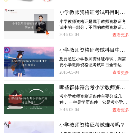
小学教师资格证考试科目时间安排
小学教师资格证是属于教师资格证考
试中的一部分，不同的教师资格证…
2016-05-04
查看更多
小学教师资格证考试科目中哪科最难？
想要通过小学教师资格证考试，则需
要小学教师资格证考试科目全部达…
2016-05-04
查看更多
哪些群体符合考小学教师资格证条件？
考小学教师资格证条件主要分成几
种， 一种是学历条件，它是考小学…
2016-05-04
查看更多
小学教师资格证考试难考吗？