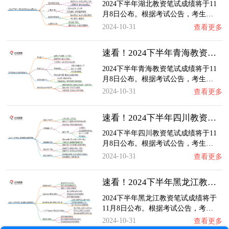
2024下半年湖北教资笔试成绩将于11
月8日公布。根据考试公告，考生…
2024-10-31
查看更多
速看！2024下半年青海教资笔试成绩几号公布（…
2024下半年青海教资笔试成绩将于11
月8日公布。根据考试公告，考生…
2024-10-31
查看更多
速看！2024下半年四川教资笔试成绩几号公布（…
2024下半年四川教资笔试成绩将于11
月8日公布。根据考试公告，考生…
2024-10-31
查看更多
速看！2024下半年黑龙江教资笔试成绩几号公布…
2024下半年黑龙江教资笔试成绩将于
11月8日公布。根据考试公告，考…
2024-10-31
查看更多