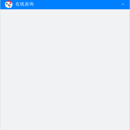
在线咨询
速看！2024下半年辽宁教资笔试成绩几号公布（…
2024下半年辽宁教资笔试成绩将于11
月8日公布。根据考试公告，考生…
2024-10-31
查看更多
速看！2024下半年吉林教资笔试成绩几号公布（…
2024下半年吉林教资笔试成绩将于11
月8日公布。根据考试公告，考生…
2024-10-31
查看更多
速看！2024下半年重庆教资笔试成绩几号公布（…
2024下半年重庆教资笔试成绩将于11
月8日公布。根据考试公告，考生…
2024-10-31
查看更多
速看！2024下半年上海教资笔试成绩几号公布（…
2024下半年上海教资笔试成绩将于11