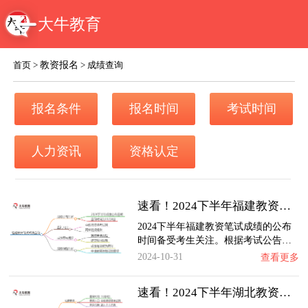
大牛教育
教资报名
首页
>
>
成绩查询
报名条件
报名时间
考试时间
人力资讯
资格认定
速看！2024下半年福建教资笔试成绩几号公布（…
2024下半年福建教资笔试成绩的公布
时间备受考生关注。根据考试公告…
2024-10-31
查看更多
速看！2024下半年湖北教资笔试成绩几号公布（…