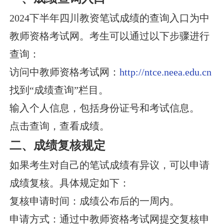
2024下半年四川教资笔试成绩的查询入口为中
教师资格考试网。考生可以通过以下步骤进行
查询：
访问中教师资格考试网：
http://ntce.neea.edu.cn
找到“成绩查询”栏目。
输入个人信息，包括身份证号和考试信息。
点击查询，查看成绩。
二、成绩复核规定
如果考生对自己的笔试成绩有异议，可以申请
成绩复核。具体规定如下：
复核申请时间：成绩公布后的一周内。
申请方式：通过中教师资格考试网提交复核申