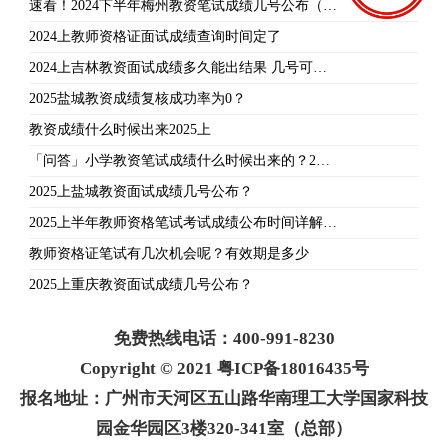
速看！2024下半年梅州教资笔试成绩几号公布（…
2024上教师资格证面试成绩查询时间定了
2024上吉林教资面试成绩多久能出结果 几号可…
2025盐城教资成绩复核成功率为0？
教资成绩什么时候出来2025上
「问答」小学教资笔试成绩什么时候出来的？2…
2025上盐城教资面试成绩几号公布？
2025上半年教师资格笔试考试成绩公布时间详解…
教师资格证笔试有几次机会呢？有效期是多少
2025上重庆教资面试成绩几号公布？
免费热线电话：400-991-8230
Copyright © 2021 粤ICP备18016435号
报名地址：广州市天河区五山路华南理工大学国家科技
园金华园区3楼320-341室（总部）