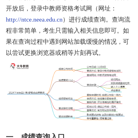
开放后，登录中教师资格考试网（网址：
http://ntce.neea.edu.cn
）进行成绩查询。查询流
程非常简单，考生只需输入相关信息即可。如
果在查询过程中遇到网站加载缓慢的情况，可
以尝试更换浏览器或稍等片刻再试。
一、成绩查询入口