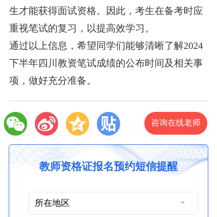
生才能获得面试资格。因此，考生在备考时应
重视笔试的复习，以提高效学习。
通过以上信息，希望同学们能够清晰了解2024
下半年四川教资笔试成绩的公布时间及相关事
项，做好充分准备。
咨询在线老师
教师资格证报名预约短信提醒