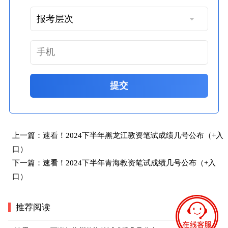
提交
上一篇：
速看！2024下半年黑龙江教资笔试成绩几号公布（+入
口）
下一篇：
速看！2024下半年青海教资笔试成绩几号公布（+入
口）
推荐阅读