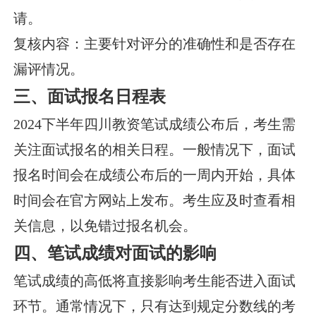
请。
复核内容：主要针对评分的准确性和是否存在
漏评情况。
三、面试报名日程表
2024下半年四川教资笔试成绩公布后，考生需
关注面试报名的相关日程。一般情况下，面试
报名时间会在成绩公布后的一周内开始，具体
时间会在官方网站上发布。考生应及时查看相
关信息，以免错过报名机会。
四、笔试成绩对面试的影响
笔试成绩的高低将直接影响考生能否进入面试
环节。通常情况下，只有达到规定分数线的考