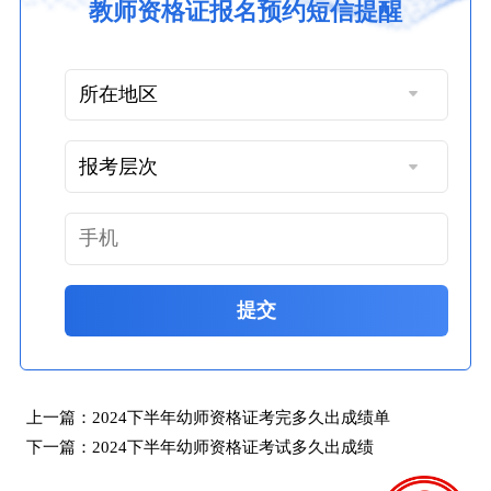
教师资格证报名预约短信提醒
提交
上一篇：
2024下半年幼师资格证考完多久出成绩单
下一篇：
2024下半年幼师资格证考试多久出成绩