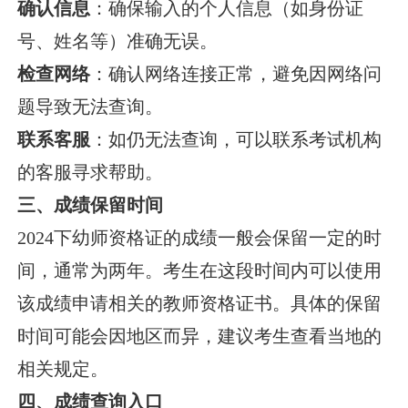
确认信息
：确保输入的个人信息（如身份证
号、姓名等）准确无误。
检查网络
：确认网络连接正常，避免因网络问
题导致无法查询。
联系客服
：如仍无法查询，可以联系考试机构
的客服寻求帮助。
三、成绩保留时间
2024下幼师资格证的成绩一般会保留一定的时
间，通常为两年。考生在这段时间内可以使用
该成绩申请相关的教师资格证书。具体的保留
时间可能会因地区而异，建议考生查看当地的
相关规定。
四、成绩查询入口