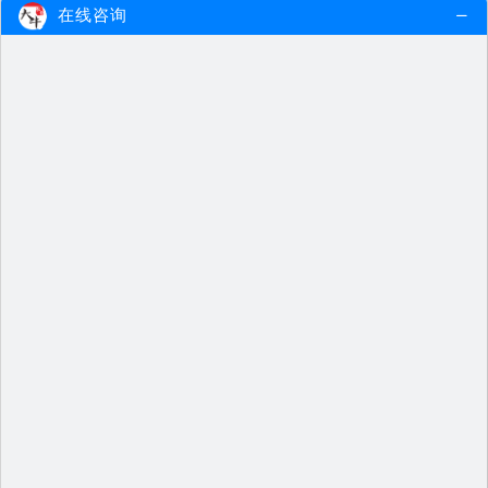
在线咨询
速看！2024下半年中山教资笔试成绩几号公布（…
2024下半年中山教资笔试成绩的公布
时间备受考生关注。根据最新的考…
2024-10-31
查看更多
速看！2024下半年肇庆教资笔试成绩几号公布（…
2024下半年肇庆教资笔试成绩将于11
月8日公布。根据考试公告，考生…
2024-10-31
查看更多
速看！2024下半年湛江教资笔试成绩几号公布（…
2024下半年湛江教资笔试成绩将于11
月8日公布。根据考试公告，考生…
2024-10-31
查看更多
速看！2024下半年云浮教资笔试成绩几号公布（…
2024下半年云浮教资笔试成绩的公布