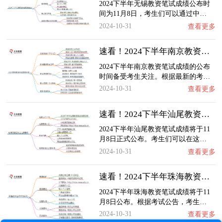
2024下半年无锡教资笔试成绩公布时
间为11月8日，考生们可以通过中…
2024-10-31
查看更多
速看！2024下半年南京教资笔试成绩几号公布（…
2024下半年南京教资笔试成绩的公布
时间备受考生关注。根据最新的考…
2024-10-31
查看更多
速看！2024下半年汕尾教资笔试成绩几号公布（…
2024下半年汕尾教资笔试成绩将于11
月8日正式公布。考生们可以在这…
2024-10-31
查看更多
速看！2024下半年珠海教资笔试成绩几号公布（…
2024下半年珠海教资笔试成绩将于11
月8日公布。根据考试公告，考生…
2024-10-31
查看更多