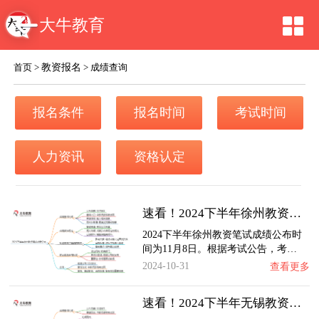
大牛教育
教资报名
首页
>
>
成绩查询
报名条件
报名时间
考试时间
人力资讯
资格认定
速看！2024下半年徐州教资笔试成绩几号公布（…
2024下半年徐州教资笔试成绩公布时
间为11月8日。根据考试公告，考…
2024-10-31
查看更多
速看！2024下半年无锡教资笔试成绩几号公布（…