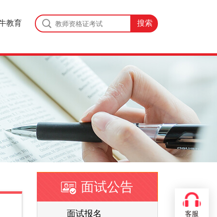
牛教育
面试公告
面试报名
客服