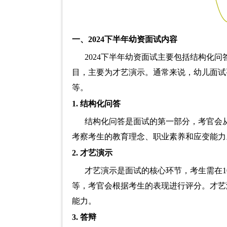
一、2024下半年幼资面试内容
2024下半年幼资面试主要包括结构化
目，主要为才艺演示。通常来说，幼儿面试
等。
1. 结构化问答
结构化问答是面试的第一部分，考官会
考察考生的教育理念、职业素养和应变能力
2. 才艺演示
才艺演示是面试的核心环节，考生需在
等，考官会根据考生的表现进行评分。才艺
能力。
3. 答辩