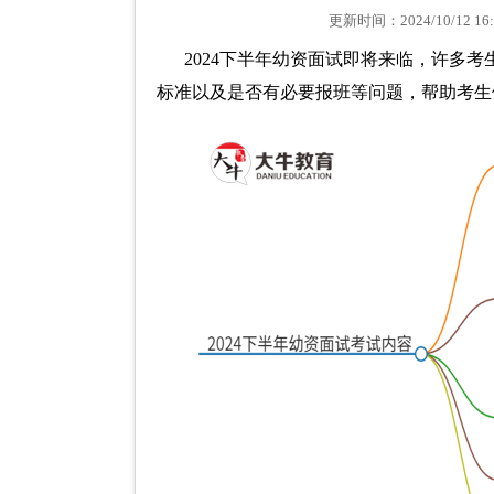
更新时间：2024/10/12
2024下半年幼资面试即将来临，许多
标准以及是否有必要报班等问题，帮助考生