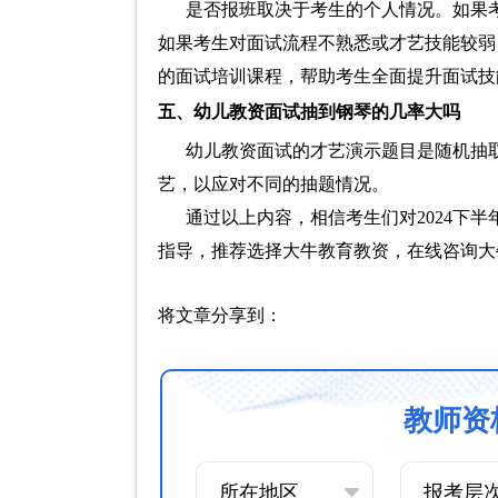
是否报班取决于考生的个人情况。如果
如果考生对面试流程不熟悉或才艺技能较弱
的面试培训课程，帮助考生全面提升面试技
五、幼儿教资面试抽到钢琴的几率大吗
幼儿教资面试的才艺演示题目是随机抽
艺，以应对不同的抽题情况。
通过以上内容，相信考生们对2024下
指导，推荐选择大牛教育教资，在线咨询大
将文章分享到：
教师资