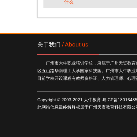
什么
关于我们
/ About us
广州市大牛职业培训学校，隶属于广州天资教育集
区五山路华南理工大学国家科技园。广州市大牛职业
目前学校开设课程有教师资格证、人力管理师、心理
Copyright © 2003-2021 大牛教育
粤ICP备1801643
此网站信息最终解释权属于广州天资教育科技有限公