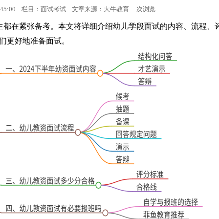
 16:45:00 栏目：面试考试 文章来源：
大牛教育
次浏览
面试考试
考生都在紧张备考。本文将详细介绍幼儿学段面试的内容、流程、
们更好地准备面试。
面试成绩