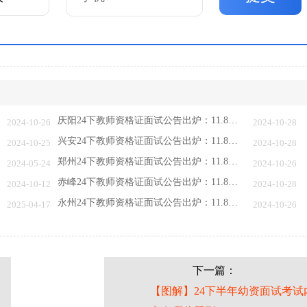
庆阳24下教师资格证面试公告出炉：11.8报名 …
2024-10-26
2024-10-28
兴安24下教师资格证面试公告出炉：11.8报名 …
2024-10-25
2024-10-28
郑州24下教师资格证面试公告出炉：11.8报名 …
2024-05-24
2024-10-26
赤峰24下教师资格证面试公告出炉：11.8报名 …
2024-10-12
2024-10-28
永州24下教师资格证面试公告出炉：11.8报名 …
2025-04-17
2024-10-26
下一篇：
是
【图解】24下半年幼资面试考试