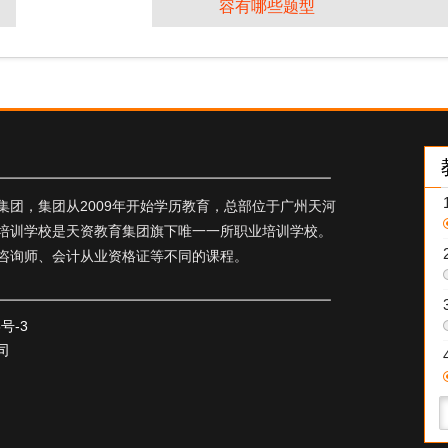
容有哪些题型
团，集团从2009年开始学历教育，总部位于广州天河
培训学校是天资教育集团旗下唯一一所职业培训学校。
咨询师、会计从业资格证等不同的课程。
5号-3
司