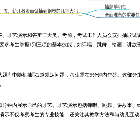
问答、才艺演示和答辩三大类。考前，考试工作人员会安排抽取试
要求考生掌握1到三项的基本技能，如弹唱、跳舞、绘画、讲故
从题库中随机抽取2道规定问题，考生需在5分钟内作答。这部分
。
10分钟内展示自己的才艺。才艺演示包括弹唱、跳舞、讲故事、
演示不仅考察考生的专业技能，还关注其教学方法和与幼儿互动