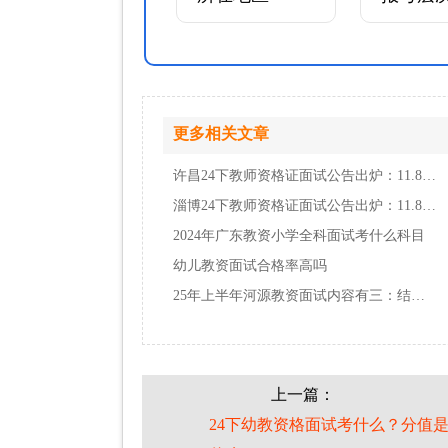
更多相关文章
许昌24下教师资格证面试公告出炉：11.8报名 …
淄博24下教师资格证面试公告出炉：11.8报名 …
2024年广东教资小学全科面试考什么科目
幼儿教资面试合格率高吗
25年上半年河源教资面试内容有三：结构化、试…
上一篇：
24下幼教资格面试考什么？分值