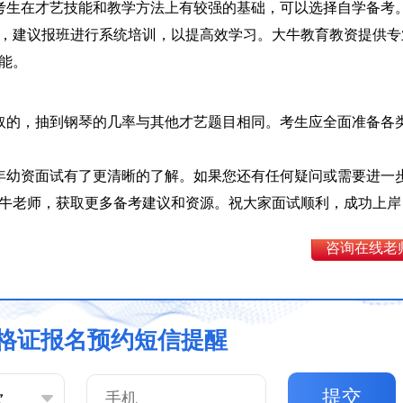
考生在才艺技能和教学方法上有较强的基础，可以选择自学备考
，建议报班进行系统培训，以提高效学习。大牛教育教资提供专
能。
取的，抽到钢琴的几率与其他才艺题目相同。考生应全面准备各
半年幼资面试有了更清晰的了解。如果您还有任何疑问或需要进一
牛老师，获取更多备考建议和资源。祝大家面试顺利，成功上岸
咨询在线老
格证报名预约短信提醒
提交