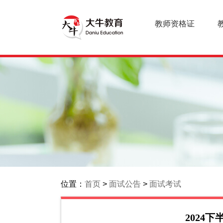
教师资格证
位置：
首页
>
面试公告
>
面试考试
2024