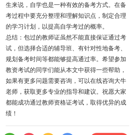
生来说，自学也是一种有效的备考方式。在备
考过程中要充分整理和理解知识点，制定合理
的学习计划，以提高自学考过的概率。
总结：包过的教师证虽然不能直接保证通过考
试，但选择合适的辅导班、有针对性地备考、
规划备考时间等都能够提高通过率。希望参加
教资考试的同学们能从本文中获得一些帮助，
如果有更多问题需要咨询，可以在线咨询大牛
老师，获取更多专业的指导和建议。祝愿大家
都能成功通过教师资格证考试，取得优异的成
绩！