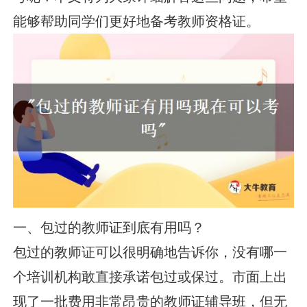
能够帮助同学们更好地备考教师资格证。
一、包过的教师证到底有用吗？
包过的教师证可以很明确地告诉你，没有哪一
个培训机构敢直接承诺包过或保过。市面上出
现了一批费用非常昂贵的教师证辅导班，但无