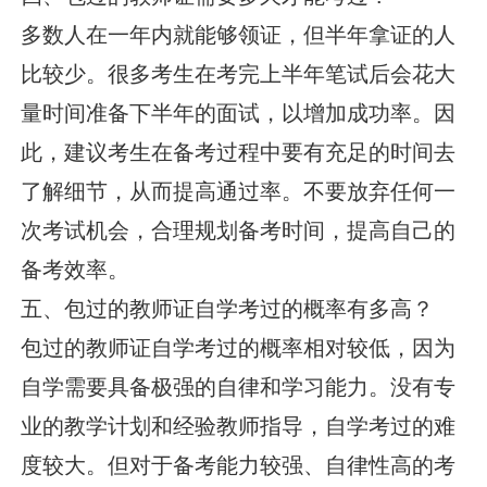
多数人在一年内就能够领证，但半年拿证的人
比较少。很多考生在考完上半年笔试后会花大
量时间准备下半年的面试，以增加成功率。因
此，建议考生在备考过程中要有充足的时间去
了解细节，从而提高通过率。不要放弃任何一
次考试机会，合理规划备考时间，提高自己的
备考效率。
五、包过的教师证自学考过的概率有多高？
包过的教师证自学考过的概率相对较低，因为
自学需要具备极强的自律和学习能力。没有专
业的教学计划和经验教师指导，自学考过的难
度较大。但对于备考能力较强、自律性高的考