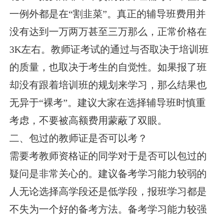
一例外都是在“割韭菜”。真正的辅导班费用并
没有达到一万两万甚至三万那么，正常价格在
3K左右。教师证考试的通过与否取决于培训班
的质量，也取决于考生的自觉性。如果报了班
却没有跟着培训班的规划来学习，那么结果也
无异于“裸考”。建议大家在选择辅导班时慎重
考虑，不要被高额费用蒙蔽了双眼。
二、包过的教师证是否可以考？
需要考教师资格证的同学对于是否可以包过的
疑问是非常关心的。建议备考学习能力较弱的
人无论选择高学段还是低学段，报班学习都是
不失为一个好的备考方法。备考学习能力较强