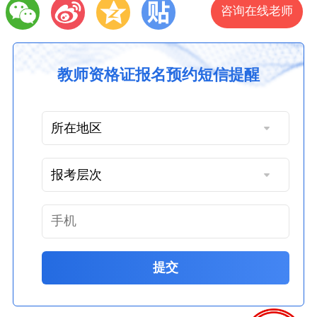
咨询在线老师
教师资格证报名预约短信提醒
提交