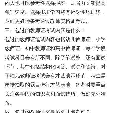
的人也可以参考性选择报班，既省力又能提高
领证速度。选择报班学习将有针对性地训练，
从而更好地备考通过教师资格证考试。
三、包过的教师证考试内容是什么？
包过的教师证笔试内容包括幼儿教师证、小学
教师证、初中教师证和高中教师证，每个学段
考试科目会有所不同。除了笔试外，还有面试
环节，其中包括结构化问答、试讲和答辩。对
于幼儿教师证考试会有才艺演示环节，考生需
根据抽取的题目进行才艺表演。备考时要重点
关注各学段的知识点和面试技巧，做好充分准
备。
四、包过的教师证需要多久才能考过？