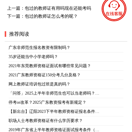
上一篇：
包过的教师证有用吗现在还能考吗
下一篇：
包过的教师证怎么考的呢？
推荐阅读
广东非师范生报名教资有限制吗？
35岁还能当中小学老师吗？
2021年东莞教师资格证面试有哪些常见问题？
2021广东教师资格证150分考几分及格？
网上教师证培训包过班是真的吗？
「问答」2025上半年非师范生也可以当老师吗？…
停考or改革？2025广东教资报考有新规定？
【新出台】辽阳2023下半年教师资格证报名条件…
职场人士考教师资格证有什么学历要求？
2019年广东省上半年教师资格证面试报考条件（…