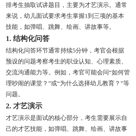
排考生抽取试讲题目，主要为才艺演示。通常
来说，幼儿面试要求考生掌握1到三项的基本
技能，如弹唱、跳舞、绘画、讲故事等。
1. 结构化问答
结构化问答环节通常持续5分钟，考官会根据
预设的问题考察考生的职业认知、心理素质、
交流沟通能力等。例如，考官可能会问“如何管
理吵闹的课堂？”或“为什么选择幼儿教育？”等
问题。
2. 才艺演示
才艺演示是面试的核心部分，考生需要展示自
己的才艺技能，如弹唱、跳舞、绘画、讲故事