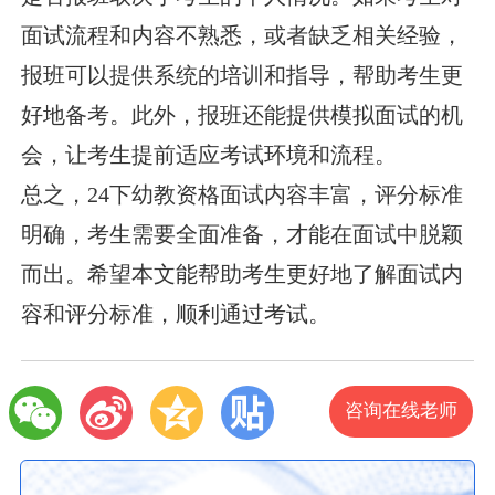
面试流程和内容不熟悉，或者缺乏相关经验，
报班可以提供系统的培训和指导，帮助考生更
好地备考。此外，报班还能提供模拟面试的机
会，让考生提前适应考试环境和流程。
总之，24下幼教资格面试内容丰富，评分标准
明确，考生需要全面准备，才能在面试中脱颖
而出。希望本文能帮助考生更好地了解面试内
容和评分标准，顺利通过考试。
咨询在线老师