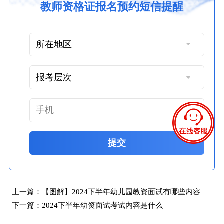
教师资格证报名预约短信提醒
提交
上一篇：
【图解】2024下半年幼儿园教资面试有哪些内容
下一篇：
2024下半年幼资面试考试内容是什么