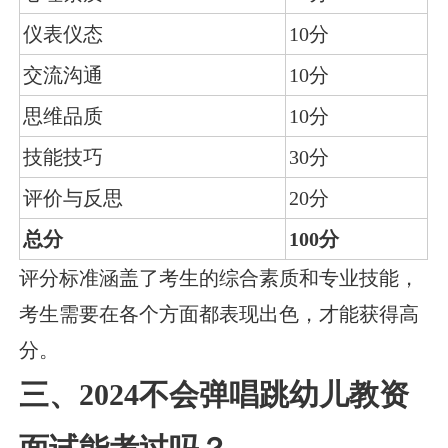
仪表仪态
10分
交流沟通
10分
思维品质
10分
技能技巧
30分
评价与反思
20分
总分
100分
评分标准涵盖了考生的综合素质和专业技能，
考生需要在各个方面都表现出色，才能获得高
分。
三、2024不会弹唱跳幼儿教资