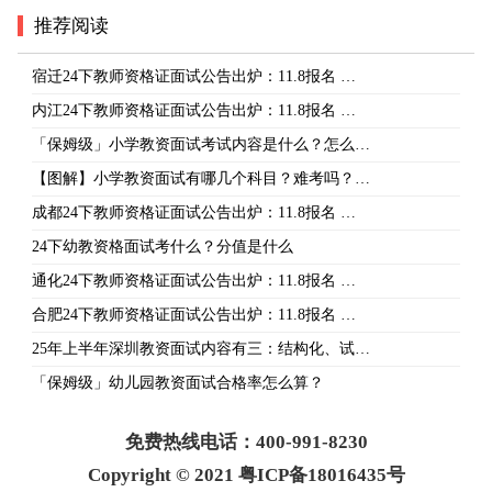
推荐阅读
宿迁24下教师资格证面试公告出炉：11.8报名 …
内江24下教师资格证面试公告出炉：11.8报名 …
「保姆级」小学教资面试考试内容是什么？怎么…
【图解】小学教资面试有哪几个科目？难考吗？…
成都24下教师资格证面试公告出炉：11.8报名 …
24下幼教资格面试考什么？分值是什么
通化24下教师资格证面试公告出炉：11.8报名 …
合肥24下教师资格证面试公告出炉：11.8报名 …
25年上半年深圳教资面试内容有三：结构化、试…
「保姆级」幼儿园教资面试合格率怎么算？
免费热线电话：400-991-8230
Copyright © 2021 粤ICP备18016435号