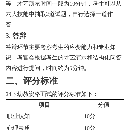
等。才艺演示时间一般为10分钟，考生可以从
六大技能中抽取2道试题，自行选择一道作
答。
3. 答辩
答辩环节主要考察考生的应变能力和专业知
识。考官会根据考生的才艺演示和结构化问答
内容进行提问，时间约为5分钟。
二、评分标准
24下幼教资格面试的评分标准如下：
项目
分值
职业认知
10分
心理素质
10分