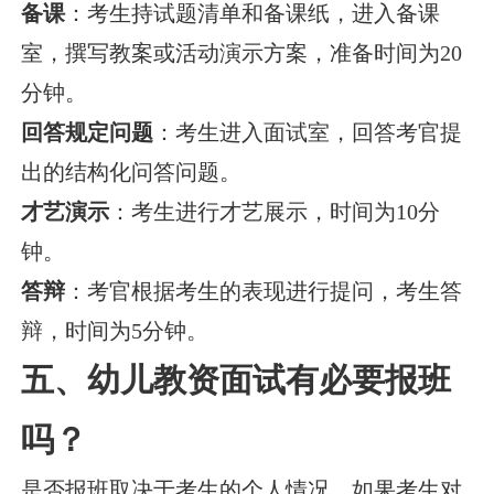
备课
：考生持试题清单和备课纸，进入备课
室，撰写教案或活动演示方案，准备时间为20
分钟。
回答规定问题
：考生进入面试室，回答考官提
出的结构化问答问题。
才艺演示
：考生进行才艺展示，时间为10分
钟。
答辩
：考官根据考生的表现进行提问，考生答
辩，时间为5分钟。
五、幼儿教资面试有必要报班
吗？
是否报班取决于考生的个人情况。如果考生对