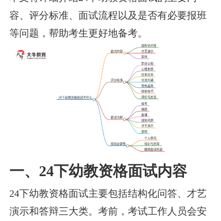
容、评分标准、面试流程以及是否有必要报班
等问题，帮助考生更好地备考。
一、24下幼教资格面试内容
24下幼教资格面试主要包括结构化问答、才艺
演示和答辩三大类。考前，考试工作人员会安