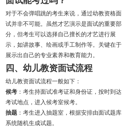
面试能考过吗？
对于不会弹唱跳的考生来说，通过幼教资格面
试并非不可能。虽然才艺演示是面试的重要部
分，但考生可以选择自己擅长的才艺进行展
示，如讲故事、绘画或手工制作等。关键在于
展示出自己的专业素养和教育能力。
四、幼儿教资面试流程
幼儿教资面试流程一般如下：
候考
：考生持面试准考证和身份证，按时到达
考试地点，进入候考室候考。
抽题
：考生进入抽题室，根据安排由面试题库
系统随机生成试题。