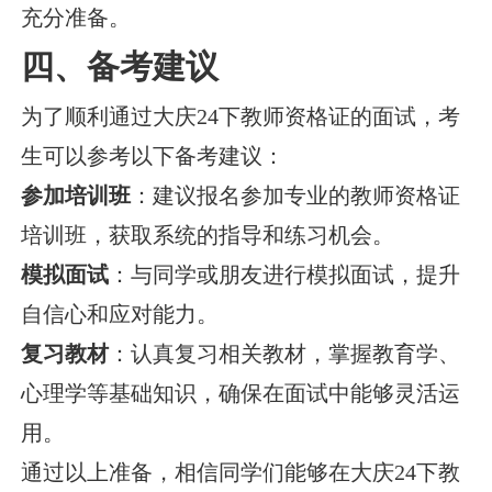
充分准备。
四、备考建议
为了顺利通过大庆24下教师资格证的面试，考
生可以参考以下备考建议：
参加培训班
：建议报名参加专业的教师资格证
培训班，获取系统的指导和练习机会。
模拟面试
：与同学或朋友进行模拟面试，提升
自信心和应对能力。
复习教材
：认真复习相关教材，掌握教育学、
心理学等基础知识，确保在面试中能够灵活运
用。
通过以上准备，相信同学们能够在大庆24下教