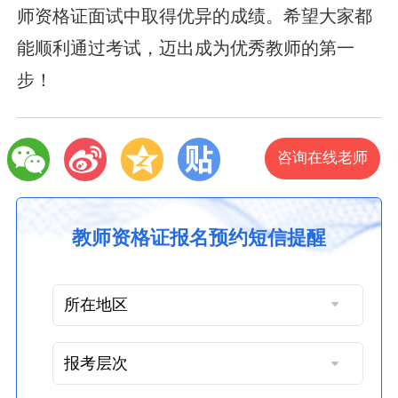
师资格证面试中取得优异的成绩。希望大家都
能顺利通过考试，迈出成为优秀教师的第一
步！
咨询在线老师
教师资格证报名预约短信提醒