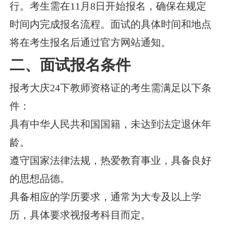
行。考生需在11月8日开始报名，确保在规定
时间内完成报名流程。面试的具体时间和地点
将在考生报名后通过官方网站通知。
二、面试报名条件
报考大庆24下教师资格证的考生需满足以下条
件：
具有中华人民共和国国籍，未达到法定退休年
龄。
遵守国家法律法规，热爱教育事业，具备良好
的思想品德。
具备相应的学历要求，通常为大专及以上学
历，具体要求视报考科目而定。