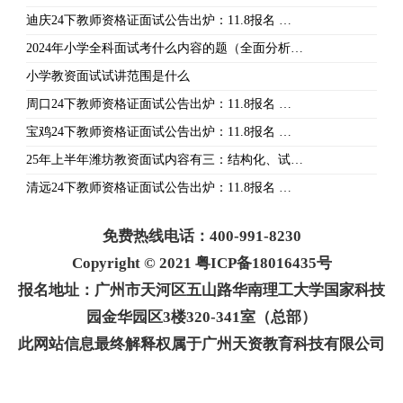
迪庆24下教师资格证面试公告出炉：11.8报名 …
2024年小学全科面试考什么内容的题（全面分析…
小学教资面试试讲范围是什么
周口24下教师资格证面试公告出炉：11.8报名 …
宝鸡24下教师资格证面试公告出炉：11.8报名 …
25年上半年潍坊教资面试内容有三：结构化、试…
清远24下教师资格证面试公告出炉：11.8报名 …
免费热线电话：400-991-8230
Copyright © 2021 粤ICP备18016435号
报名地址：广州市天河区五山路华南理工大学国家科技
园金华园区3楼320-341室（总部）
此网站信息最终解释权属于广州天资教育科技有限公司