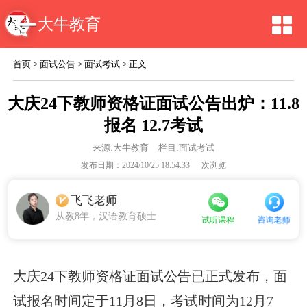
大牛教育
首页
>
面试公告
>
面试考试
> 正文
大庆24下教师资格证面试公告出炉：11.8
报名 12.7考试
来源:
大牛教育
栏目:面试考试
发布日期：2024/10/25 18:54:33
次浏览
飞飞老师
从教8年，汉语教育硕士
咨询老师
试听课程
大庆24下教师资格证面试公告已正式发布，面
试报名时间定于11月8日，考试时间为12月7