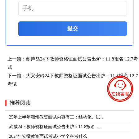
提交
上一篇：
葫芦岛24下教师资格证面试公告出炉：11.8报名 12.7考
试
下一篇：
大兴安岭24下教师资格证面试公告出炉：11.8报名 12.7
考试
推荐阅读
25年上半年潮州教资面试内容有三：结构化、试…
武威24下教师资格证面试公告出炉：11.8报名 …
2024年安徽教资面试考试小学全科考什么