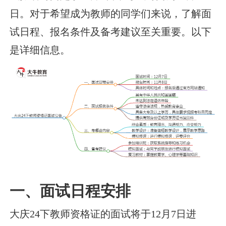
日。对于希望成为教师的同学们来说，了解面
试日程、报名条件及备考建议至关重要。以下
是详细信息。
一、面试日程安排
大庆24下教师资格证的面试将于12月7日进