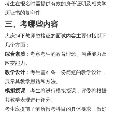
考生在报名时需提供有效的身份证明及相关学
历证书的复印件。
三、考哪些内容
大庆24下教师资格证的面试内容主要包括以下
几个方面：
综合素质
：考察考生的教育理念、沟通能力及
应变能力。
教学设计
：考生需准备一份简短的教学设计，
展示其教学思路和方法。
模拟授课
：考生将进行模拟授课，评委将根据
其教学表现进行评分。
考生应提前了解所报考科目的具体要求，做好