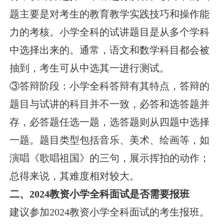
题主要是对考生的教育教学实践技巧和操作能
力的考核。小学全科的试讲题目是从多个学科
中选择出来的。通常，语文和数学科目都会被
抽到，考生可从中选其一进行测试。
③答辩阶段：小学全科答辩有其特点，答辩的
题目与试讲的科目并不一致，必答和选答题并
存，必答题任选一题，选答题则从四题中选择
一题。题目类型包括音乐、美术、绘画等，如
演唱《歌唱祖国》的三句，展示挥拍的动作；
总得来说，其难度相对较大。
二、2024教资小学全科面试是否需要报班
建议参加2024教资小学全科面试的考生报班。