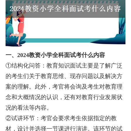
一、2024教资小学全科面试考什么内容
①结构化问答：教育知识面试主要是了解广泛
的考生们关于教育思维、现存问题以及解决方
案的理解。此外，考官将会询及考生对教育理
念和大概情况的认识，还有对教育行业发展状
况的看法等内容。
②试讲环节：考官会要求考生依据指定的教
材，设计并选择一节课进行演讲。该环节的试