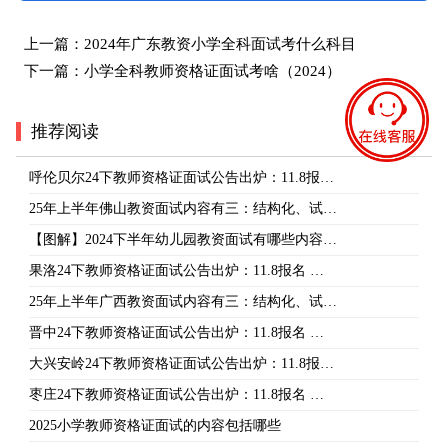
上一篇：
2024年广东教资小学全科面试考什么科目
下一篇：
小学全科教师资格证面试考啥（2024）
推荐阅读
呼伦贝尔24下教师资格证面试公告出炉：11.8报…
25年上半年佛山教资面试内容有三：结构化、试…
【图解】2024下半年幼儿园教资面试有哪些内容…
果洛24下教师资格证面试公告出炉：11.8报名 …
25年上半年广西教资面试内容有三：结构化、试…
晋中24下教师资格证面试公告出炉：11.8报名 …
大兴安岭24下教师资格证面试公告出炉：11.8报…
枣庄24下教师资格证面试公告出炉：11.8报名 …
2025小学教师资格证面试的内容包括哪些