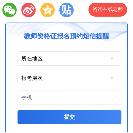
咨询在线老师
教师资格证报名预约短信提醒
提交