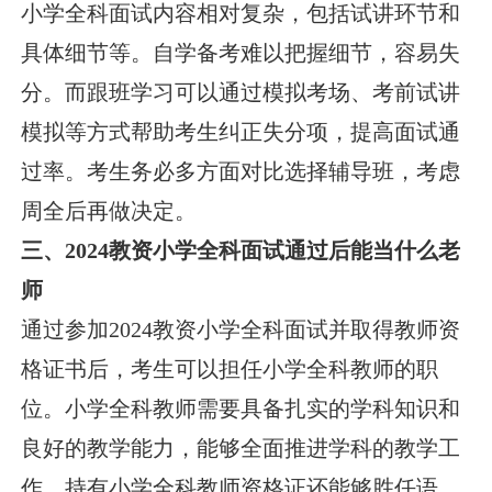
小学全科面试内容相对复杂，包括试讲环节和
具体细节等。自学备考难以把握细节，容易失
分。而跟班学习可以通过模拟考场、考前试讲
模拟等方式帮助考生纠正失分项，提高面试通
过率。考生务必多方面对比选择辅导班，考虑
周全后再做决定。
三、2024教资小学全科面试通过后能当什么老
师
通过参加2024教资小学全科面试并取得教师资
格证书后，考生可以担任小学全科教师的职
位。小学全科教师需要具备扎实的学科知识和
良好的教学能力，能够全面推进学科的教学工
作。持有小学全科教师资格证还能够胜任语