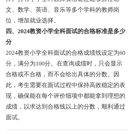
文、数学、英语、音乐等多个学科的教师岗
位，增加就业选择。
四、2024教资小学全科面试的合格标准是多少
分
2024教资小学全科面试的合格成绩线设定为60
分，满分为100分。在查询成绩时，只会显示
合格或不合格，而不会给出具体的分数。因
此，考生需要在面试过程中保持高效稳定的表
现，确保能在每个评价细项中都能拿到理想的
成绩，以求达到合格线以上的分数，顺利通过
面试。