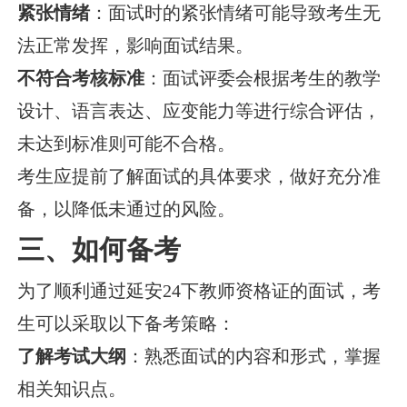
紧张情绪
：面试时的紧张情绪可能导致考生无
法正常发挥，影响面试结果。
不符合考核标准
：面试评委会根据考生的教学
设计、语言表达、应变能力等进行综合评估，
未达到标准则可能不合格。
考生应提前了解面试的具体要求，做好充分准
备，以降低未通过的风险。
三、如何备考
为了顺利通过延安24下教师资格证的面试，考
生可以采取以下备考策略：
了解考试大纲
：熟悉面试的内容和形式，掌握
相关知识点。