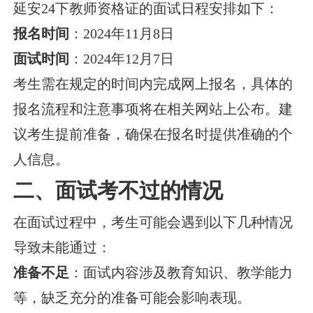
延安24下教师资格证的面试日程安排如下：
报名时间
：2024年11月8日
面试时间
：2024年12月7日
考生需在规定的时间内完成网上报名，具体的
报名流程和注意事项将在相关网站上公布。建
议考生提前准备，确保在报名时提供准确的个
人信息。
二、面试考不过的情况
在面试过程中，考生可能会遇到以下几种情况
导致未能通过：
准备不足
：面试内容涉及教育知识、教学能力
等，缺乏充分的准备可能会影响表现。