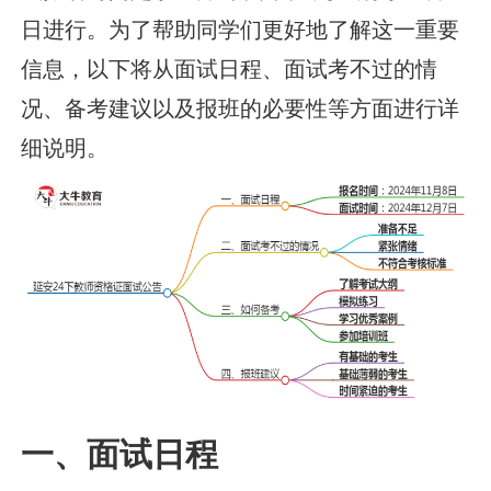
日进行。为了帮助同学们更好地了解这一重要
信息，以下将从面试日程、面试考不过的情
况、备考建议以及报班的必要性等方面进行详
细说明。
一、面试日程