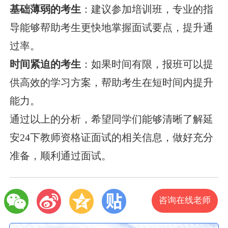
基础薄弱的考生
：建议参加培训班，专业的指
导能够帮助考生更快地掌握面试要点，提升通
过率。
时间紧迫的考生
：如果时间有限，报班可以提
供高效的学习方案，帮助考生在短时间内提升
能力。
通过以上的分析，希望同学们能够清晰了解延
安24下教师资格证面试的相关信息，做好充分
准备，顺利通过面试。
咨询在线老师