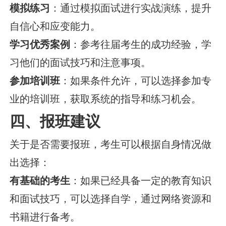
模拟练习
：通过模拟面试进行实战演练，提升
自信心和应变能力。
学习优秀案例
：参考往届考生的成功经验，学
习他们的面试技巧和注意事项。
参加培训班
：如果条件允许，可以选择参加专
业的培训班，获取系统的指导和练习机会。
四、报班建议
关于是否需要报班，考生可以根据自身情况做
出选择：
有基础的考生
：如果已经具备一定的教育知识
和面试技巧，可以选择自学，通过网络资源和
书籍进行备考。