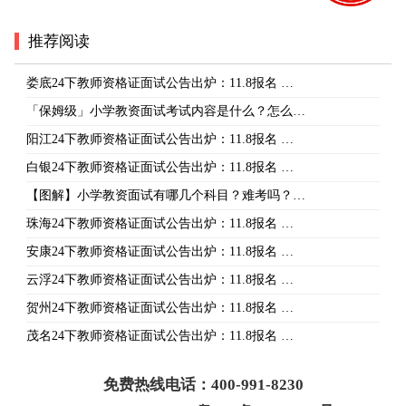
推荐阅读
娄底24下教师资格证面试公告出炉：11.8报名 …
「保姆级」小学教资面试考试内容是什么？怎么…
阳江24下教师资格证面试公告出炉：11.8报名 …
白银24下教师资格证面试公告出炉：11.8报名 …
【图解】小学教资面试有哪几个科目？难考吗？…
珠海24下教师资格证面试公告出炉：11.8报名 …
安康24下教师资格证面试公告出炉：11.8报名 …
云浮24下教师资格证面试公告出炉：11.8报名 …
贺州24下教师资格证面试公告出炉：11.8报名 …
茂名24下教师资格证面试公告出炉：11.8报名 …
免费热线电话：400-991-8230