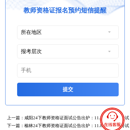
教师资格证报名预约短信提醒
提交
上一篇：
咸阳24下教师资格证面试公告出炉：11.8报名 12.7考试
下一篇：
榆林24下教师资格证面试公告出炉：11.8报名 12.7考试