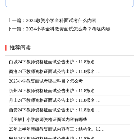
上一篇：
2024教资小学全科面试考什么内容
下一篇：
2024小学全科教资面试怎么考？考啥内容
推荐阅读
白城24下教师资格证面试公告出炉：11.8报名 …
商洛24下教师资格证面试公告出炉：11.8报名 …
2025小学教资面试考哪些科目？怎么考
忻州24下教师资格证面试公告出炉：11.8报名 …
舟山24下教师资格证面试公告出炉：11.8报名 …
西安24下教师资格证面试公告出炉：11.8报名 …
【图解】小学教师资格证面试内容有哪些
25年上半年新疆教资面试内容有三：结构化、试…
安顺24下教师资格证面试公告出炉：11.8报名 …