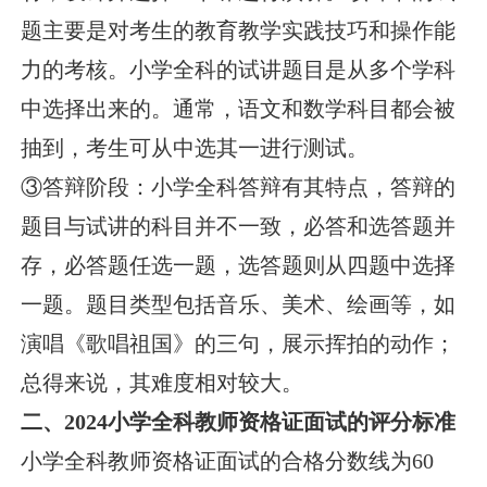
题主要是对考生的教育教学实践技巧和操作能
力的考核。小学全科的试讲题目是从多个学科
中选择出来的。通常，语文和数学科目都会被
抽到，考生可从中选其一进行测试。
③答辩阶段：小学全科答辩有其特点，答辩的
题目与试讲的科目并不一致，必答和选答题并
存，必答题任选一题，选答题则从四题中选择
一题。题目类型包括音乐、美术、绘画等，如
演唱《歌唱祖国》的三句，展示挥拍的动作；
总得来说，其难度相对较大。
二、2024小学全科教师资格证面试的评分标准
小学全科教师资格证面试的合格分数线为60