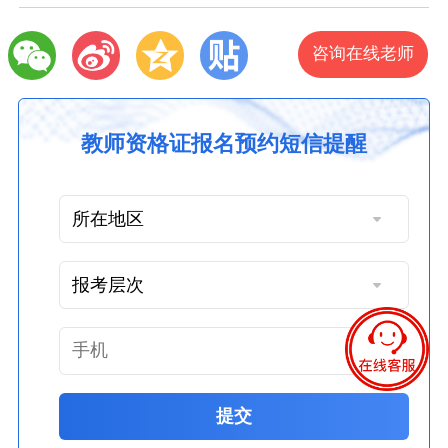
咨询在线老师
教师资格证报名预约短信提醒
提交