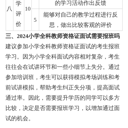
的学习活动作出反馈
学
八
10
评
能够对自己的教学过程进行反
5
价
思，做出比较客观的评价
三、2024小学全科教师资格证面试需要报班吗
建议参加小学全科教师资格证面试的考生报班
学习。因为小学全科面试内容相对复杂，考生
往往会在试讲环节和一些小细节上失分。通过
参加培训班，考生可以获得模拟考场训练和考
前试讲模拟，帮助考生纠正失分项，提高面试
通过率。因此，需要提升学历的同学可以多方
比较，决定是否需要报班学习，以增加通过面
试的机会。