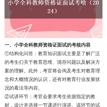
一、小学全科教师资格证面试的考核内容
①结构化问答：教育知识面试主要是了解广泛
的考生们关于教育思维、现存问题以及解决方
案的理解。此外，考官将会询及考生对教育理
念和大概情况的认识，还有对教育行业发展状
况的看法等内容。
②试讲环节：考官会要求考生依据指定的教
材，设计并选择一节课进行演讲。该环节的试