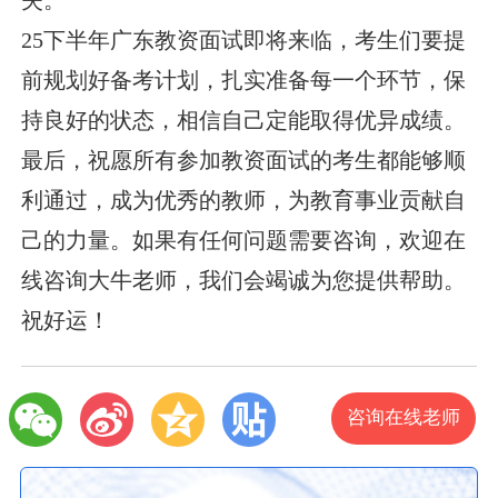
25下半年广东教资面试即将来临，考生们要提
前规划好备考计划，扎实准备每一个环节，保
持良好的状态，相信自己定能取得优异成绩。
最后，祝愿所有参加教资面试的考生都能够顺
利通过，成为优秀的教师，为教育事业贡献自
己的力量。如果有任何问题需要咨询，欢迎在
线咨询大牛老师，我们会竭诚为您提供帮助。
祝好运！
咨询在线老师