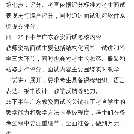
第七步：评分。考官依据评分标准对考生面试
表现进行综合评分，同时通过面试测评软件系
统提交评分。
四、25下半年广东教资面试考核内容
教师资格面试主要包括结构化问答、试讲和答
辩三大环节，同时也会对考生的妆容、服装和
站姿进行评分。面试内容主要围绕实时教学
（试讲）展开，要求考生具备课程组织、语言
表达、板书设计、教学反馈等能力。
25下半年广东教资面试的关键在于考查学生的
教学能力和教学方法的掌握程度，考生们在备
考过程中要注重细节，全面准备，做到万无一
失。