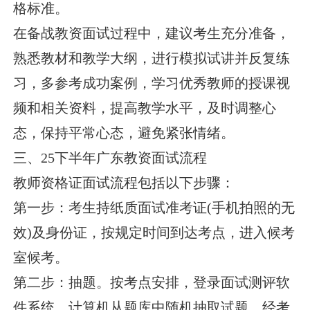
格标准。
在备战教资面试过程中，建议考生充分准备，
熟悉教材和教学大纲，进行模拟试讲并反复练
习，多参考成功案例，学习优秀教师的授课视
频和相关资料，提高教学水平，及时调整心
态，保持平常心态，避免紧张情绪。
三、25下半年广东教资面试流程
教师资格证面试流程包括以下步骤：
第一步：考生持纸质面试准考证(手机拍照的无
效)及身份证，按规定时间到达考点，进入候考
室候考。
第二步：抽题。按考点安排，登录面试测评软
件系统，计算机从题库中随机抽取试题，经考