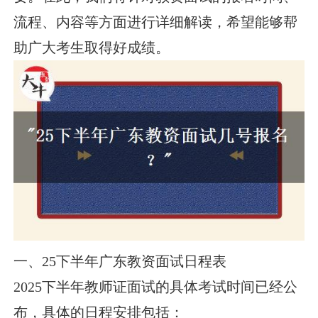
流程、内容等方面进行详细解读，希望能够帮
助广大考生取得好成绩。
一、25下半年广东教资面试日程表
2025下半年教师证面试的具体考试时间已经公
布，具体的日程安排包括：