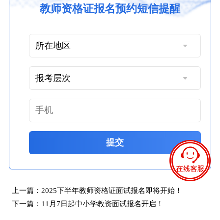
教师资格证报名预约短信提醒
提交
上一篇：
2025下半年教师资格证面试报名即将开始！
下一篇：
11月7日起中小学教资面试报名开启！