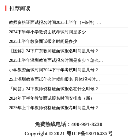
推荐阅读
教师资格证面试报名时间2025上半年（+条件）…
2024下半年小学教资面试考试时间是多少
2025上半年教资面试报名时间是多少
【图解】24下广东教师证面试报名时间是几号？…
2025上半年深圳教资面试报名时间是多少？怎么…
小学教资面试时间2024下半年考试时间是几号？…
25上深圳教资面试什么时候能报名 具体报考时…
「问答」24下教师资格证面试报名在什么时候？…
2024年下半年教资面试报名时间安排表（新）
2025年上半年教师资格证面试报考时间是几号？…
免费热线电话：400-991-8230
Copyright © 2021 粤ICP备18016435号