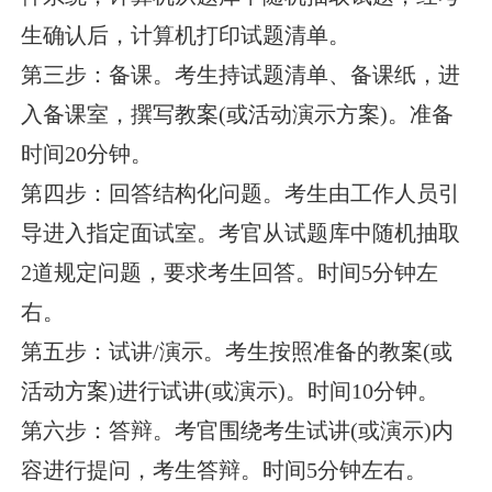
生确认后，计算机打印试题清单。
第三步：备课。考生持试题清单、备课纸，进
入备课室，撰写教案(或活动演示方案)。准备
时间20分钟。
第四步：回答结构化问题。考生由工作人员引
导进入指定面试室。考官从试题库中随机抽取
2道规定问题，要求考生回答。时间5分钟左
右。
第五步：试讲/演示。考生按照准备的教案(或
活动方案)进行试讲(或演示)。时间10分钟。
第六步：答辩。考官围绕考生试讲(或演示)内
容进行提问，考生答辩。时间5分钟左右。