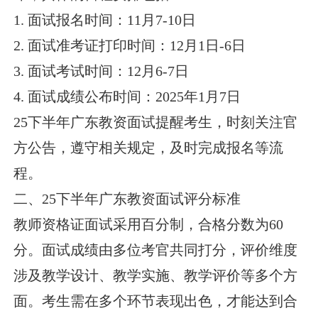
1. 面试报名时间：11月7-10日
2. 面试准考证打印时间：12月1日-6日
3. 面试考试时间：12月6-7日
4. 面试成绩公布时间：2025年1月7日
25下半年广东教资面试提醒考生，时刻关注官
方公告，遵守相关规定，及时完成报名等流
程。
二、25下半年广东教资面试评分标准
教师资格证面试采用百分制，合格分数为60
分。面试成绩由多位考官共同打分，评价维度
涉及教学设计、教学实施、教学评价等多个方
面。考生需在多个环节表现出色，才能达到合