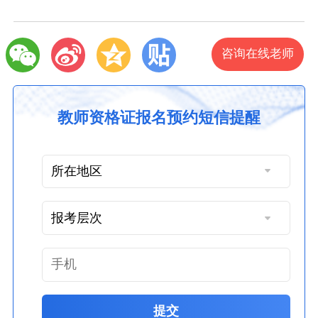
咨询在线老师
教师资格证报名预约短信提醒
提交