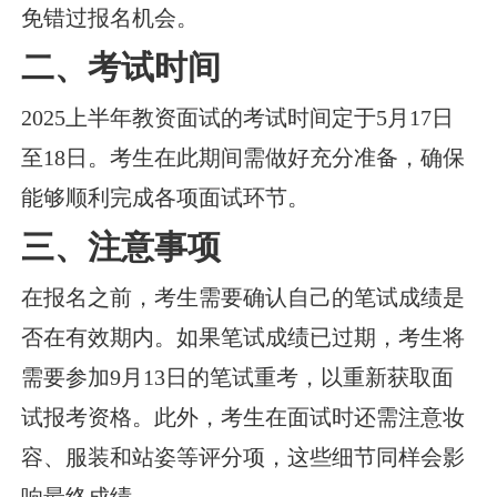
免错过报名机会。
二、考试时间
2025上半年教资面试的考试时间定于5月17日
至18日。考生在此期间需做好充分准备，确保
能够顺利完成各项面试环节。
三、注意事项
在报名之前，考生需要确认自己的笔试成绩是
否在有效期内。如果笔试成绩已过期，考生将
需要参加9月13日的笔试重考，以重新获取面
试报考资格。此外，考生在面试时还需注意妆
容、服装和站姿等评分项，这些细节同样会影
响最终成绩。