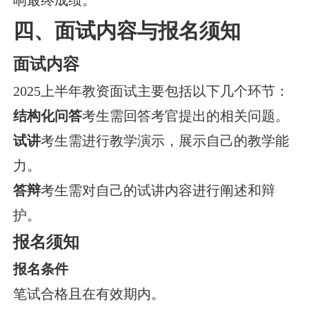
四、面试内容与报名须知
面试内容
2025上半年教资面试主要包括以下几个环节：
结构化问答
考生需回答考官提出的相关问题。
试讲
考生需进行教学演示，展示自己的教学能
力。
答辩
考生需对自己的试讲内容进行阐述和辩
护。
报名须知
报名条件
笔试合格且在有效期内。