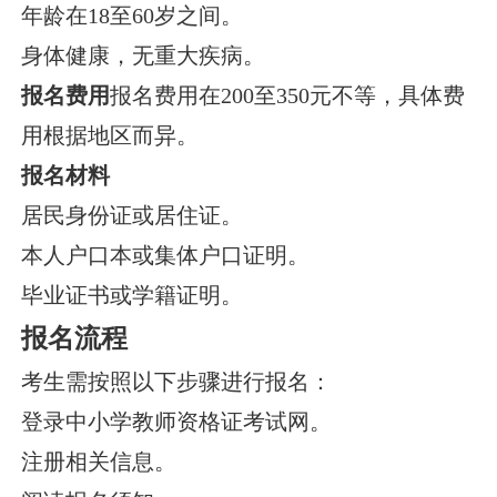
年龄在18至60岁之间。
身体健康，无重大疾病。
报名费用
报名费用在200至350元不等，具体费
用根据地区而异。
报名材料
居民身份证或居住证。
本人户口本或集体户口证明。
毕业证书或学籍证明。
报名流程
考生需按照以下步骤进行报名：
登录中小学教师资格证考试网。
注册相关信息。