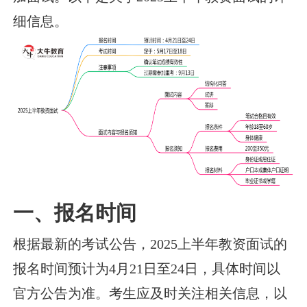
细信息。
一、报名时间
根据最新的考试公告，2025上半年教资面试的
报名时间预计为4月21日至24日，具体时间以
官方公告为准。考生应及时关注相关信息，以