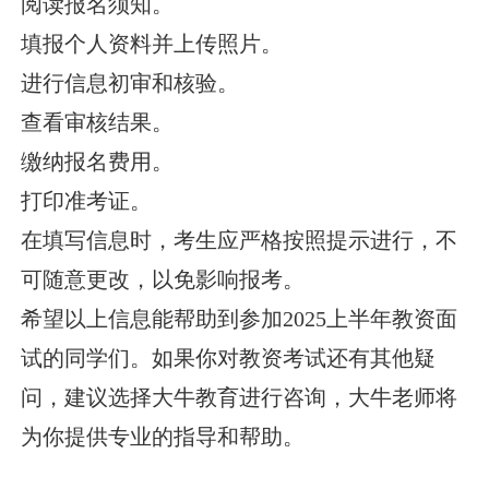
阅读报名须知。
填报个人资料并上传照片。
进行信息初审和核验。
查看审核结果。
缴纳报名费用。
打印准考证。
在填写信息时，考生应严格按照提示进行，不
可随意更改，以免影响报考。
希望以上信息能帮助到参加2025上半年教资面
试的同学们。如果你对教资考试还有其他疑
问，建议选择大牛教育进行咨询，大牛老师将
为你提供专业的指导和帮助。