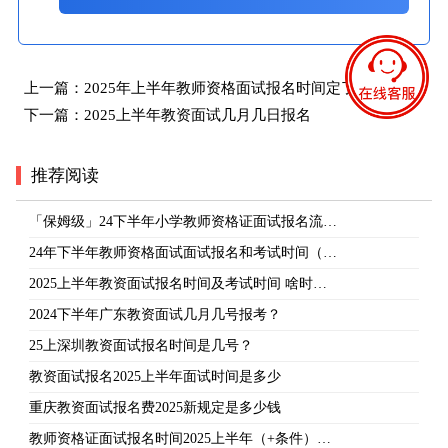
上一篇：
2025年上半年教师资格面试报名时间定了！
下一篇：
2025上半年教资面试几月几日报名
推荐阅读
「保姆级」24下半年小学教师资格证面试报名流…
24年下半年教师资格面试面试报名和考试时间（…
2025上半年教资面试报名时间及考试时间 啥时…
2024下半年广东教资面试几月几号报考？
25上深圳教资面试报名时间是几号？
教资面试报名2025上半年面试时间是多少
重庆教资面试报名费2025新规定是多少钱
教师资格证面试报名时间2025上半年（+条件）…