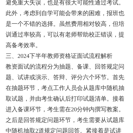
避免重大失误，也是有很大可能性通过考试。
此外，考虑到自学可能会带来的困难，报班也
是一个不错的选择。虽然费用相对较高，但培
训通过率较高，可以有老师帮助校正错误，提
高备考效率。
三、2024下半年教师资格证面试流程解析
教资面试的流程分为抽题、备课、回答规定问
题、试讲或演示、答辩、评分六个环节。首先
在抽题环节，考点工作人员会从题库中随机抽
取试题，并由考生确认后打印试题清单。接着
进入备课环节，考生需在20分钟内撰写教案。
之后是回答规定问题环节，考生需要从试题库
中随机抽取2道规定问题回答。紧接着是试讲