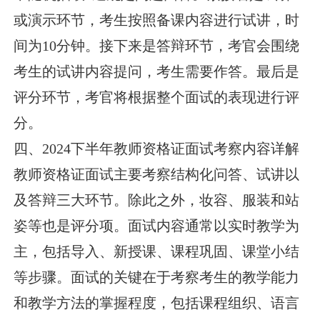
或演示环节，考生按照备课内容进行试讲，时
间为10分钟。接下来是答辩环节，考官会围绕
考生的试讲内容提问，考生需要作答。最后是
评分环节，考官将根据整个面试的表现进行评
分。
四、2024下半年教师资格证面试考察内容详解
教师资格证面试主要考察结构化问答、试讲以
及答辩三大环节。除此之外，妆容、服装和站
姿等也是评分项。面试内容通常以实时教学为
主，包括导入、新授课、课程巩固、课堂小结
等步骤。面试的关键在于考察考生的教学能力
和教学方法的掌握程度，包括课程组织、语言