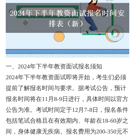
一、2024年下半年教资面试报名须知
2024年下半年教资面试即将开始，考生们必须
提前了解报名时间与要求。据考试公告，预计
报名时间将在11月8-9日进行，具体时间以官方
公告为准。考试时间定于12月7-8日，报名条件
包括笔试合格且在有效期内、年龄在18-60岁之
间，身体健康无疾病。报名费用为200-350元不