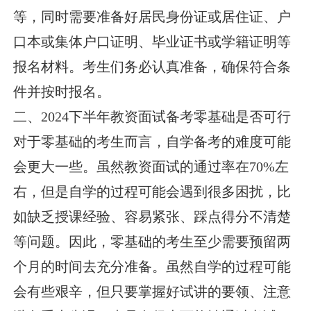
等，同时需要准备好居民身份证或居住证、户
口本或集体户口证明、毕业证书或学籍证明等
报名材料。考生们务必认真准备，确保符合条
件并按时报名。
二、2024下半年教资面试备考零基础是否可行
对于零基础的考生而言，自学备考的难度可能
会更大一些。虽然教资面试的通过率在70%左
右，但是自学的过程可能会遇到很多困扰，比
如缺乏授课经验、容易紧张、踩点得分不清楚
等问题。因此，零基础的考生至少需要预留两
个月的时间去充分准备。虽然自学的过程可能
会有些艰辛，但只要掌握好试讲的要领、注意