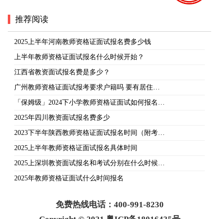
推荐阅读
2025上半年河南教师资格证面试报名费多少钱
上半年教师资格证面试报名什么时候开始？
江西省教资面试报名费是多少？
广州教师资格证面试报考要求户籍吗 要有居住…
「保姆级」2024下小学教师资格证面试如何报名…
2025年四川教资面试报名费多少
2023下半年陕西教师资格证面试报名时间（附考…
2025上半年教师资格证面试报名具体时间
2025上深圳教资面试报名和考试分别在什么时候…
2025年教师资格证面试什么时间报名
免费热线电话：400-991-8230