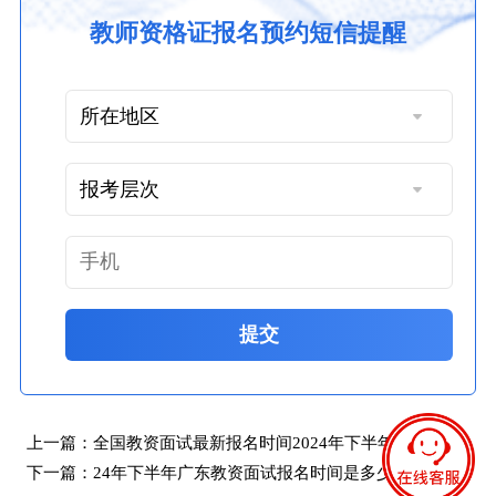
教师资格证报名预约短信提醒
提交
上一篇：
全国教资面试最新报名时间2024年下半年
下一篇：
24年下半年广东教资面试报名时间是多少？