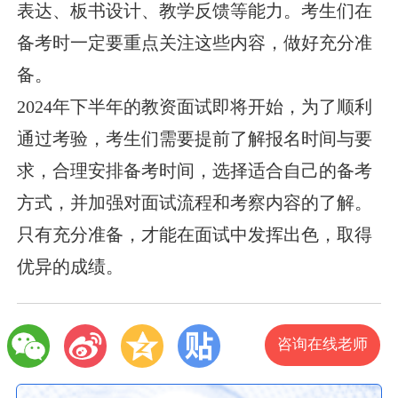
表达、板书设计、教学反馈等能力。考生们在
备考时一定要重点关注这些内容，做好充分准
备。
2024年下半年的教资面试即将开始，为了顺利
通过考验，考生们需要提前了解报名时间与要
求，合理安排备考时间，选择适合自己的备考
方式，并加强对面试流程和考察内容的了解。
只有充分准备，才能在面试中发挥出色，取得
优异的成绩。
咨询在线老师