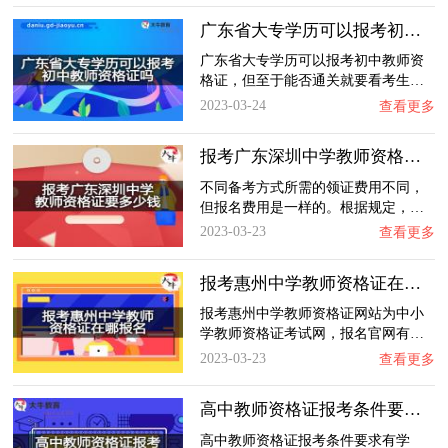
广东省大专学历可以报考初中教师资格证吗？
广东省大专学历可以报考初中教师资
格证，但至于能否通关就要看考生…
2023-03-24
查看更多
报考广东深圳中学教师资格证要多少钱？
不同备考方式所需的领证费用不同，
但报名费用是一样的。根据规定，…
2023-03-23
查看更多
报考惠州中学教师资格证在哪报名？
报考惠州中学教师资格证网站为中小
学教师资格证考试网，报名官网有…
2023-03-23
查看更多
高中教师资格证报考条件要求有哪些？
高中教师资格证报考条件要求有学