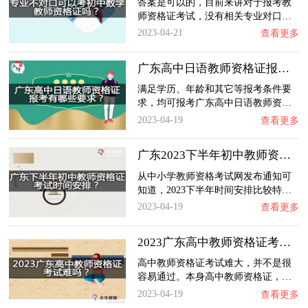
答案是可以的，目前来讲对于报考教
师资格证考试，没有相关专业对口…
2023-04-21
查看更多
广东高中日语教师资格证报考有哪些要求？
满足学历、年龄和其它等报考条件要
求，均可报考广东高中日语教师资…
2023-04-19
查看更多
广东2023下半年初中教师资格证考试时间安排？…
从中小学教师资格考试网发布通知可
知道，2023下半年时间安排比较特…
2023-04-19
查看更多
2023广东高中教师资格证考试难吗？
高中教师资格证考试难大，并不是很
容易通过。本身高中教师资格证，…
2023-04-19
查看更多