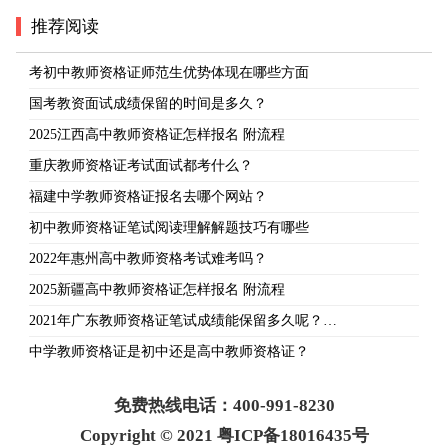
推荐阅读
考初中教师资格证师范生优势体现在哪些方面
国考教资面试成绩保留的时间是多久？
2025江西高中教师资格证怎样报名 附流程
重庆教师资格证考试面试都考什么？
福建中学教师资格证报名去哪个网站？
初中教师资格证笔试阅读理解解题技巧有哪些
2022年惠州高中教师资格考试难考吗？
2025新疆高中教师资格证怎样报名 附流程
2021年广东教师资格证笔试成绩能保留多久呢？…
中学教师资格证是初中还是高中教师资格证？
免费热线电话：400-991-8230
Copyright © 2021 粤ICP备18016435号