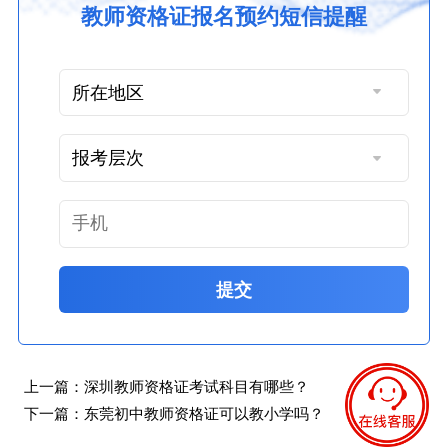
教师资格证报名预约短信提醒
提交
上一篇：
深圳教师资格证考试科目有哪些？
下一篇：
东莞初中教师资格证可以教小学吗？