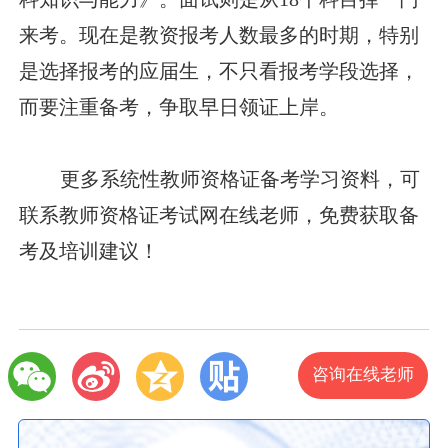
来考。现在是教资报考人数最多的时期，特别
是选择报考的应届生，不只看报考学段选择，
而要注重备考，争取早日领证上岸。
更多系统性教师资格证备考学习资料，可
联系教师资格证考试网在线老师，免费获取备
考及培训建议！
咨询在线老师