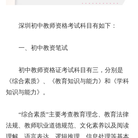
深圳初中教师资格考试科目有如下：
一、初中教资笔试
初中教师资格证考试科目有三，分别是
《综合素质》、《教育知识与能力》和《学科
知识与能力》。
“综合素质”主要考查教育理念、教育法律
法规、教师职业道德规范、文化素养以及阅读
理解、语言表达、逻辑推理、信息处理等基本