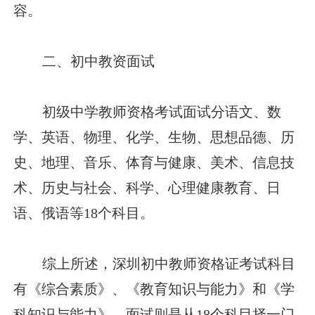
容。
二、初中教资面试
初级中学教师资格考试面试分语文、数
学、英语、物理、化学、生物、思想品德、历
史、地理、音乐、体育与健康、美术、信息技
术、历史与社会、科学、心理健康教育、日
语、俄语等18个科目。
综上所述，深圳初中教师资格证考试科目
有《综合素质》、《教育知识与能力》和《学
科知识与能力》。面试则是从18个科目择一门