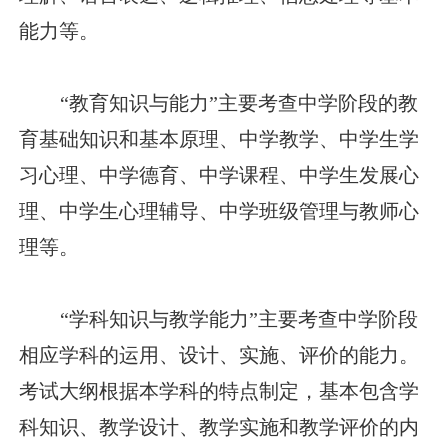
能力等。
“教育知识与能力”主要考查中学阶段的教
育基础知识和基本原理、中学教学、中学生学
习心理、中学德育、中学课程、中学生发展心
理、中学生心理辅导、中学班级管理与教师心
理等。
“学科知识与教学能力”主要考查中学阶段
相应学科的运用、设计、实施、评价的能力。
考试大纲根据本学科的特点制定，基本包含学
科知识、教学设计、教学实施和教学评价的内