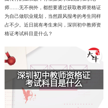
师……无不例外，都想要通过获取教师资格证
为自己做职业规划，当然跟风报考的考生同样
占不少。近日就有考生来问，深圳初中教师资
格证考试科目是什么？