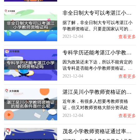
非全日制大专可以考湛江小学教师资格证吗？
据了解，非全日制大专可以考湛江小
学教师资格证。只要是国家认可的…
2021-12-04
查看更多
专科学历还能考湛江小学教师资格证吗？
因为政策还未下达，所以不能肯定的
说专科是否能考小学教师资格证。…
2021-12-04
查看更多
湛江吴川小学教师资格证的报名条件是什么呢？…
近年来，有很多人想要考教师资格
证，但又对教师资格大部分资讯处
于…
2021-12-04
查看更多
茂名小学教师资格证通过率高吗？