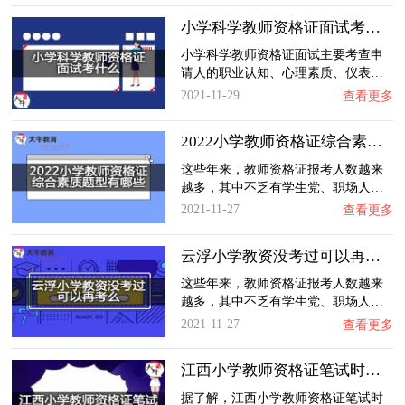
小学科学教师资格证面试考什么？
小学科学教师资格证面试主要考查申
请人的职业认知、心理素质、仪表…
2021-11-29
查看更多
2022小学教师资格证综合素质题型有哪些？
这些年来，教师资格证报考人数越来
越多，其中不乏有学生党、职场人…
2021-11-27
查看更多
云浮小学教资没考过可以再考么？
这些年来，教师资格证报考人数越来
越多，其中不乏有学生党、职场人…
2021-11-27
查看更多
江西小学教师资格证笔试时间在几月？
据了解，江西小学教师资格证笔试时