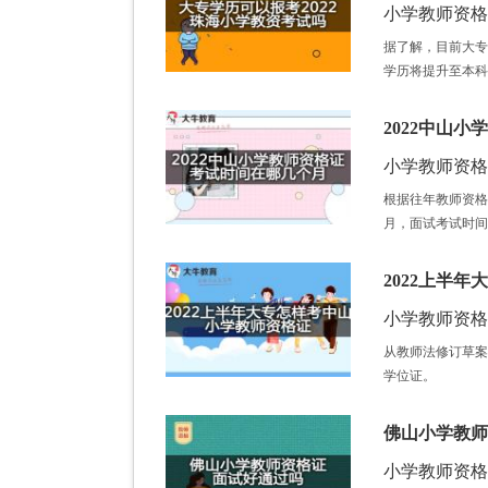
小学教师资格证 /
据了解，目前大专
学历将提升至本科
2022中山
小学教师资格证 /
根据往年教师资格
月，面试考试时间
2022上半
小学教师资格证 /
从教师法修订草案
学位证。
佛山小学教师
小学教师资格证 /