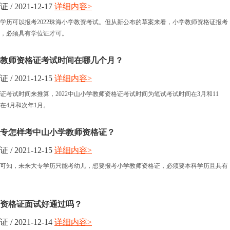
 2021-12-17
详细内容>
学历可以报考2022珠海小学教资考试。但从新公布的草案来看，小学教师资格证报考
，必须具有学位证才可。
小学教师资格证考试时间在哪几个月？
 2021-12-15
详细内容>
证考试时间来推算，2022中山小学教师资格证考试时间为笔试考试时间在3月和11
在4月和次年1月。
年大专怎样考中山小学教师资格证？
 2021-12-15
详细内容>
可知，未来大专学历只能考幼儿，想要报考小学教师资格证，必须要本科学历且具有
资格证面试好通过吗？
 2021-12-14
详细内容>