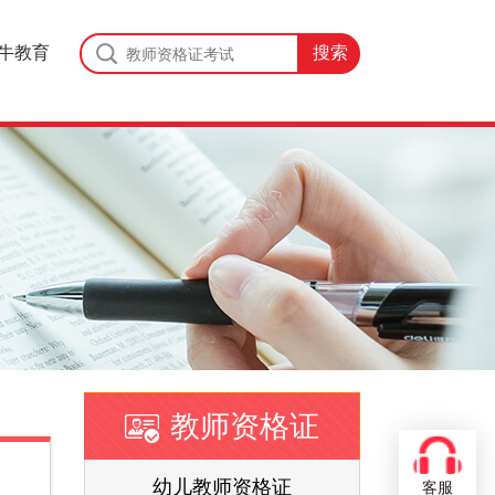
牛教育
教师资格证
证
幼儿教师资格证
客服