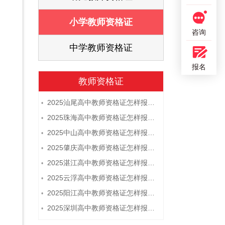
证
小学教师资格证
咨询
证
中学教师资格证
报名
教师资格证
2025汕尾高中教师资格证怎样报名 附流程
•
2025珠海高中教师资格证怎样报名 附流程
•
2025中山高中教师资格证怎样报名 附流程
•
2025肇庆高中教师资格证怎样报名 附流程
•
2025湛江高中教师资格证怎样报名 附流程
•
2025云浮高中教师资格证怎样报名 附流程
•
2025阳江高中教师资格证怎样报名 附流程
•
2025深圳高中教师资格证怎样报名 附流程
•