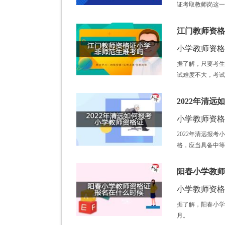
证考取教师岗这一
江门教师资格
小学教师资格证 /
据了解，只要考生
试难度不大，考试
2022年清
小学教师资格证 /
2022年清远报
格，应当具备中等
阳春小学教师
小学教师资格证 /
据了解，阳春小学
月。