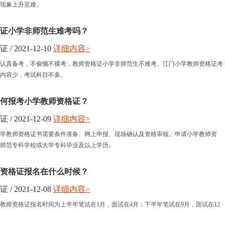
现象上升至难。
证小学非师范生难考吗？
 2021-12-10
详细内容>
认真备考，不偷懒不裸考，教师资格证小学非师范生不难考。江门小学教师资格证考
内容少，考试科目不多。
远如何报考小学教师资格证？
 2021-12-09
详细内容>
考小学教师资格证书需要条件准备、网上申报、现场确认及资格审核。申请小学教师资
师范专科学校或大学专科毕业及以上学历。
资格证报名在什么时候？
 2021-12-08
详细内容>
教师资格证报名时间为上半年笔试在1月，面试在4月；下半年笔试在9月，面试在12