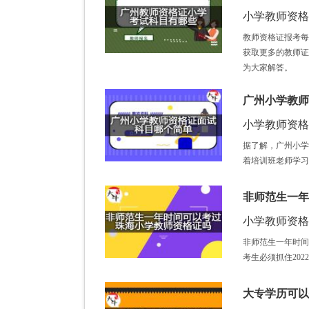
小学教师资格证 /
教师资格证报考每
获取更多的教师证
为大家解答。
广州小学教师
小学教师资格证 /
据了解，广州小学
着培训班老师学习
非师范生一年
小学教师资格证 /
非师范生一年时间
考生必须抓住20
大专学历可以