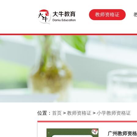
教师资格证
位置：
首页
>
教师资格证
>
小学教师资格证
广州教师资格