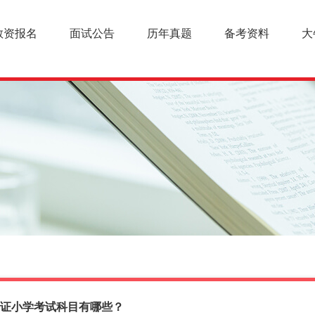
教资报名
面试公告
历年真题
备考资料
大
证小学考试科目有哪些？
幼儿教师资格