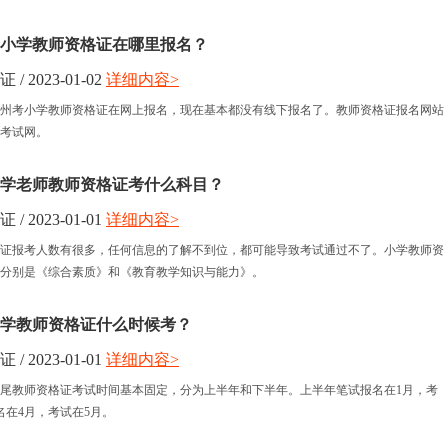
州考小学教师资格证在哪里报名？
 2023-01-02
详细内容>
年赣州考小学教师资格证在网上报名，现在基本都没有线下报名了。教师资格证报名网站
考试网。
名小学老师教师资格证考什么科目？
 2023-01-01
详细内容>
证报考人数有很多，任何信息的了解不到位，都可能导致考试通过不了。小学教师资
分别是《综合素质》和《教育教学知识与能力》。
尾小学教师资格证什么时候考？
 2023-01-01
详细内容>
年汕尾教师资格证考试时间基本固定，分为上半年和下半年。上半年笔试报名在1月，考
名在4月，考试在5月。