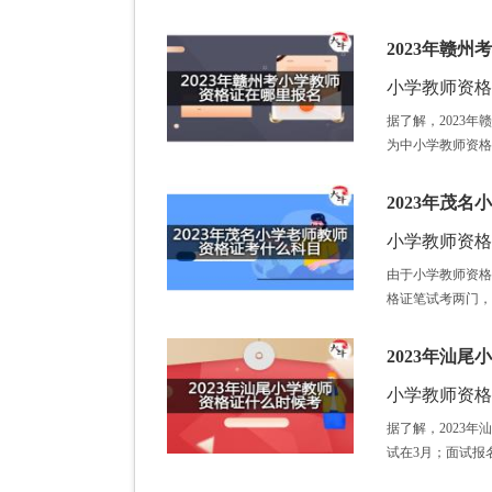
2023年赣
小学教师资格证 /
据了解，2023
为中小学教师资格
2023年茂
小学教师资格证 /
由于小学教师资格
格证笔试考两门，
2023年汕
小学教师资格证 /
据了解，2023
试在3月；面试报