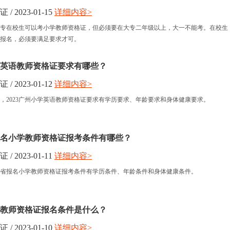
 2023-01-15
详细内容>
小学教师资格
专在校生可以考小学教师资格证，但必须要在大专二年级以上，大一不能考。在校生
报名，必须要满足要求才可。
中学教师资格
小学英语教师资格证要求有哪些？
 2023-01-12
详细内容>
，2023广州小学英语教师资格证要求有学历要求、年龄要求和身体健康要求。
省报名小学教师资格证报考条件有哪些？
 2023-01-11
详细内容>
安徽省报名小学教师资格证报考条件有学历条件、年龄条件和身体健康条件。
学教师资格证报名条件是什么？
 2023-01-10
详细内容>