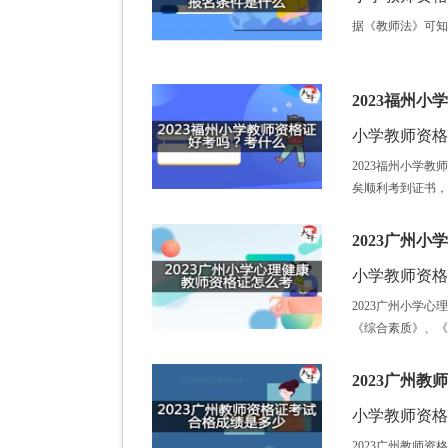
据《教师法》可知
2023福州
小学教师资格证 /
2023福州小学
矣顺利考到证书，
2023广州
小学教师资格证 /
2023广州小学
《综合素质》、《
2023广州
小学教师资格证 /
2023广州教师资