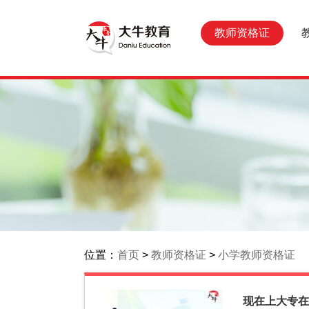
教师资格证
位置：
首页
>
教师资格证
>
小学教师资格证
现在上大专在