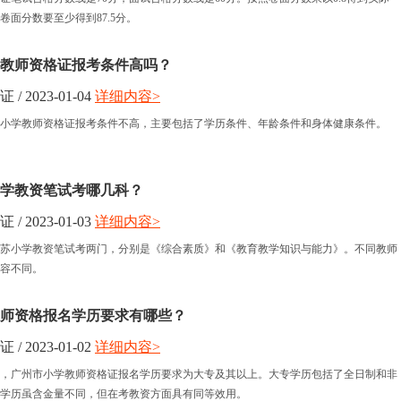
卷面分数要至少得到87.5分。
小学教师资格证报考条件高吗？
 2023-01-04
详细内容>
湖南小学教师资格证报考条件不高，主要包括了学历条件、年龄条件和身体健康条件。
苏小学教资笔试考哪几科？
 2023-01-03
详细内容>
年江苏小学教资笔试考两门，分别是《综合素质》和《教育教学知识与能力》。不同教师
容不同。
师资格报名学历要求有哪些？
 2023-01-02
详细内容>
，广州市小学教师资格证报名学历要求为大专及其以上。大专学历包括了全日制和非
学历虽含金量不同，但在考教资方面具有同等效用。