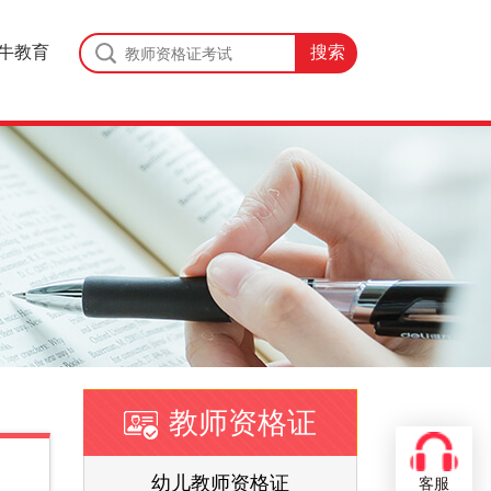
牛教育
教师资格证
证
幼儿教师资格证
客服