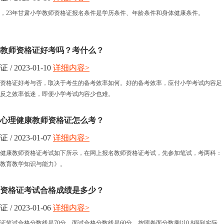
，23年甘肃小学教师资格证报名条件是学历条件、年龄条件和身体健康条件。
小学教师资格证好考吗？考什么？
 2023-01-10
详细内容>
教师资格证好考与否，取决于考生的备考效率如何。好的备考效率，应付小学考试内容足
反之效率低迷，即便小学考试内容少也难。
小学心理健康教师资格证怎么考？
 2023-01-07
详细内容>
心理健康教师资格证考试如下所示，在网上报名教师资格证考试，先参加笔试，考两科：
教育教学知识与能力》。
教师资格证考试合格成绩是多少？
 2023-01-06
详细内容>
格证笔试合格分数线是70分，面试合格分数线是60分。按照卷面分数乘以0.8得到实际