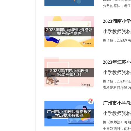
分数的算法，考生
2023湖南
小学教师资格证 /
据了解，2023
2023年江
小学教师资格证 /
据了解，2023
资格证科目考试内
广州市小学教
小学教师资格证 /
据《教师法》可知
全日制两种，两种