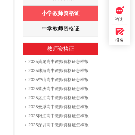
证
小学教师资格证
咨询
证
中学教师资格证
报名
教师资格证
2025汕尾高中教师资格证怎样报名 附流程
•
2025珠海高中教师资格证怎样报名 附流程
•
2025中山高中教师资格证怎样报名 附流程
•
2025肇庆高中教师资格证怎样报名 附流程
•
2025湛江高中教师资格证怎样报名 附流程
•
2025云浮高中教师资格证怎样报名 附流程
•
2025阳江高中教师资格证怎样报名 附流程
•
2025深圳高中教师资格证怎样报名 附流程
•