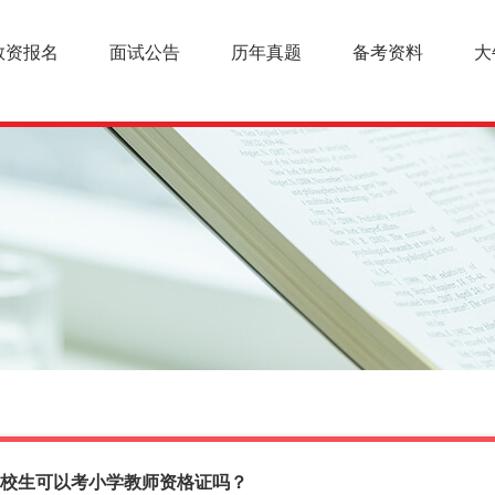
教资报名
面试公告
历年真题
备考资料
大
校生可以考小学教师资格证吗？
幼儿教师资格