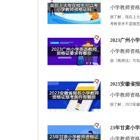
小学教师资格证 /
据了解，现在上大
考教资并不是随意
2023广州
小学教师资格证 /
据《教师法》可知
2023安徽
小学教师资格证 /
据了解，2023
23年甘肃小
小学教师资格证 /