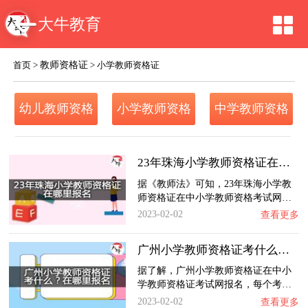
大牛教育
教师资格证
首页
>
>
小学教师资格证
幼儿教师资格
小学教师资格
中学教师资格
证
证
证
23年珠海小学教师资格证在哪里报名？
据《教师法》可知，23年珠海小学教
师资格证在中小学教师资格考试网…
2023-02-02
查看更多
广州小学教师资格证考什么？在哪里报名？
据了解，广州小学教师资格证在中小
学教师资格证考试网报名，每个考…
2023-02-02
查看更多