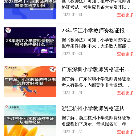
据《教师法》可知，报考小学教师资
格证考试，考生应具备大专及其以…
2023-01-30
查看更多
23年阳江小学教师资格证报考条件是什么？
据《教师法》可知，小学教师资格证
报考条件限制不大，大多数人都能…
2023-01-30
查看更多
广东深圳小学教师资格证书怎样才好考呢？
据了解，广东深圳小学教师资格证报
考人有很多，内部竞争非常激烈。…
2023-01-28
查看更多
浙江杭州小学教师资格证从哪里报名？
据了解，浙江杭州小学教师资格证报
名流程如下所示。笔试报名前，考…
2023-01-27
查看更多