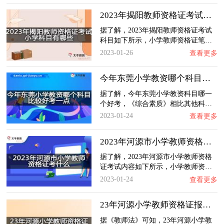
2023年揭阳教师资格证考试小学科目有哪些？
据了解，2023年揭阳教师资格证考试
科目如下所示，小学教师资格证笔…
2023-01-26
查看更多
今年东莞小学教资哪个科目比较好考一点？
据了解，今年东莞小学教资科目哪一
个好考，《综合素质》相比其他科…
2023-01-24
查看更多
2023年河源市小学教师资格证考什么？
据了解，2023年河源市小学教师资格
证考试内容如下所示，小学教师资…
2023-01-24
查看更多
23年河源小学教师资格证报考有什么要求？
据《教师法》可知，23年河源小学教