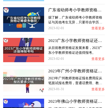
广东省幼师考小学教师资格证需要考哪些？
据了解，广东省幼师考小学教师资格
证与其他考生无异，只要符合学历…
2023-02-01
查看更多
2023广东小学教师资格证还值得报考吗？
从目前教师资格证发展来看，2023广
东小学教师资格证还值得报考。
2023-02-01
查看更多
2023年广州小学教师资格证报名要多少钱？
2023年广州教师资格证报名费用应从
笔面试报名费用，普通话费用、教…
2023-01-31
查看更多
2023年佛山小学教师资格证需要本科学历吗？