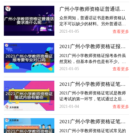
广州小学教师资格证普通话要求是什么呢？
众所周知，普通话证书是教师资格认
定不可以缺少的材料。另外普通话…
2021-01-05
查看更多
2021广州小学教师资格证报考要专业对口吗？
2021广州小学教师资格证报考条件虽
然宽松，但基本条件也是有不少。…
2021-01-05
查看更多
2021广州小学教师资格证笔试内容有哪些？
2021广州小学教师资格证笔试是教师
证考试的第一环节，笔试通过之后…
2021-01-04
查看更多
2021广州小学教师资格证笔试答题技巧是什么？…
2021广州小学教师资格证笔试常见的