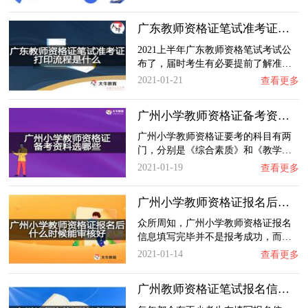
广东教师资格证笔试准考证打印流程是什么？
2021上半年广东教师资格笔试考试公
布了，届时考生有必要提前了解准…
2021-01-21
查看更多
广州小学教师资格证备考资料选哪些？
广州小学教师资格证要考的科目有两
门，分别是《综合素质》和《教学…
2021-01-19
查看更多
广州小学教师资格证报名后什么时候能审核好？…
众所周知，广州小学教师资格证报名
信息填写完毕并不是报考成功，而…
2021-01-14
查看更多
广州教师资格证笔试报名信息包括什么？