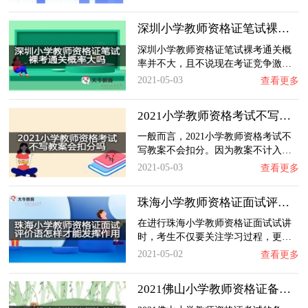
深圳小学教师资格证笔试裸考通关概率大吗？
深圳小学教师资格证笔试裸考通关概
率并不大，且不说现在考证竞争激…
2021-05-03
查看更多
2021小学教师资格考试不写教案会扣分吗？
一般而言，2021小学教师资格考试不
写教案不会扣分。因为教案不计入…
2021-05-03
查看更多
珠海小学教师资格证面试评价语怎样才能发挥作…
在进行珠海小学教师资格证面试试讲
时，考生不仅要关注学习过程，更…
2021-05-02
查看更多
2021佛山小学教师资格证备考策略有哪些环节？…