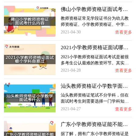
佛山小学教师资格证面试考什么内容？
教师资格证常见学段证书分为幼儿教
师资格证、小学教师资格证、中学…
2021-04-30
查看更多
2021小学教师资格证面试哪个学科容易过？
2021小学教师资格证面试考试是被很
多考生公认最难的教资环节。其实…
2021-04-28
查看更多
汕头教师资格证小学数学面试考什么？
汕头教师资格证笔试不分学科，但在
面试时考生则需要选择一门学科知…
2021-04-27
查看更多
广东小学教师资格证能不能教幼儿园吗？
据了解，拥有广东小学教师资格证是