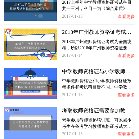
2017上半年中学教师资格证考试科目
共一三科，科目一为《综合素质》…
2017-01-15
查看更多
2018年广州教师资格证考试需要了解哪些内容？…
2018年广州教师资格证考试为全国统
考，所以2018年广州教师资格证要…
2017-01-14
查看更多
中学教师资格证与小学教师资格证有什么区别吗…
中学教师资格证和小学教师资格证报
考条件和考试科目皆不同。中学教…
2017-01-13
查看更多
考取教师资格证需要参加教师资格培训班吗？
考生参加教师资格培训班，可以减少
考生在备考学习教师资格证考试大…
2017-01-13
查看更多