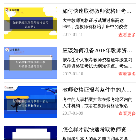
如何快速取得教师资格证考试合格？
大牛教师资格证考试通过率高达
96%，是教师资格培训班中的佼佼
者。…
2017-01-11
查看更多
应该如何准备2018年教师资格证备考计划
按考生个人报考教师资格证等级复习
教师资格证考试大纲知识点。考生…
2017-01-10
查看更多
教师资格证报考条件中的人事关系是指什么？
考生的人事档案挂靠在报考地区内的
人才机构，或者在教师资格证报名…
2017-01-09
查看更多
怎么样才能快速考取教师资格证呢？
根据考生本人的学习能力和学习条