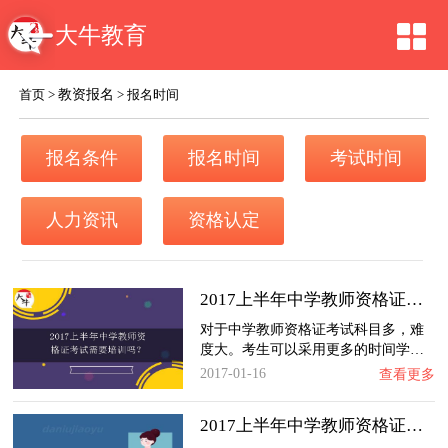
大牛教育
教资报名
首页
>
>
报名时间
报名条件
报名时间
考试时间
人力资讯
资格认定
2017上半年中学教师资格证考试需要培训吗？
对于中学教师资格证考试科目多，难
度大。考生可以采用更多的时间学…
2017-01-16
查看更多
2017上半年中学教师资格证考试科目有什么变化…