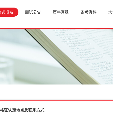
教资报名
面试公告
历年真题
备考资料
大
格证认定地点及联系方式
报名条件