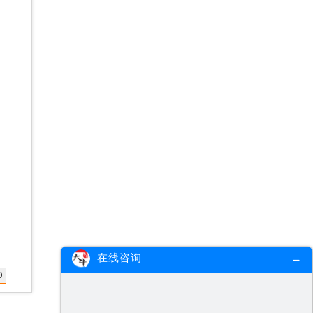
在线咨询
O