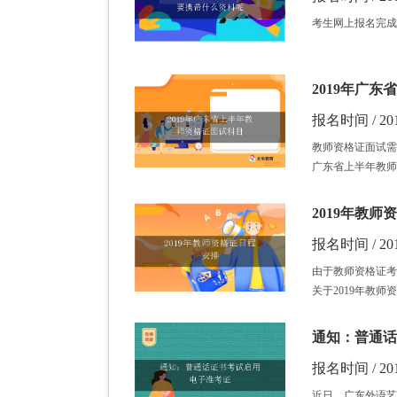
考生网上报名完成
2019年广
报名时间 / 201
教师资格证面试需
广东省上半年教师
2019年教师
报名时间 / 201
由于教师资格证考
关于2019年教
通知：普通话
报名时间 / 201
近日，广东外语艺