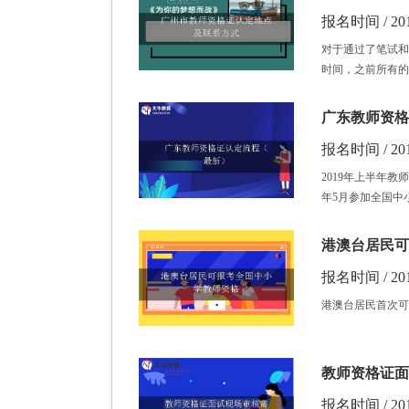
报名时间 / 201
对于通过了笔试和
时间，之前所有的
广东教师资格
报名时间 / 201
2019年上半年
年5月参加全国中
港澳台居民可
报名时间 / 201
港澳台居民首次可
教师资格证面
报名时间 / 201