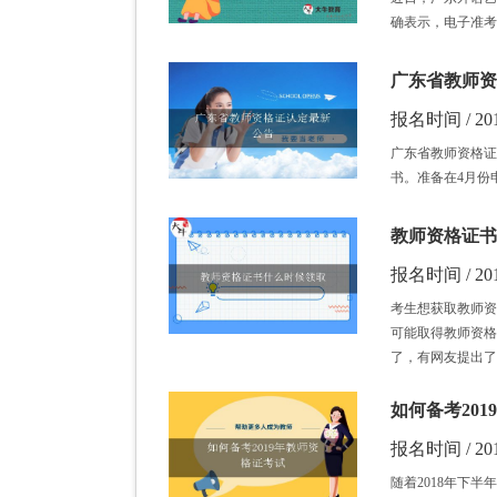
确表示，电子准考
广东省教师资
报名时间 / 201
广东省教师资格证
书。准备在4月份
教师资格证书
报名时间 / 201
考生想获取教师资
可能取得教师资格
了，有网友提出了
如何备考20
报名时间 / 201
随着2018年下