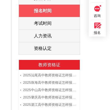
报名时间
咨询
考试时间
报名
人力资讯
资格认定
教师资格证
2025汕尾高中教师资格证怎样报名 附流程
•
2025珠海高中教师资格证怎样报名 附流程
•
2025中山高中教师资格证怎样报名 附流程
•
2025肇庆高中教师资格证怎样报名 附流程
•
2025湛江高中教师资格证怎样报名 附流程
•