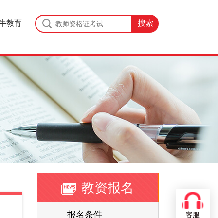
牛教育
教资报名
报名条件
客服