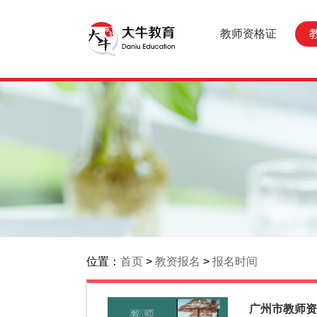
教师资格证
位置：
首页
>
教资报名
>
报名时间
广州市教师资