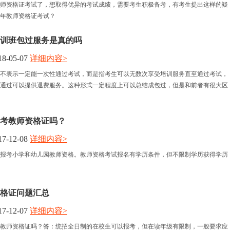
年教师资格证考试了，想取得优异的考试成绩，需要考生积极备考，有考生提出这样的疑
19年教师资格证考试？
训班包过服务是真的吗
8-05-07
详细内容>
不表示一定能一次性通过考试，而是指考生可以无数次享受培训服务直至通过考试，
通过可以提供退费服务。这种形式一定程度上可以总结成包过，但是和前者有很大区
考教师资格证吗？
7-12-08
详细内容>
报考小学和幼儿园教师资格。教师资格考试报名有学历条件，但不限制学历获得学历
资格证问题汇总
7-12-07
详细内容>
教师资格证吗？答：统招全日制的在校生可以报考，但在读年级有限制，一般要求应