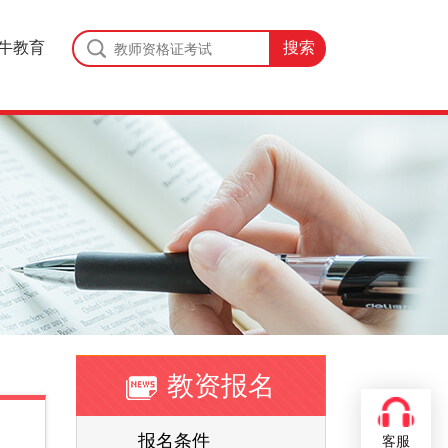
牛教育
教资报名
报名条件
客服