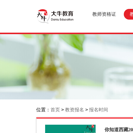
教师资格证
位置：
首页
>
教资报名
>
报名时间
你知道西藏2