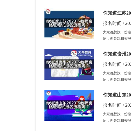
你知道江苏2
报名时间 / 202
大家都想找一份稳
证，但是对相关报
你知道贵州2
报名时间 / 202
大家都想找一份稳
证，但是对相关报
你知道山东2
报名时间 / 202
大家都想找一份稳
证，但是对相关报