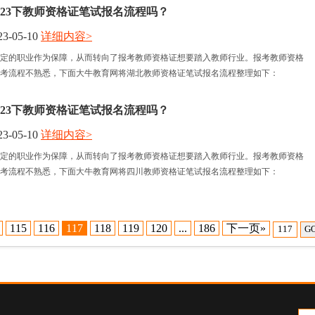
023下教师资格证笔试报名流程吗？
3-05-10
详细内容>
定的职业作为保障，从而转向了报考教师资格证想要踏入教师行业。报考教师资格
考流程不熟悉，下面大牛教育网将湖北教师资格证笔试报名流程整理如下：
023下教师资格证笔试报名流程吗？
3-05-10
详细内容>
定的职业作为保障，从而转向了报考教师资格证想要踏入教师行业。报考教师资格
考流程不熟悉，下面大牛教育网将四川教师资格证笔试报名流程整理如下：
115
116
117
118
119
120
...
186
下一页»
G