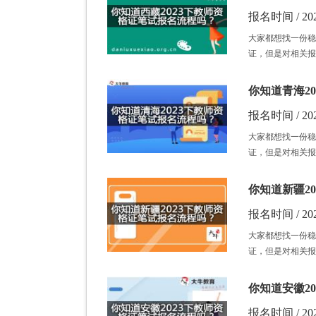
报名时间 / 202
大家都想找一份稳
证，但是对相关报
你知道青海2
报名时间 / 202
大家都想找一份稳
证，但是对相关报
你知道新疆2
报名时间 / 202
大家都想找一份稳
证，但是对相关报
你知道安徽2
报名时间 / 202