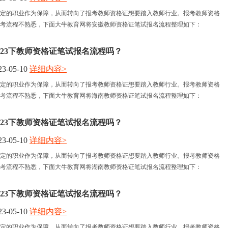
定的职业作为保障，从而转向了报考教师资格证想要踏入教师行业。报考教师资格
考流程不熟悉，下面大牛教育网将安徽教师资格证笔试报名流程整理如下：
023下教师资格证笔试报名流程吗？
3-05-10
详细内容>
定的职业作为保障，从而转向了报考教师资格证想要踏入教师行业。报考教师资格
考流程不熟悉，下面大牛教育网将海南教师资格证笔试报名流程整理如下：
023下教师资格证笔试报名流程吗？
3-05-10
详细内容>
定的职业作为保障，从而转向了报考教师资格证想要踏入教师行业。报考教师资格
考流程不熟悉，下面大牛教育网将湖南教师资格证笔试报名流程整理如下：
023下教师资格证笔试报名流程吗？
3-05-10
详细内容>
定的职业作为保障，从而转向了报考教师资格证想要踏入教师行业。报考教师资格