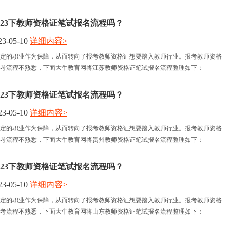
023下教师资格证笔试报名流程吗？
3-05-10
详细内容>
定的职业作为保障，从而转向了报考教师资格证想要踏入教师行业。报考教师资格
考流程不熟悉，下面大牛教育网将江苏教师资格证笔试报名流程整理如下：
023下教师资格证笔试报名流程吗？
3-05-10
详细内容>
定的职业作为保障，从而转向了报考教师资格证想要踏入教师行业。报考教师资格
考流程不熟悉，下面大牛教育网将贵州教师资格证笔试报名流程整理如下：
023下教师资格证笔试报名流程吗？
3-05-10
详细内容>
定的职业作为保障，从而转向了报考教师资格证想要踏入教师行业。报考教师资格
考流程不熟悉，下面大牛教育网将山东教师资格证笔试报名流程整理如下：