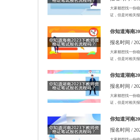
大家都想找一份稳
证，但是对相关报
你知道海南2
报名时间 / 202
大家都想找一份稳
证，但是对相关报
你知道湖南2
报名时间 / 202
大家都想找一份稳
证，但是对相关报
你知道河南2
报名时间 / 202
大家都想找一份稳