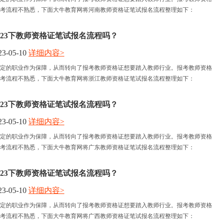
考流程不熟悉，下面大牛教育网将河南教师资格证笔试报名流程整理如下：
023下教师资格证笔试报名流程吗？
3-05-10
详细内容>
定的职业作为保障，从而转向了报考教师资格证想要踏入教师行业。报考教师资格
考流程不熟悉，下面大牛教育网将浙江教师资格证笔试报名流程整理如下：
023下教师资格证笔试报名流程吗？
3-05-10
详细内容>
定的职业作为保障，从而转向了报考教师资格证想要踏入教师行业。报考教师资格
考流程不熟悉，下面大牛教育网将广东教师资格证笔试报名流程整理如下：
023下教师资格证笔试报名流程吗？
3-05-10
详细内容>
定的职业作为保障，从而转向了报考教师资格证想要踏入教师行业。报考教师资格
考流程不熟悉，下面大牛教育网将广西教师资格证笔试报名流程整理如下：