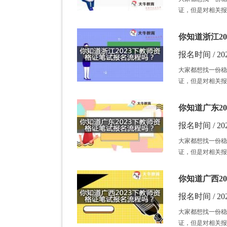
证，但是对相关报
你知道浙江2
报名时间 / 202
大家都想找一份稳
证，但是对相关报
你知道广东2
报名时间 / 202
大家都想找一份稳
证，但是对相关报
你知道广西2
报名时间 / 202
大家都想找一份稳
证，但是对相关报