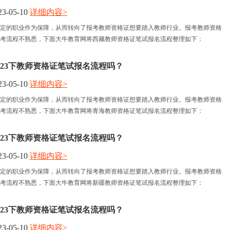
3-05-10
详细内容>
报名时间
定的职业作为保障，从而转向了报考教师资格证想要踏入教师行业。报考教师资格
考流程不熟悉，下面大牛教育网将西藏教师资格证笔试报名流程整理如下：
考试时间
023下教师资格证笔试报名流程吗？
人力资讯
3-05-10
详细内容>
定的职业作为保障，从而转向了报考教师资格证想要踏入教师行业。报考教师资格
资格认定
考流程不熟悉，下面大牛教育网将青海教师资格证笔试报名流程整理如下：
023下教师资格证笔试报名流程吗？
3-05-10
详细内容>
定的职业作为保障，从而转向了报考教师资格证想要踏入教师行业。报考教师资格
考流程不熟悉，下面大牛教育网将新疆教师资格证笔试报名流程整理如下：
023下教师资格证笔试报名流程吗？
3-05-10
详细内容>