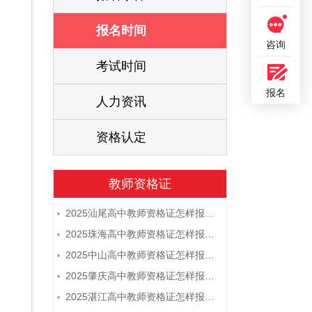
报名时间
咨询
考试时间
报名
人力资讯
资格认定
教师资格证
2025汕尾高中教师资格证怎样报名 附流程
•
2025珠海高中教师资格证怎样报名 附流程
•
2025中山高中教师资格证怎样报名 附流程
•
2025肇庆高中教师资格证怎样报名 附流程
•
2025湛江高中教师资格证怎样报名 附流程
•