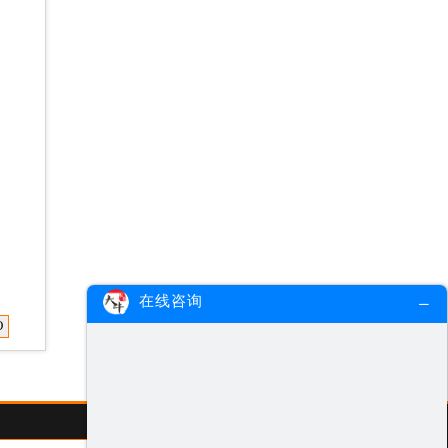
在线咨询
O