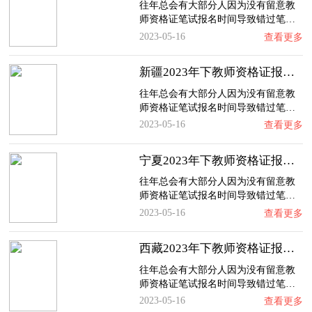
往年总会有大部分人因为没有留意教
师资格证笔试报名时间导致错过笔…
2023-05-16
查看更多
新疆2023年下教师资格证报名时间、入口及流程…
往年总会有大部分人因为没有留意教
师资格证笔试报名时间导致错过笔…
2023-05-16
查看更多
宁夏2023年下教师资格证报名时间、入口及流程…
往年总会有大部分人因为没有留意教
师资格证笔试报名时间导致错过笔…
2023-05-16
查看更多
西藏2023年下教师资格证报名时间、入口及流程…
往年总会有大部分人因为没有留意教
师资格证笔试报名时间导致错过笔…
2023-05-16
查看更多