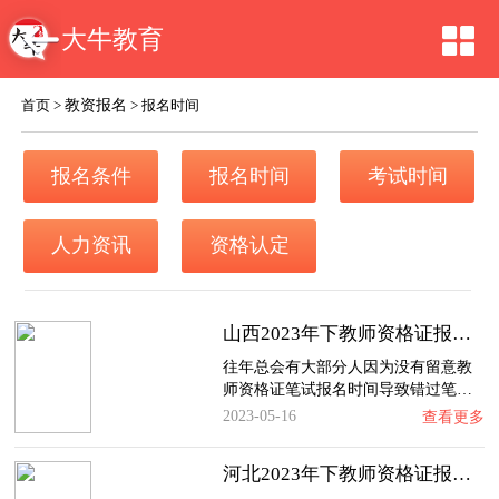
大牛教育
教资报名
首页
>
>
报名时间
报名条件
报名时间
考试时间
人力资讯
资格认定
山西2023年下教师资格证报名时间、入口及流程…
往年总会有大部分人因为没有留意教
师资格证笔试报名时间导致错过笔…
2023-05-16
查看更多
河北2023年下教师资格证报名时间、入口及流程…