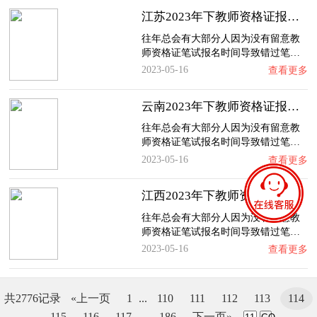
江苏2023年下教师资格证报名时间、入口及流程…
往年总会有大部分人因为没有留意教
师资格证笔试报名时间导致错过笔…
2023-05-16
查看更多
云南2023年下教师资格证报名时间、入口及流程…
往年总会有大部分人因为没有留意教
师资格证笔试报名时间导致错过笔…
2023-05-16
查看更多
江西2023年下教师资格证报名时间、入口及流程…
往年总会有大部分人因为没有留意教
师资格证笔试报名时间导致错过笔…
2023-05-16
查看更多
共2776记录
«上一页
1
...
110
111
112
113
114
115
116
117
...
186
下一页»