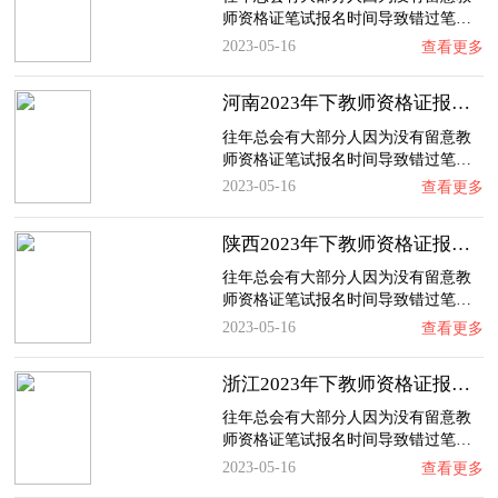
师资格证笔试报名时间导致错过笔…
2023-05-16
查看更多
河南2023年下教师资格证报名时间、入口及流程…
往年总会有大部分人因为没有留意教
师资格证笔试报名时间导致错过笔…
2023-05-16
查看更多
陕西2023年下教师资格证报名时间、入口及流程…
往年总会有大部分人因为没有留意教
师资格证笔试报名时间导致错过笔…
2023-05-16
查看更多
浙江2023年下教师资格证报名时间、入口及流程…
往年总会有大部分人因为没有留意教
师资格证笔试报名时间导致错过笔…
2023-05-16
查看更多