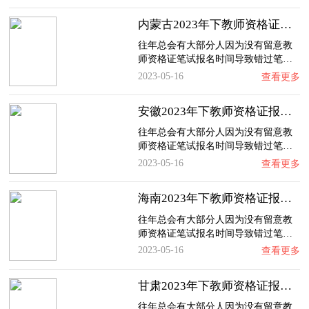
内蒙古2023年下教师资格证报名时间、入口及流…
往年总会有大部分人因为没有留意教
师资格证笔试报名时间导致错过笔…
2023-05-16
查看更多
安徽2023年下教师资格证报名时间、入口及流程…
往年总会有大部分人因为没有留意教
师资格证笔试报名时间导致错过笔…
2023-05-16
查看更多
海南2023年下教师资格证报名时间、入口及流程…
往年总会有大部分人因为没有留意教
师资格证笔试报名时间导致错过笔…
2023-05-16
查看更多
甘肃2023年下教师资格证报名时间、入口及流程…
往年总会有大部分人因为没有留意教