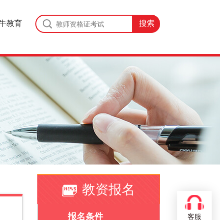
牛教育
教资报名
报名条件
客服