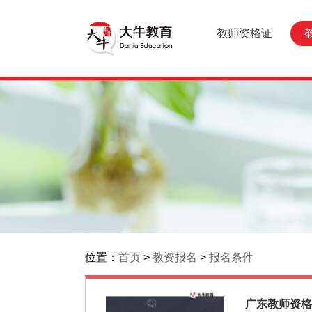
教师资格证
位置：
首页
>
教资报名
>
报名条件
广东教师资格