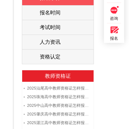
报名时间
咨询
考试时间
报名
人力资讯
资格认定
教师资格证
2025汕尾高中教师资格证怎样报名 附流程
•
2025珠海高中教师资格证怎样报名 附流程
•
2025中山高中教师资格证怎样报名 附流程
•
2025肇庆高中教师资格证怎样报名 附流程
•
2025湛江高中教师资格证怎样报名 附流程
•