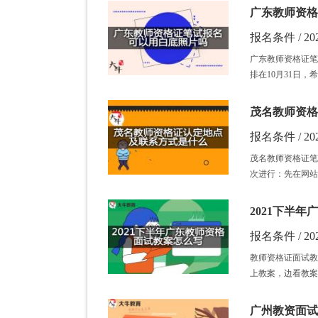
广东教师资格
报名条件 / 202
广东教师资格证笔
排在10月31日
茂名教师资格
报名条件 / 202
茂名教师资格证笔
次进行：先在网站
2021下半
报名条件 / 202
教师资格证面试教
上教案，边看教案
广州教资面试