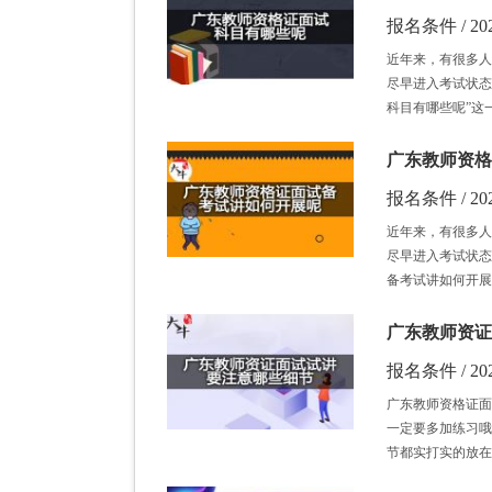
报名条件 / 202
近年来，有很多人
尽早进入考试状态
科目有哪些呢”这
广东教师资格
报名条件 / 202
近年来，有很多人
尽早进入考试状态
备考试讲如何开展
广东教师资证
报名条件 / 202
广东教师资格证面
一定要多加练习哦
节都实打实的放在