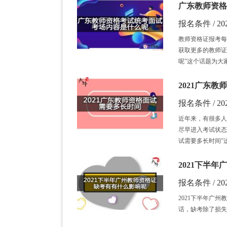
广东教师资格
报名条件 / 202
教师资格证报考每
获取更多的教师证
呢”这个话题为大
2021广东
报名条件 / 202
近年来，有很多人
尽早进入考试状态
试需要多长时间”
2021下半
报名条件 / 202
2021下半年广
话，缺考除了损失