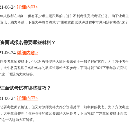
1-06-24
详细内容>
年人数都在增加，但有不少考生是跟风的，这并不利考生完成考证任务。为了让考生
资讯，助力考试，下面大牛教育将就“广州教资面试试讲过程中常见问题有哪些”这个
年教资面试报名需要哪些材料？
1-06-24
详细内容>
想要考教师资格证，但又对教师资格大部分资讯处于一知半解的状态。为了方便考生
，大牛教育整理了各种各样的教师资讯给大家参考，下面将就“2021下半年教资面试
”这一话题为大家解答。
证面试考试有哪些技巧？
1-06-24
详细内容>
想要考教师资格证，但又对教师资格大部分资讯处于一知半解的状态。为了方便考生
，大牛教育整理了各种各样的教师资讯给大家参考，下面将就“广东教师资格证面试
”这一话题为大家解答。