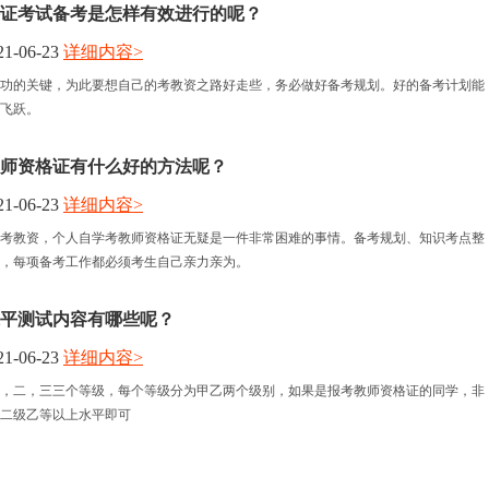
资格证考试备考是怎样有效进行的呢？
1-06-23
详细内容>
功的关键，为此要想自己的考教资之路好走些，务必做好备考规划。好的备考计划能
飞跃。
师资格证有什么好的方法呢？
1-06-23
详细内容>
考教资，个人自学考教师资格证无疑是一件非常困难的事情。备考规划、知识考点整
，每项备考工作都必须考生自己亲力亲为。
平测试内容有哪些呢？
1-06-23
详细内容>
，二，三三个等级，每个等级分为甲乙两个级别，如果是报考教师资格证的同学，非
二级乙等以上水平即可