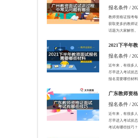
报名条件 / 202
教师资格证报考每
获取更多的教师证
话题为大家解答。
2021下半
报名条件 / 202
近年来，有很多人
尽早进入考试状态
报名需要哪些材料
广东教师资格
报名条件 / 202
近年来，有很多人
尽早进入考试状态
考试有哪些技巧？