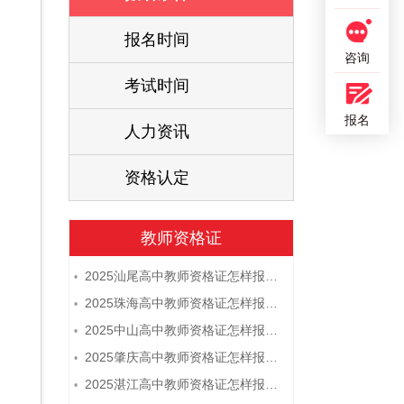
报名时间
咨询
考试时间
报名
人力资讯
资格认定
教师资格证
2025汕尾高中教师资格证怎样报名 附流程
•
2025珠海高中教师资格证怎样报名 附流程
•
2025中山高中教师资格证怎样报名 附流程
•
2025肇庆高中教师资格证怎样报名 附流程
•
2025湛江高中教师资格证怎样报名 附流程
•