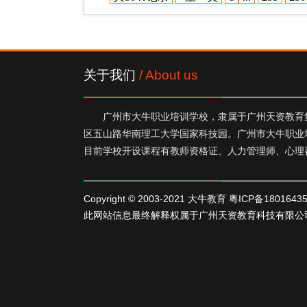
关于我们
/ About us
广州市大牛职业培训学校，隶属于广州天资教育集
区五山路华南理工大学国家科技园。广州市大牛职业
目前学校开设课程有教师资格证、人力管理师、心理
Copyright © 2003-2021 大牛教育
粤ICP备1801643
此网站信息最终解释权属于广州天资教育科技有限公