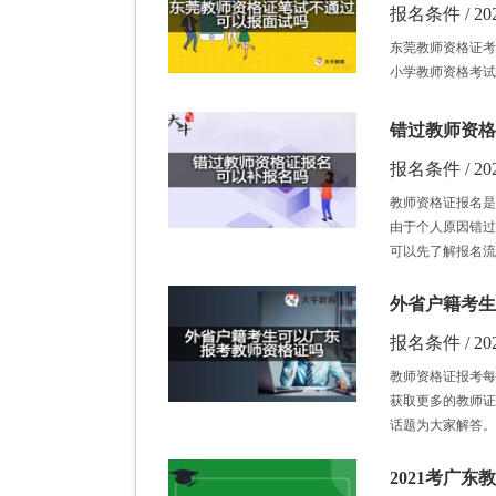
报名条件 / 202
东莞教师资格证考
小学教师资格考试
错过教师资格
报名条件 / 202
教师资格证报名是
由于个人原因错过
可以先了解报名流
外省户籍考生
报名条件 / 202
教师资格证报考每
获取更多的教师证
话题为大家解答。
2021考广