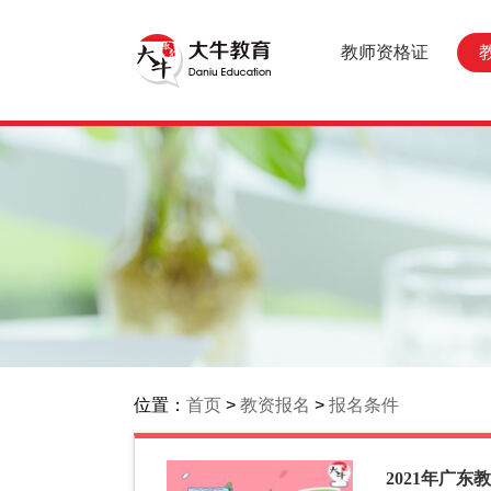
教师资格证
位置：
首页
>
教资报名
>
报名条件
2021年广