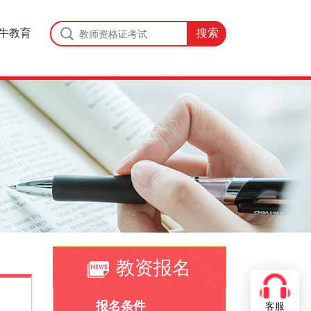
牛教育
教资报名
报名条件
客服