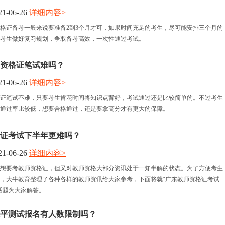
1-06-26
详细内容>
师资格证备考一般来说要准备2到3个月才可，如果时间充足的考生，尽可能安排三个月的
考生做好复习规划，争取备考高效，一次性通过考试。
教师资格证笔试难吗？
1-06-26
详细内容>
资格证笔试不难，只要考生肯花时间将知识点背好，考试通过还是比较简单的。不过考生
通过率比较低，想要合格通过，还是要拿高分才有更大的保障。
证考试下半年更难吗？
1-06-26
详细内容>
想要考教师资格证，但又对教师资格大部分资讯处于一知半解的状态。为了方便考生
，大牛教育整理了各种各样的教师资讯给大家参考，下面将就“广东教师资格证考试
话题为大家解答。
平测试报名有人数限制吗？