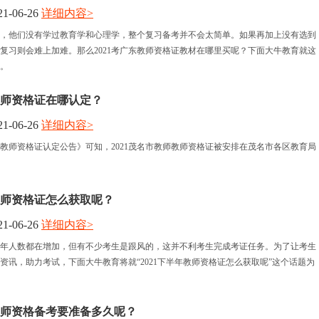
1-06-26
详细内容>
，他们没有学过教育学和心理学，整个复习备考并不会太简单。如果再加上没有选到
复习则会难上加难。那么2021考广东教师资格证教材在哪里买呢？下面大牛教育就这
。
市教师资格证在哪认定？
1-06-26
详细内容>
教师资格证认定公告》可知，2021茂名市教师教师资格证被安排在茂名市各区教育局
年教师资格证怎么获取呢？
1-06-26
详细内容>
年人数都在增加，但有不少考生是跟风的，这并不利考生完成考证任务。为了让考生
资讯，助力考试，下面大牛教育将就“2021下半年教师资格证怎么获取呢”这个话题为
年教师资格备考要准备多久呢？