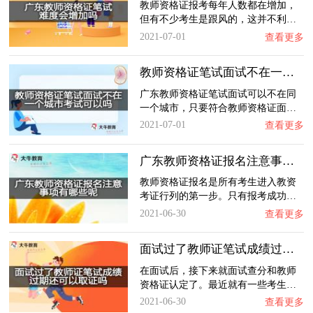
教师资格证报考每年人数都在增加，
但有不少考生是跟风的，这并不利…
2021-07-01
查看更多
教师资格证笔试面试不在一个城市考试可以吗？…
广东教师资格证笔试面试可以不在同
一个城市，只要符合教师资格证面…
2021-07-01
查看更多
广东教师资格证报名注意事项有哪些呢？
教师资格证报名是所有考生进入教资
考证行列的第一步。只有报考成功…
2021-06-30
查看更多
面试过了教师证笔试成绩过期还可以取证吗？
在面试后，接下来就面试查分和教师
资格证认定了。最近就有一些考生…
2021-06-30
查看更多