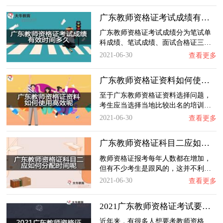
广东教师资格证考试成绩有效时间多久？
广东教师资格证考试成绩分为笔试单
科成绩、笔试成绩、面试合格证三…
2021-06-30
查看更多
广东教师资格证资料如何使用高效呢？
至于广东教师资格证资料选择问题，
考生应当选择当地比较出名的培训…
2021-06-30
查看更多
广东教师资格证科目二应如何分配时间呢？
教师资格证报考每年人数都在增加，
但有不少考生是跟风的，这并不利…
2021-06-30
查看更多
2021广东教师资格证考试要花多少钱？
近年来，有很多人想要考教师资格