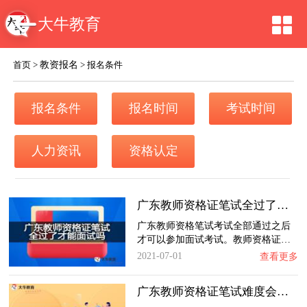
大牛教育
教资报名
首页
>
>
报名条件
报名条件
报名时间
考试时间
人力资讯
资格认定
广东教师资格证笔试全过了才能面试吗？
广东教师资格笔试考试全部通过之后
才可以参加面试考试。教师资格证…
2021-07-01
查看更多
广东教师资格证笔试难度会增加吗？