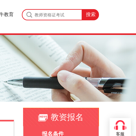
牛教育
教资报名
报名条件
客服