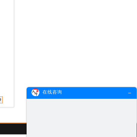
在线咨询
O