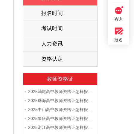
报名时间
咨询
考试时间
报名
人力资讯
资格认定
教师资格证
2025汕尾高中教师资格证怎样报名 附流程
•
2025珠海高中教师资格证怎样报名 附流程
•
2025中山高中教师资格证怎样报名 附流程
•
2025肇庆高中教师资格证怎样报名 附流程
•
2025湛江高中教师资格证怎样报名 附流程
•