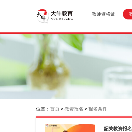
教师资格证
位置：
首页
>
教资报名
>
报名条件
韶关教资报名