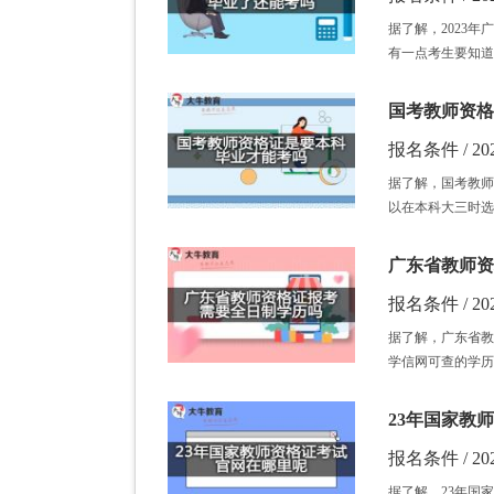
据了解，2023
有一点考生要知道
国考教师资格
报名条件 / 202
据了解，国考教师
以在本科大三时选
广东省教师资
报名条件 / 202
据了解，广东省教
学信网可查的学历
23年国家教
报名条件 / 202
据了解，23年国家教