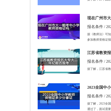
现在广州市大
报名条件 / 202
据《教师法》可知
参加教师资格证报
江苏省教资报
报名条件 / 202
据了解，江苏省教
2023全国
报名条件 / 202
据了解，2023
通过了，面试需要