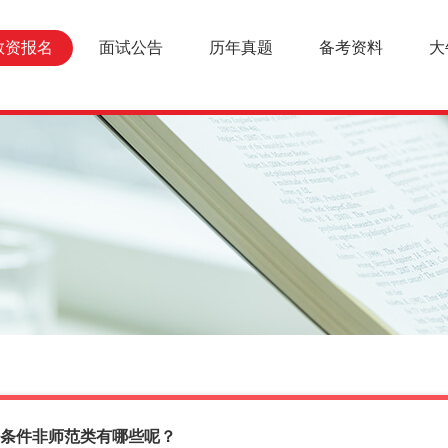
教资报名
面试公告
历年真题
备考资料
大
条件非师范类有哪些呢？
报名条件