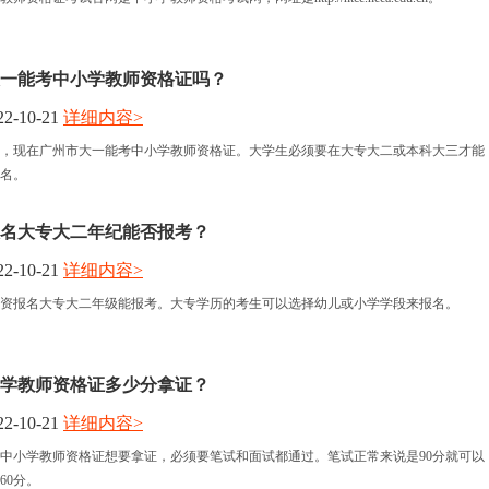
一能考中小学教师资格证吗？
2-10-21
详细内容>
，现在广州市大一能考中小学教师资格证。大学生必须要在大专大二或本科大三才能
名。
名大专大二年纪能否报考？
2-10-21
详细内容>
资报名大专大二年级能报考。大专学历的考生可以选择幼儿或小学学段来报名。
中小学教师资格证多少分拿证？
2-10-21
详细内容>
全国中小学教师资格证想要拿证，必须要笔试和面试都通过。笔试正常来说是90分就可以
60分。