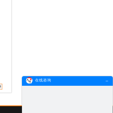
在线咨询
O