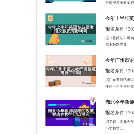
不得报考小教师资
今年上半年英
报名条件 / 202
据《教师法》可知
试不限制专业。
今年广州市语
报名条件 / 202
据广东普通话考试
任何一个学科的教
湖北今年教师
报名条件 / 202
据了解，湖北今年
小学和幼儿。