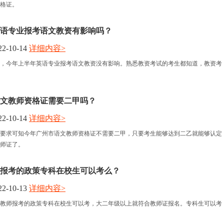
格证。
语专业报考语文教资有影响吗？
2-10-14
详细内容>
，今年上半年英语专业报考语文教资没有影响。熟悉教资考试的考生都知道，教资考
文教师资格证需要二甲吗？
2-10-14
详细内容>
要求可知今年广州市语文教师资格证不需要二甲，只要考生能够达到二乙就能够认定
师证了。
报考的政策专科在校生可以考么？
2-10-13
详细内容>
教师报考的政策专科在校生可以考，大二年级以上就符合教师证报名。专科生可以考