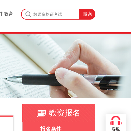
牛教育
教资报名
报名条件
客服