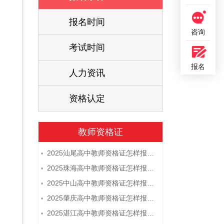
报名时间
咨询
考试时间
报名
人力资讯
资格认定
教师资格证
2025汕尾高中教师资格证怎样报名 附流程
•
2025珠海高中教师资格证怎样报名 附流程
•
2025中山高中教师资格证怎样报名 附流程
•
2025肇庆高中教师资格证怎样报名 附流程
•
2025湛江高中教师资格证怎样报名 附流程
•