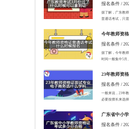
报名条件 / 202
据了解，广东教师
普通话考试，只需
今年教师资格
报名条件 / 202
据了解，今年教师
时间一般集中5月、
23年教师资
报名条件 / 202
一般来说，23年
必要按擅长来选择
广东省中小学
报名条件 / 202