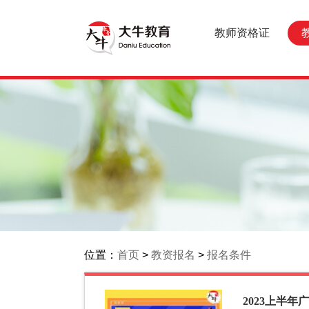
教师资格证
位置：
首页
>
教资报名
>
报名条件
2023上半