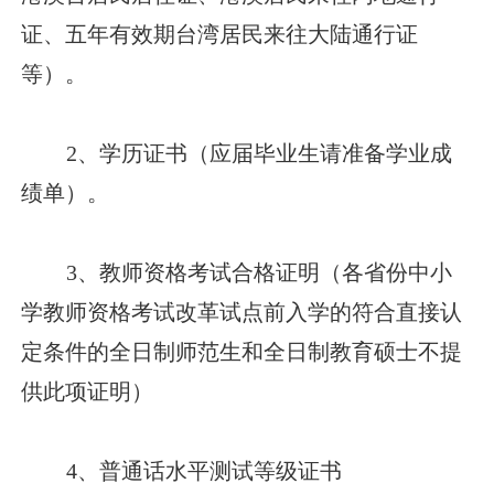
证、五年有效期台湾居民来往大陆通行证
等）。
2、学历证书（应届毕业生请准备学业成
绩单）。
3、教师资格考试合格证明（各省份中小
学教师资格考试改革试点前入学的符合直接认
定条件的全日制师范生和全日制教育硕士不提
供此项证明）
4、普通话水平测试等级证书