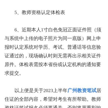
5、教师资格认定体检表
6、近期本人1寸白色免冠正面证件照（须
与系统中上传的电子照片为同一底版）网上申
报时认定系统对学历、考试、普通话等信息验
证通过的，现场确认时则无需再出示相关证件
原件。体检表需按本省份或认定机构的通知要
求提交。
以上便是关于2023上半年
广州教资笔试
居
住证的全部内容，希望对考生有所帮助。教师
资格证笔试报名必须要通关，否则将严重影响