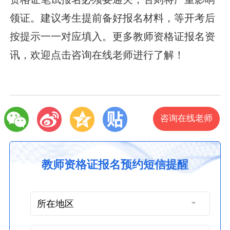
领证。建议考生提前备好报名材料，等开考后
按提示一一对应填入。更多教师资格证报名资
讯，欢迎点击咨询在线老师进行了解！
咨询在线老师
教师资格证报名预约短信提醒