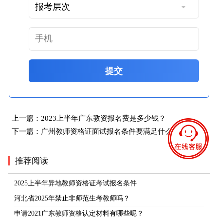
提交
上一篇：
2023上半年广东教资报名费是多少钱？
下一篇：
广州教师资格证面试报名条件要满足什么？
推荐阅读
2025上半年异地教师资格证考试报名条件
河北省2025年禁止非师范生考教师吗？
申请2021广东教师资格认定材料有哪些呢？