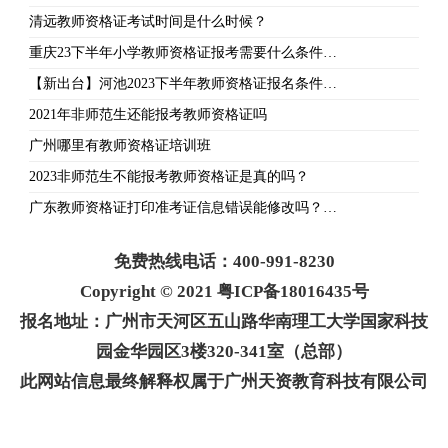
清远教师资格证考试时间是什么时候？
重庆23下半年小学教师资格证报考需要什么条件…
【新出台】河池2023下半年教师资格证报名条件…
2021年非师范生还能报考教师资格证吗
广州哪里有教师资格证培训班
2023非师范生不能报考教师资格证是真的吗？
广东教师资格证打印准考证信息错误能修改吗？…
免费热线电话：400-991-8230
Copyright © 2021 粤ICP备18016435号
报名地址：广州市天河区五山路华南理工大学国家科技
园金华园区3楼320-341室（总部）
此网站信息最终解释权属于广州天资教育科技有限公司