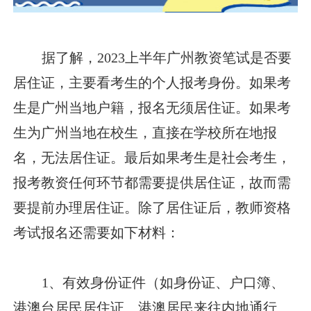
据了解，2023上半年广州教资笔试是否要
居住证，主要看考生的个人报考身份。如果考
生是广州当地户籍，报名无须居住证。如果考
生为广州当地在校生，直接在学校所在地报
名，无法居住证。最后如果考生是社会考生，
报考教资任何环节都需要提供居住证，故而需
要提前办理居住证。除了居住证后，教师资格
考试报名还需要如下材料：
1、有效身份证件（如身份证、户口簿、
港澳台居民居住证、港澳居民来往内地通行