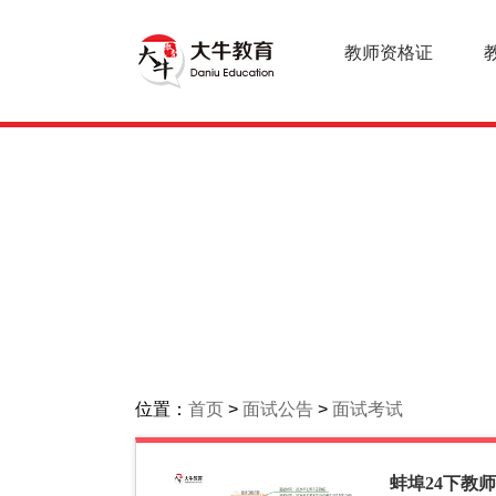
教师资格证
位置：
首页
>
面试公告
>
面试考试
蚌埠24下教师