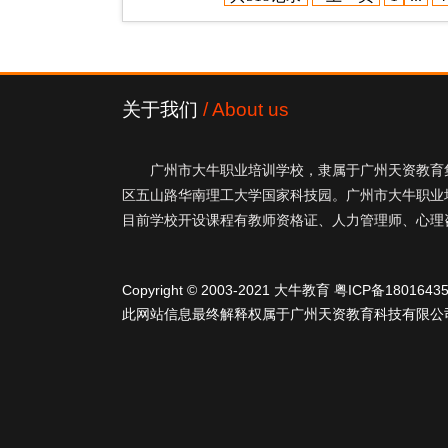
关于我们
/ About us
广州市大牛职业培训学校，隶属于广州天资教育集
区五山路华南理工大学国家科技园。广州市大牛职业
目前学校开设课程有教师资格证、人力管理师、心理
Copyright © 2003-2021 大牛教育
粤ICP备1801643
此网站信息最终解释权属于广州天资教育科技有限公