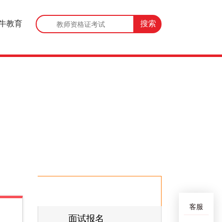
牛教育
面试公告
客服
面试报名