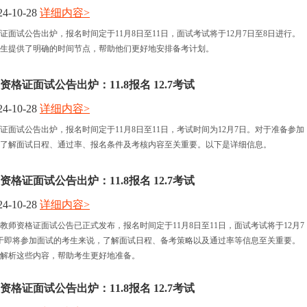
4-10-28
详细内容>
格证面试公告出炉，报名时间定于11月8日至11日，面试考试将于12月7日至8日进行。
生提供了明确的时间节点，帮助他们更好地安排备考计划。
资格证面试公告出炉：11.8报名 12.7考试
4-10-28
详细内容>
格证面试公告出炉，报名时间定于11月8日至11日，考试时间为12月7日。对于准备参加
了解面试日程、通过率、报名条件及考核内容至关重要。以下是详细信息。
资格证面试公告出炉：11.8报名 12.7考试
4-10-28
详细内容>
亚教师资格证面试公告已正式发布，报名时间定于11月8日至11日，面试考试将于12月7
于即将参加面试的考生来说，了解面试日程、备考策略以及通过率等信息至关重要。
解析这些内容，帮助考生更好地准备。
资格证面试公告出炉：11.8报名 12.7考试