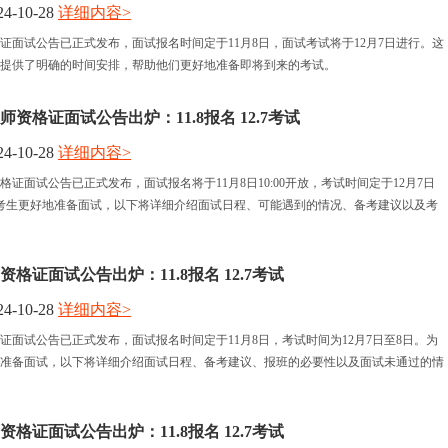
4-10-28
详细内容>
格证面试公告已正式发布，面试报名时间定于11月8日，面试考试将于12月7日进行。这
提供了明确的时间安排，帮助他们更好地准备即将到来的考试。
师资格证面试公告出炉：11.8报名 12.7考试
4-10-28
详细内容>
格证面试公告已正式发布，面试报名将于11月8日10:00开放，考试时间定于12月7日
考生更好地准备面试，以下将详细介绍面试日程、可能遇到的情况、备考建议以及考
资格证面试公告出炉：11.8报名 12.7考试
4-10-28
详细内容>
格证面试公告已正式发布，面试报名时间定于11月8日，考试时间为12月7日至8日。为
准备面试，以下将详细介绍面试日程、备考建议、报班的必要性以及面试未通过的情
资格证面试公告出炉：11.8报名 12.7考试