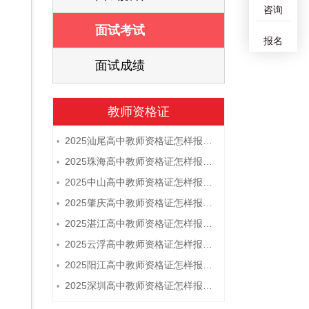
咨询
面试考试
报名
面试成绩
教师资格证
2025汕尾高中教师资格证怎样报名 附流程
•
2025珠海高中教师资格证怎样报名 附流程
•
2025中山高中教师资格证怎样报名 附流程
•
2025肇庆高中教师资格证怎样报名 附流程
•
2025湛江高中教师资格证怎样报名 附流程
•
2025云浮高中教师资格证怎样报名 附流程
•
2025阳江高中教师资格证怎样报名 附流程
•
2025深圳高中教师资格证怎样报名 附流程
•