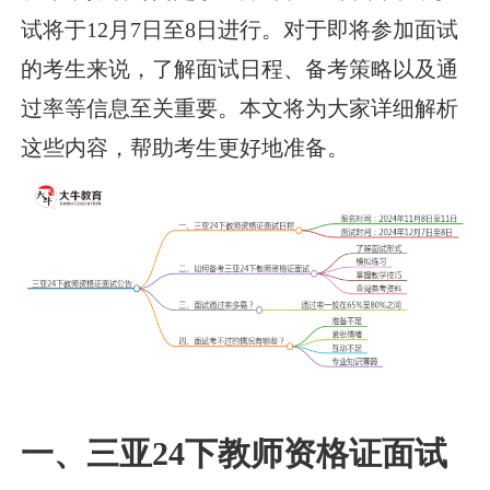
试将于12月7日至8日进行。对于即将参加面试
的考生来说，了解面试日程、备考策略以及通
过率等信息至关重要。本文将为大家详细解析
这些内容，帮助考生更好地准备。
一、三亚24下教师资格证面试