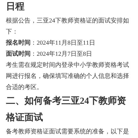
日程
根据公告，三亚24下教师资格证的面试安排如
下：
报名时间
：2024年11月8日至11日
面试时间
：2024年12月7日至8日
考生需在规定时间内登录中小学教师资格考试
网进行报名，确保填写准确的个人信息和选择
合适的考区。
二、如何备考三亚24下教师资
格证面试
备考教师资格证面试需要系统的准备，以下是