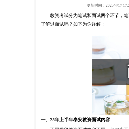
更新时间：2025/4/17 
教资考试分为笔试和面试两个环节，笔
了解过面试吗？如下为你详解：
一、25年上半年泰安教资面试内容