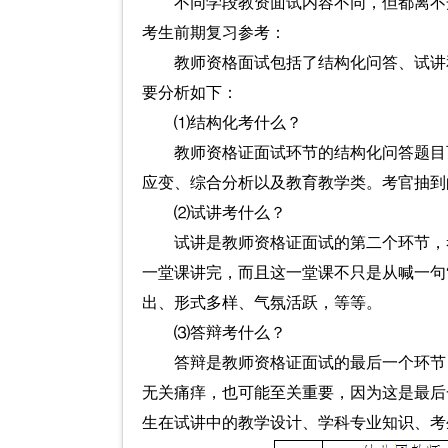
不同学段教资面试内容不同，但都离不
考生前期复习参考：
教师资格面试包括了结构化问答、试讲
要分析如下：
⑴结构化考什么？
教师资格证面试环节的结构化问答题目
应变、综合分析以及教育教学类。考官抽到
⑵试讲考什么？
试讲是教师资格证面试的第二个环节，
一堂课讲完，而且这一堂课不只是从喊一句“
出、形式多样、气氛活跃，等等。
⑶答辩考什么？
答辩是教师资格证面试的最后一个环节
无关痛痒，也可能至关重要，因为这是最后
生在试讲中的教学设计、学科专业知识、考