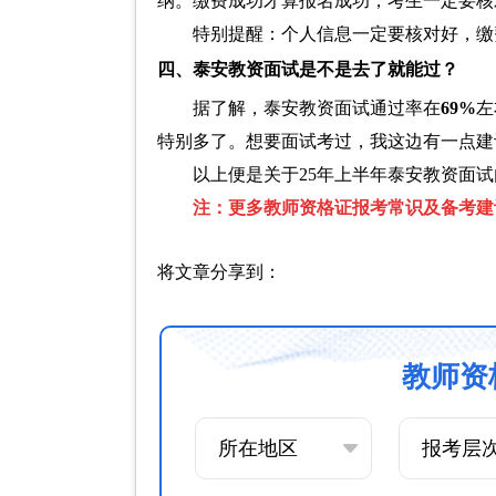
纳。缴费成功才算报名成功，考生一定要核
特别提醒：个人信息一定要核对好，缴
四、泰安教资面试是不是去了就能过？
据了解，泰安教资面试通过率在
69%
左
特别多了。想要面试考过，我这边有一点建
以上便是关于25年上半年泰安教资面
注：更多教师资格证报考常识及备考建
将文章分享到：
教师资