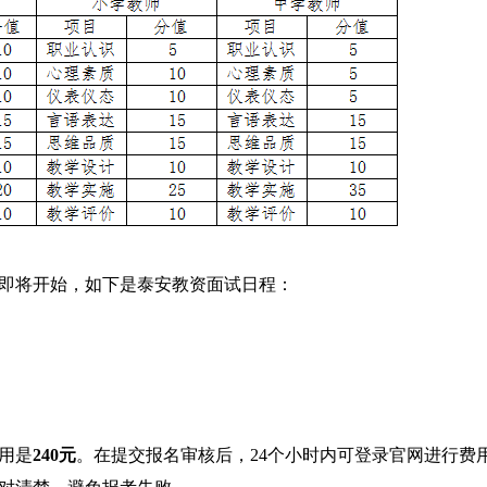
即将开始，如下是泰安教资面试日程：
用是
240元
。在提交报名审核后，24个小时内可登录官网进行费