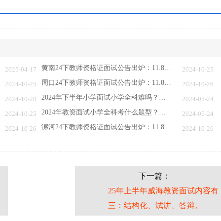
黄南24下教师资格证面试公告出炉：11.8报名 …
2025-04-17
2024-10-25
周口24下教师资格证面试公告出炉：11.8报名 …
2024-10-25
2024-10-26
2024年下半年小学面试小学全科难吗？考什么
2024-10-28
2024-05-24
2024年教资面试小学全科考什么题型？考什么
2024-10-25
2024-05-24
漯河24下教师资格证面试公告出炉：11.8报名 …
2024-10-26
2024-10-26
下一篇：
25年上半年威海教资面试内容有
三：结构化、试讲、答辩。