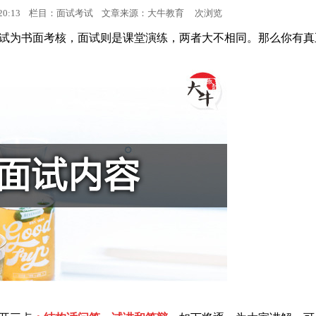
17:20:13 栏目：面试考试 文章来源：
大牛教育
次浏览
面试考试
试为书面考核，面试则是课堂演练，两者大不相同。那么你有真
面试成绩