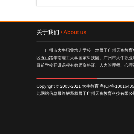
关于我们
/ About us
广州市大牛职业培训学校，隶属于广州天资教育集
区五山路华南理工大学国家科技园。广州市大牛职业
目前学校开设课程有教师资格证、人力管理师、心理
Copyright © 2003-2021 大牛教育
粤ICP备1801643
此网站信息最终解释权属于广州天资教育科技有限公