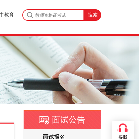
牛教育
面试公告
面试报名
客服