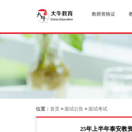
教师资格证
位置：
首页
>
面试公告
>
面试考试
25年上半年泰安教