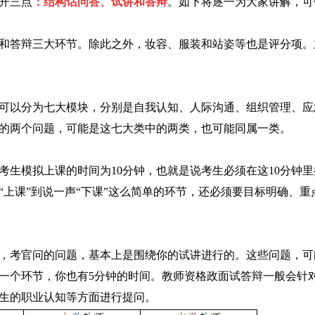
开三点
：结构话问答、试讲和答辩
。如下将逐一为大家讲解，可
和答辩三大环节。除此之外，妆容、服装和站姿等也是评分项。
可以分为七大模块，分别是自我认知、人际沟通、组织管理、应
的两个问题，可能是这七大类中的两类，也可能同属一类。
考生模拟上课的时间为10分钟，也就是说考生必须在这10分钟里
上课”到说一声“下课”这么简单的环节，还必须要目标明确、重
，考官问的问题，基本上是围绕你的试讲进行的。这些问题，可
一个环节，你也有5分钟的时间。教师资格政面试答辩一般会针
生的职业认知等方面进行提问。