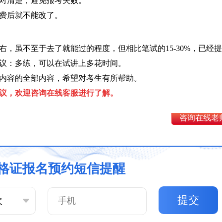
对清楚，避免报考失败。
费后就不能改了。
右，虽不至于去了就能过的程度，但相比笔试的15-30%，已经
议：多练，可以在试讲上多花时间。
试内容的全部内容，希望对考生有所帮助。
议，欢迎咨询在线客服进行了解。
咨询在线老
格证报名预约短信提醒
提交