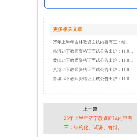
更多相关文章
25年上半年吉林教资面试内容有三：结构化、试…
临沂24下教师资格证面试公告出炉：11.8报名 …
黄山24下教师资格证面试公告出炉：11.8报名 …
贵港24下教师资格证面试公告出炉：11.8报名 …
晋城24下教师资格证面试公告出炉：11.8报名 …
上一篇：
25年上半年济宁教资面试内容有
三：结构化、试讲、答辩。