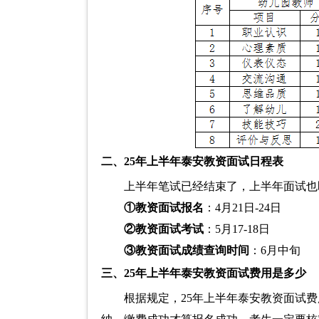
二、25年上半年泰安教资面试日程表
上半年笔试已经结束了，上半年面试也
①教资面试报名
：4月21日-24日
②教资面试考试
：5月17-18日
③教资面试成绩查询时间
：6月中旬
三、25年上半年泰安教资面试费用是多少
根据规定，25年上半年泰安教资面试费