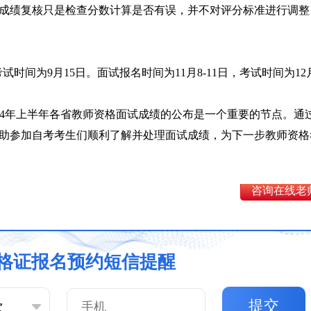
成绩复核只是检查分数计算是否有误，并不对评分标准进行调整
试时间为9月15日。面试报名时间为11月8-11日，考试时间为12
24年上半年各省教师资格面试成绩的公布是一个重要的节点。通
助参加自考考生们顺利了解并处理面试成绩，为下一步教师资格
咨询在线老
格证报名预约短信提醒
提交