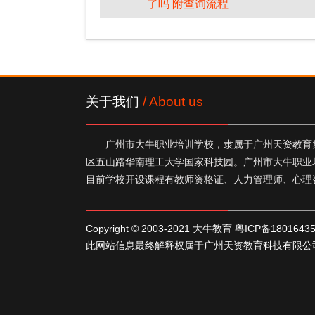
了吗 附查询流程
关于我们
/ About us
广州市大牛职业培训学校，隶属于广州天资教育集
区五山路华南理工大学国家科技园。广州市大牛职业
目前学校开设课程有教师资格证、人力管理师、心理
Copyright © 2003-2021 大牛教育
粤ICP备1801643
此网站信息最终解释权属于广州天资教育科技有限公