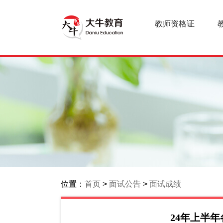
教师资格证
位置：
首页
>
面试公告
>
面试成绩
24年上半