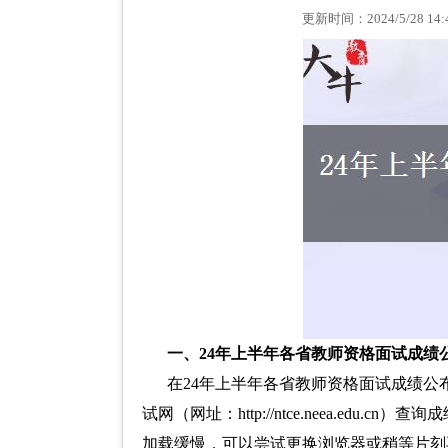
更新时间：2024/5/28 
一、24年上半年各省教师资格面试成绩
在24年上半年各省教师资格面试成绩公
试网（网址：http://ntce.neea.e
加载缓慢，可以尝试更换浏览器或稍等片刻