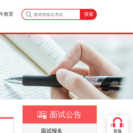
牛教育
面试公告
面试报名
客服