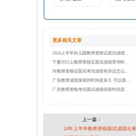
更多相关文章
2024上半年幼儿园教师资格证面试成绩什么时候…
宁夏2023上教师资格证面试成绩查询时间在什么…
对教师资格证面试考试成绩有异议怎么办？
广东教资成绩保留的时间是多久 可以面试几次…
广东教师资格考试面试成绩保留时间是多少
上一篇：
24年上半年教师资格面试成绩出