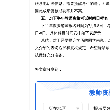
联系电话等信息。需要提醒考生的是，面试
因此成绩复核成功率并不高。
五、24下半年教师资格考试时间日程表
下半年教资笔试报名时间为7月5-8日，考
日-8日。具体科目时间安排如下表所示：
总结：对于需要提升学历的同学来说，
文介绍的查询途径和复核规定，希望能够帮
试做好充分准备。
将文章分享到：
教师资