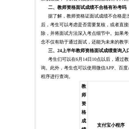
二、教师资格面试成绩不合格有补考吗
据了解，教师资格证面试成绩不合格是
后，考生可以考虑是否需要复核，或者直接
除，并将面试方法深入考点细节中。如果考
念不仅有助于通过面试，还能为未来的教学
三、24上半年教师资格面试成绩查询入
考生们可以在6月14日10点以后，通过教育部指定
询。此外，考生也可以使用微信APP、百度
程序进行查询。
教
师
资
格
成
支付宝小程序