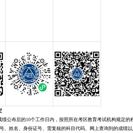
定
成绩公布后的10个工作日内，按照所在考区教育考试机构规定的
号、姓名、身份证号、需复核的科目代码、网上查询到的成绩以