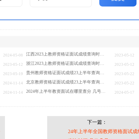
江西2023上教师资格证面试成绩查询时间在什么…
2024-05-08
2023-05-12
浙江2023上教师资格证面试成绩查询时间在什么…
2023-05-12
2023-05-12
贵州教师资格证面试成绩23上半年查询时间、入…
2023-05-19
2023-05-22
北京教师资格证面试成绩23上半年查询时间、入…
2024-11-14
2023-05-22
2024年上半年教资面试在哪里查分 几号公布
2024-11-14
2024-05-17
下一篇：
来
24年上半年全国教师资格面试成