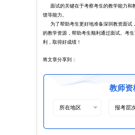
面试的关键在于考察考生的教学能力和
馈等能力。
为了帮助考生更好地准备深圳教资面试
的教学资源，帮助考生顺利通过面试。考生
利，取得好成绩！
将文章分享到：
教师资