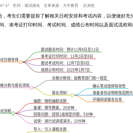
 17:07:47 栏目：面试报名 文章来源：
大牛教育
次浏览
面试考试
开始，考生们需要提前了解相关日程安排和考试内容，以便做好充
间、准考证打印时间、考试时间、成绩公布时间以及面试流程和
面试成绩