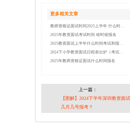
更多相关文章
教师资格证面试时间2025上半年 什么时候报名…
2025年教资面试考试时间 啥时候报名
2025教资面试上半年什么时间考试和报名？
2024下小学教资面试日程表出炉（考试当天）
2025年教师资格证面试什么时间报名
上一篇：
【图解】2024下半年深圳教资面
几月几号报考？