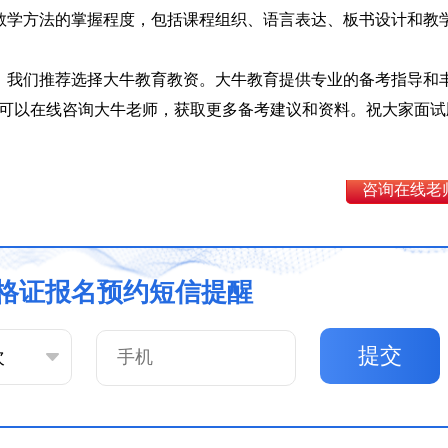
教学方法的掌握程度，包括课程组织、语言表达、板书设计和教
，我们推荐选择大牛教育教资。大牛教育提供专业的备考指导和
可以在线咨询大牛老师，获取更多备考建议和资料。祝大家面试
咨询在线老
格证报名预约短信提醒
提交