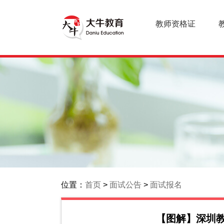
教师资格证
位置：
首页
>
面试公告
>
面试报名
【图解】深圳教