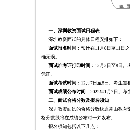
一、深圳教资面试日程表
深圳教资面试的具体日程安排如下：
面试报名时间
：预计在11月8日至11
确无误。
面试准考证打印时间
：12月2日至8日
凭证。
面试考试时间
：12月7日至8日。考生
面试成绩公布时间
：2025年1月7日
二、面试合格分数及报名须知
深圳教资面试的合格分数线通常由教育
格分数线将在成绩公布时一并发布。
报名须知包括以下几点：