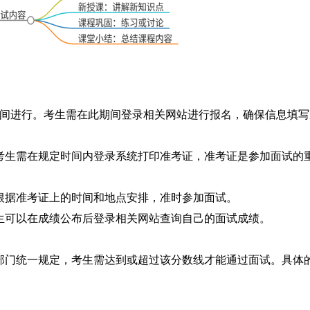
日之间进行。考生需在此期间登录相关网站进行报名，确保信息填写
。考生需在规定时间内登录系统打印准考证，准考证是参加面试的
需根据准考证上的时间和地点安排，准时参加面试。
。考生可以在成绩公布后登录相关网站查询自己的面试成绩。
部门统一规定，考生需达到或超过该分数线才能通过面试。具体