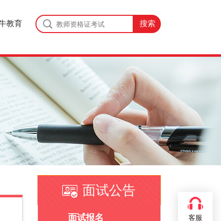
牛教育
面试公告
面试报名
客服