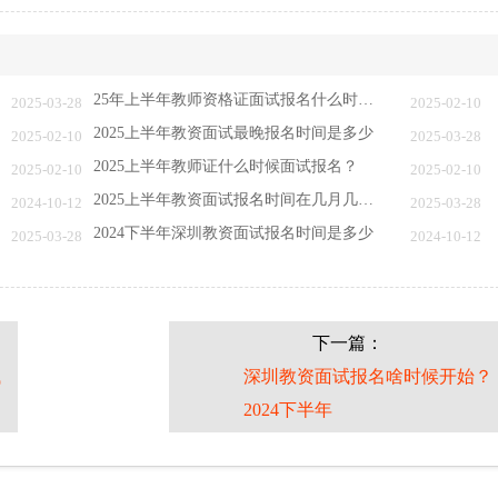
25年上半年教师资格证面试报名什么时候开始
2025-03-28
2025-02-10
2025上半年教资面试最晚报名时间是多少
2025-02-10
2025-03-28
2025上半年教师证什么时候面试报名？
2025-02-10
2025-02-10
2025上半年教资面试报名时间在几月几日？
2024-10-12
2025-03-28
2024下半年深圳教资面试报名时间是多少
2025-03-28
2024-10-12
下一篇：
试
深圳教资面试报名啥时候开始？
2024下半年