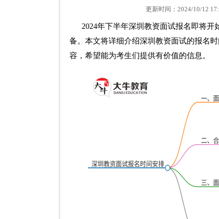
更新时间：2024/10/12
2024年下半年深圳教资面试报名即将
备。本文将详细介绍深圳教资面试的报名时
容，希望能为考生们提供有价值的信息。